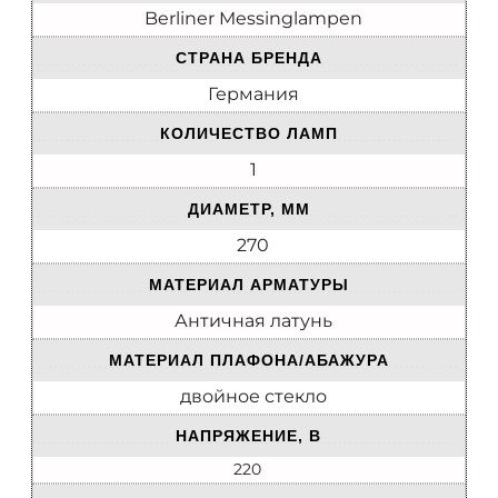
Berliner Messinglampen
СТРАНА БРЕНДА
Германия
КОЛИЧЕСТВО ЛАМП
1
ДИАМЕТР, ММ
270
МАТЕРИАЛ АРМАТУРЫ
Античная латунь
МАТЕРИАЛ ПЛАФОНА/АБАЖУРА
двойное стекло
НАПРЯЖЕНИЕ, В
220