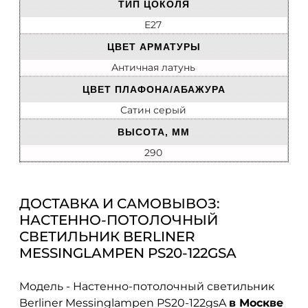
ТИП ЦОКОЛЯ
E27
ЦВЕТ АРМАТУРЫ
Античная латунь
ЦВЕТ ПЛАФОНА/АБАЖУРА
Сатин серый
ВЫСОТА, ММ
290
ДОСТАВКА И САМОВЫВОЗ:
НАСТЕННО-ПОТОЛОЧНЫЙ
СВЕТИЛЬНИК BERLINER
MESSINGLAMPEN PS20-122GSA
Модель - Настенно-потолочный светильник
Berliner Messinglampen PS20-122gsA
в Москве