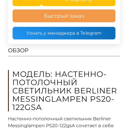
Быстрый заказ
Узнать у менеджера в Telegram
ОБЗОР
МОДЕЛЬ: НАСТЕННО-
ПОТОЛОЧНЫЙ
СВЕТИЛЬНИК BERLINER
MESSINGLAMPEN PS20-
122GSA
Настенно-потолочный светильник Berliner
Messinglampen PS20-122gsA сочетает в себе