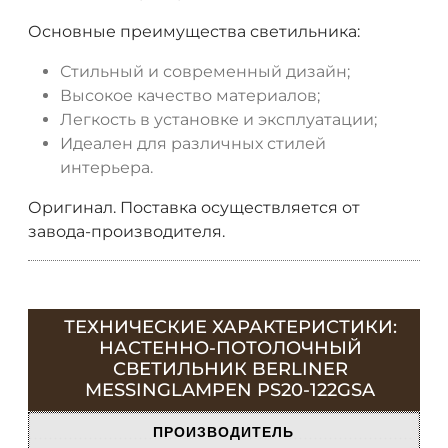
Основные преимущества светильника:
Стильный и современный дизайн;
Высокое качество материалов;
Легкость в установке и эксплуатации;
Идеален для различных стилей
интерьера.
Оригинал. Поставка осуществляется от
завода-производителя.
ТЕХНИЧЕСКИЕ ХАРАКТЕРИСТИКИ:
НАСТЕННО-ПОТОЛОЧНЫЙ
СВЕТИЛЬНИК BERLINER
MESSINGLAMPEN PS20-122GSA
ПРОИЗВОДИТЕЛЬ