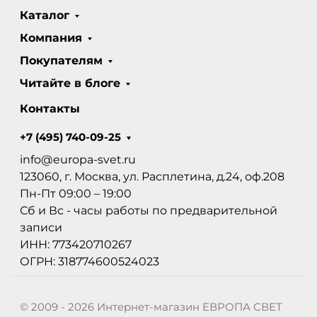
Каталог
Компания
Покупателям
Читайте в блоге
Контакты
+7 (495) 740-09-25
info@europa-svet.ru
123060, г. Москва, ул. Расплетина, д.24, оф.208
Пн-Пт 09:00 – 19:00
Сб и Вс - часы работы по предварительной
записи
ИНН: 773420710267
ОГРН: 318774600524023
© 2009 - 2026 Интернет-магазин ЕВРОПА СВЕТ