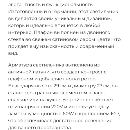
элегантность и функциональность.
Изготовленный в Германии, этот светильник
выделяется своим уникальным дизайном,
который идеально впишется в любой
интерьер. Плафон выполнен из двойного
стекла во свежем сатиновом сером цвете, что
придает ему изысканность и современный
вид.
Арматура светильника выполнена из
античной латуни, что создает контраст с
плафоном и добавляет нотки ретро.
Благодаря высоте 29 см и диаметру 27 см, он
станет центральным элементом в зале,
спальне или на кухне. Устройство работает
при напряжении 220V и использует одну
лампочку мощностью 60W с креплением E27,
что обеспечивает достаточное освещение
для вашего пространства.