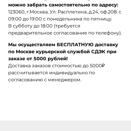
можно забрать самостоятельно по адресу:
123060, г.Москва, Ул. Расплетина, д.24, оф.208. с
09:00 до 19:00 с понедельника по пятницу.
В субботу до 18:00 (требуется
предварительное согласование по телефону).
Мы осуществляем БЕСПЛАТНУЮ доставку
по Москве курьерской службой СДЭК при
заказе от 5000 рублей!
Доставка заказов стоимостью до 5000₽
рассчитывается индивидуально по
согласованию с менеджером.