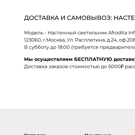
ДОСТАВКА И САМОВЫВОЗ: НАСТЕН
Модель - Настенный светильник Afrodita Inf
123060, г.Москва, Ул. Расплетина, д.24, оф.2
В субботу до 18:00 (требуется предварител
Мы осуществляем БЕСПЛАТНУЮ доставку 
Доставка заказов стоимостью до 5000₽ ра