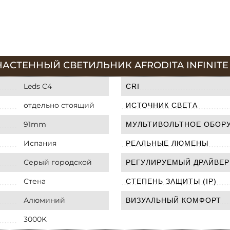
АСТЕННЫЙ СВЕТИЛЬНИК AFRODITA INFINITE 0
Leds C4
CRI
отдельно стоящий
ИСТОЧНИК СВЕТА
91mm
МУЛЬТИВОЛЬТНОЕ ОБОР
Испания
РЕАЛЬНЫЕ ЛЮМЕНЫ
Серый городской
РЕГУЛИРУЕМЫЙ ДРАЙВЕР
Стена
СТЕПЕНЬ ЗАЩИТЫ (IP)
Алюминий
ВИЗУАЛЬНЫЙ КОМФОРТ
3000K