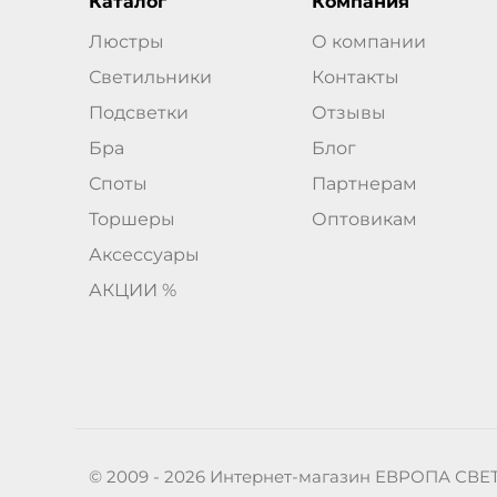
Каталог
Компания
Люстры
О компании
Светильники
Контакты
Подсветки
Отзывы
Бра
Блог
Споты
Партнерам
Торшеры
Оптовикам
Аксессуары
АКЦИИ %
© 2009 - 2026 Интернет-магазин ЕВРОПА СВЕ