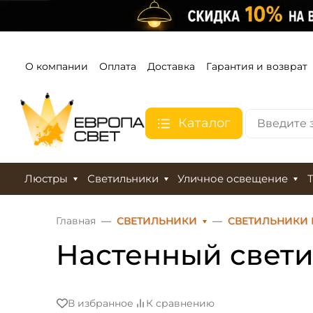
О компании
Оплата
Доставка
Гарантия и возврат
Каталог
Люстры
Светильники
Уличное освещение
Главная
СВЕТИЛЬНИКИ
СВЕТИЛЬНИКИ 
Настенный светил
В избранное
К сравнению