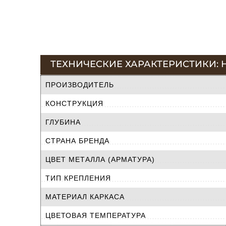
ТЕХНИЧЕСКИЕ ХАРАКТЕРИСТИКИ: Н
ПРОИЗВОДИТЕЛЬ
КОНСТРУКЦИЯ
ГЛУБИНА
СТРАНА БРЕНДА
ЦВЕТ МЕТАЛЛА (АРМАТУРА)
ТИП КРЕПЛЕНИЯ
МАТЕРИАЛ КАРКАСА
ЦВЕТОВАЯ ТЕМПЕРАТУРА