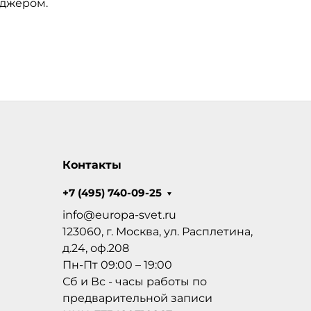
еджером.
Контакты
+7 (495) 740-09-25
info@europa-svet.ru
123060, г. Москва, ул. Расплетина,
д.24, оф.208
Пн-Пт 09:00 – 19:00
Сб и Вс - часы работы по
предварительной записи