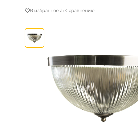
В избранное
К сравнению