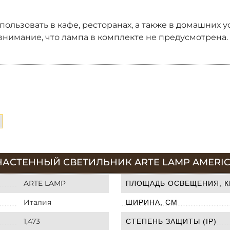
ользовать в кафе, ресторанах, а также в домашних 
внимание, что лампа в комплекте не предусмотрена.
НАСТЕННЫЙ СВЕТИЛЬНИК ARTE LAMP AMERICA
ARTE LAMP
ПЛОЩАДЬ ОСВЕЩЕНИЯ, К
Италия
ШИРИНА, СМ
1,473
СТЕПЕНЬ ЗАЩИТЫ (IP)