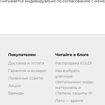
ссчитывается индивидуально по согласованию с мен
Покупателям
Читайте в блоге
Доставка и оплата
Распродажа EGLO!
Гарантия и возврат
Как выбрать
уличные
Полезные советы
светильники: виды,
Акции
материалы и
Бренды
степень защиты IP
Лето — время