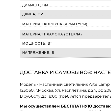
ДИАМЕТР, СМ
ДЛИНА, СМ
МАТЕРИАЛ КОРПУСА (АРМАТУРЫ)
МАТЕРИАЛ ПЛАФОНА (СТЕКЛА)
МОЩНОСТЬ, ВТ
НАПРЯЖЕНИЕ, В
ДОСТАВКА И САМОВЫВОЗ: НАСТЕ
Модель - Настенный светильник Arte Lam
123060, г.Москва, Ул. Расплетина, д.24, оф.2
В субботу до 18:00 (требуется предварител
Мы осуществляем БЕСПЛАТНУЮ доставку 