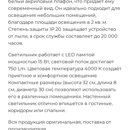
белый акриловый плафон, что придаёт ему
современный вид. Он идеально подходит для
освещения небольших помещений,
благодаря площади освещения в 2 кв. м.
Степень защиты IP 20 защищает устройство
от пыли, а срок службы составляет до 20 000
часов.
Светильник работает с LED лампой
мощностью 15 Вт, световой поток достигает
750 Lm. Цветовая температура 4000 К создаёт
приятное и комфортное освещение.
Компактные размеры (высота 32 см, длина 8
см, диаметр 30 см) позволяют использовать
его в различных помещениях. Настенный
светильник отлично впишется в гостиные,
коридоры или спальни.
Вся продукция оригинальная, поставка от
производителя.