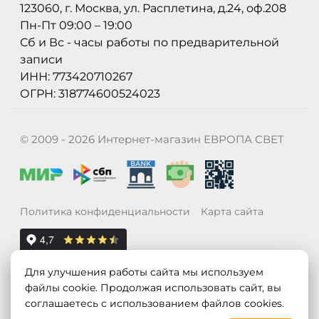
123060, г. Москва, ул. Расплетина, д.24, оф.208
Пн-Пт 09:00 – 19:00
Сб и Вс - часы работы по предварительной
записи
ИНН: 773420710267
ОГРН: 318774600524023
© 2009 - 2026 Интернет-магазин ЕВРОПА СВЕТ
Политика конфиденциальности
Карта сайта
Для улучшения работы сайта мы используем
файлы cookie. Продолжая использовать сайт, вы
соглашаетесь с использованием файлов cookies.