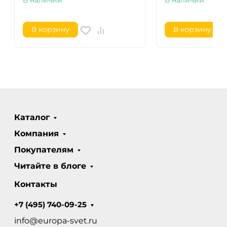
В наличии
В наличии
В корзину
В корзину
Каталог
Компания
Покупателям
Читайте в блоге
Контакты
+7 (495) 740-09-25
info@europa-svet.ru