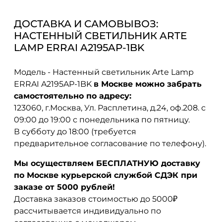
ДОСТАВКА И САМОВЫВОЗ:
НАСТЕННЫЙ СВЕТИЛЬНИК ARTE
LAMP ERRAI A2195AP-1BK
Модель - Настенный светильник Arte Lamp
ERRAI A2195AP-1BK
в Москве можно забрать
самостоятельно по адресу:
123060, г.Москва, Ул. Расплетина, д.24, оф.208. с
09:00 до 19:00 с понедельника по пятницу.
В субботу до 18:00 (требуется
предварительное согласование по телефону).
Мы осуществляем БЕСПЛАТНУЮ доставку
по Москве курьерской службой СДЭК при
заказе от 5000 рублей!
Доставка заказов стоимостью до 5000₽
рассчитывается индивидуально по