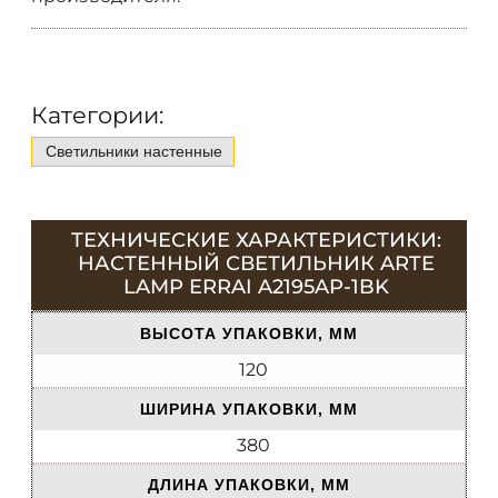
Категории:
Светильники настенные
ТЕХНИЧЕСКИЕ ХАРАКТЕРИСТИКИ:
НАСТЕННЫЙ СВЕТИЛЬНИК ARTE
LAMP ERRAI A2195AP-1BK
ВЫСОТА УПАКОВКИ, ММ
120
ШИРИНА УПАКОВКИ, ММ
380
ДЛИНА УПАКОВКИ, ММ