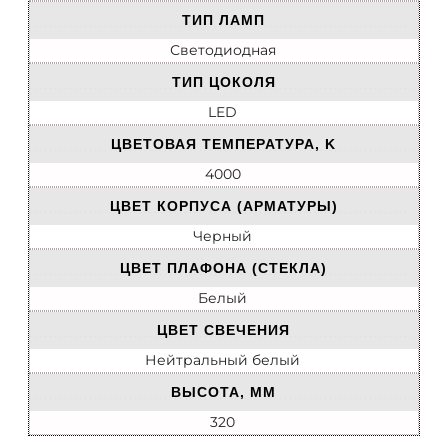
ТИП ЛАМП
Светодиодная
ТИП ЦОКОЛЯ
LED
ЦВЕТОВАЯ ТЕМПЕРАТУРА, K
4000
ЦВЕТ КОРПУСА (АРМАТУРЫ)
Черный
ЦВЕТ ПЛАФОНА (СТЕКЛА)
Белый
ЦВЕТ СВЕЧЕНИЯ
Нейтральный белый
ВЫСОТА, ММ
320