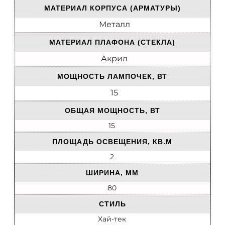
МАТЕРИАЛ КОРПУСА (АРМАТУРЫ)
Металл
МАТЕРИАЛ ПЛАФОНА (СТЕКЛА)
Акрил
МОЩНОСТЬ ЛАМПОЧЕК, ВТ
15
ОБЩАЯ МОЩНОСТЬ, ВТ
15
ПЛОЩАДЬ ОСВЕЩЕНИЯ, КВ.М
2
ШИРИНА, ММ
80
СТИЛЬ
Хай-тек