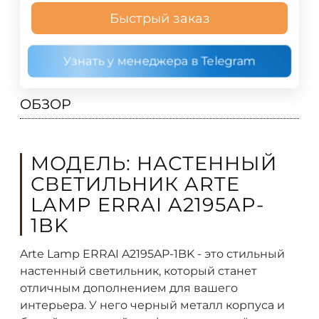
Быстрый заказ
Узнать у менеджера в Telegram
ОБЗОР
МОДЕЛЬ: НАСТЕННЫЙ
СВЕТИЛЬНИК ARTE
LAMP ERRAI A2195AP-
1BK
Arte Lamp ERRAI A2195AP-1BK - это стильный
настенный светильник, который станет
отличным дополнением для вашего
интерьера. У него черный металл корпуса и