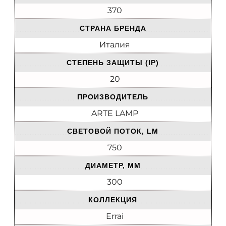
370
СТРАНА БРЕНДА
Италия
СТЕПЕНЬ ЗАЩИТЫ (IP)
20
ПРОИЗВОДИТЕЛЬ
ARTE LAMP
СВЕТОВОЙ ПОТОК, LM
750
ДИАМЕТР, ММ
300
КОЛЛЕКЦИЯ
Errai