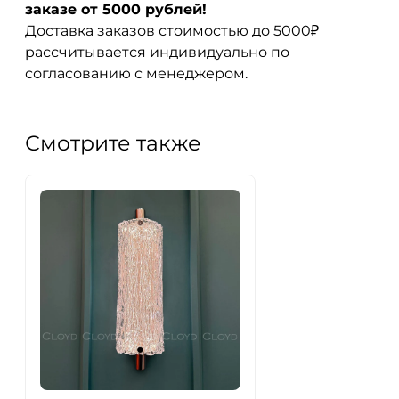
заказе от 5000 рублей!
Доставка заказов стоимостью до 5000₽
рассчитывается индивидуально по
согласованию с менеджером.
Смотрите также