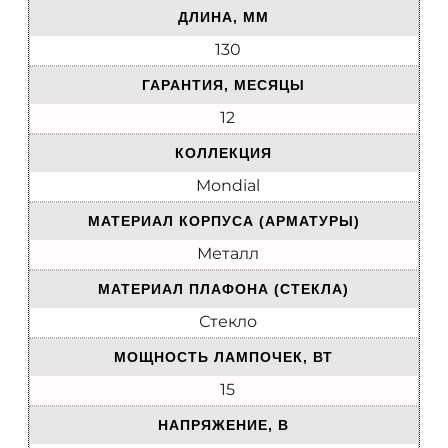
ДЛИНА, ММ
130
ГАРАНТИЯ, МЕСЯЦЫ
12
КОЛЛЕКЦИЯ
Mondial
МАТЕРИАЛ КОРПУСА (АРМАТУРЫ)
Металл
МАТЕРИАЛ ПЛАФОНА (СТЕКЛА)
Стекло
МОЩНОСТЬ ЛАМПОЧЕК, ВТ
15
НАПРЯЖЕНИЕ, В