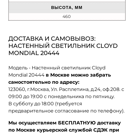
ВЫСОТА, ММ
460
ДОСТАВКА И САМОВЫВОЗ:
НАСТЕННЫЙ СВЕТИЛЬНИК CLOYD
MONDIAL 20444
Модель - Настенный светильник Cloyd
Mondial 20444
в Москве можно забрать
самостоятельно по адресу:
123060, г.Москва, Ул. Расплетина, д.24, оф.208. с
09:00 до 19:00 с понедельника по пятницу.
В субботу до 18:00 (требуется
предварительное согласование по телефону).
Мы осуществляем БЕСПЛАТНУЮ доставку
по Москве курьерской службой СДЭК при