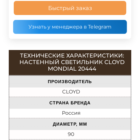
Быстрый заказ
Узнать у менеджера в Telegram
ТЕХНИЧЕСКИЕ ХАРАКТЕРИСТИКИ:
НАСТЕННЫЙ СВЕТИЛЬНИК CLOYD
MONDIAL 20444
ПРОИЗВОДИТЕЛЬ
CLOYD
СТРАНА БРЕНДА
Россия
ДИАМЕТР, ММ
90