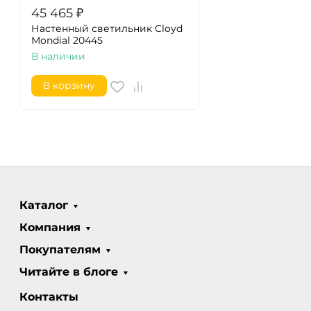
45 465
₽
Настенный светильник Cloyd
Mondial 20445
В наличии
В корзину
Каталог
Компания
Покупателям
Читайте в блоге
Контакты