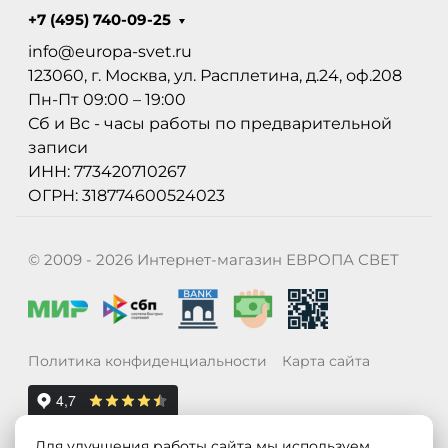
+7 (495) 740-09-25
info@europa-svet.ru
123060, г. Москва, ул. Расплетина, д.24, оф.208
Пн-Пт 09:00 – 19:00
Сб и Вс - часы работы по предварительной
записи
ИНН: 773420710267
ОГРН: 318774600524023
© 2009 - 2026 Интернет-магазин ЕВРОПА СВЕТ
Политика конфиденциальности
Карта сайта
Для улучшения работы сайта мы используем