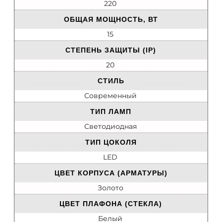
220
ОБЩАЯ МОЩНОСТЬ, ВТ
15
СТЕПЕНЬ ЗАЩИТЫ (IP)
20
СТИЛЬ
Современный
ТИП ЛАМП
Светодиодная
ТИП ЦОКОЛЯ
LED
ЦВЕТ КОРПУСА (АРМАТУРЫ)
Золото
ЦВЕТ ПЛАФОНА (СТЕКЛА)
Белый