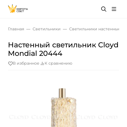
Главная
Светильники
Светильники настенные
Настенный светильник Cloyd
Mondial 20444
В избранное
К сравнению