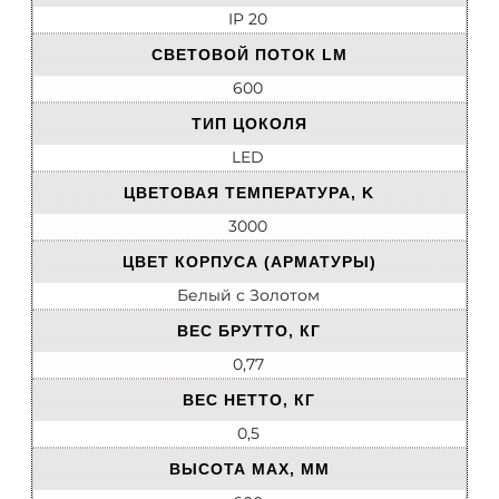
IP 20
СВЕТОВОЙ ПОТОК LM
600
ТИП ЦОКОЛЯ
LED
ЦВЕТОВАЯ ТЕМПЕРАТУРА, K
3000
ЦВЕТ КОРПУСА (АРМАТУРЫ)
Белый с Золотом
ВЕС БРУТТО, КГ
0,77
ВЕС НЕТТО, КГ
0,5
ВЫСОТА MAX, ММ