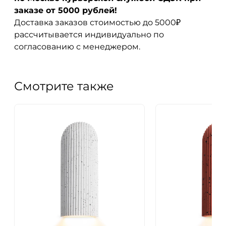
заказе от 5000 рублей!
Доставка заказов стоимостью до 5000₽
рассчитывается индивидуально по
согласованию с менеджером.
Смотрите также