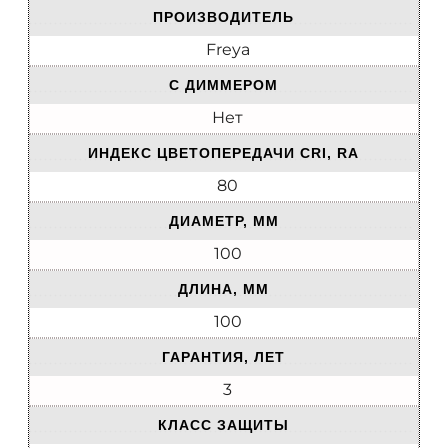
ПРОИЗВОДИТЕЛЬ
Freya
С ДИММЕРОМ
Нет
ИНДЕКС ЦВЕТОПЕРЕДАЧИ CRI, RA
80
ДИАМЕТР, ММ
100
ДЛИНА, ММ
100
ГАРАНТИЯ, ЛЕТ
3
КЛАСС ЗАЩИТЫ