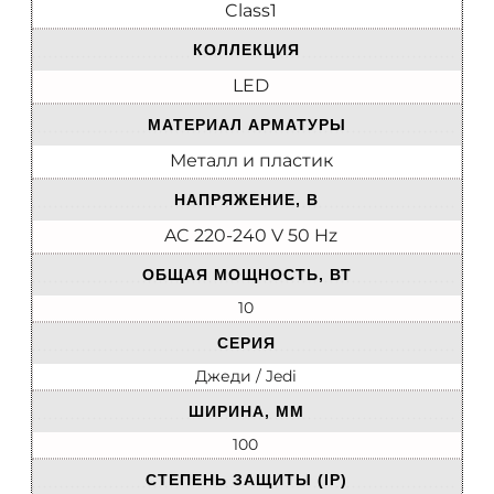
Class1
КОЛЛЕКЦИЯ
LED
МАТЕРИАЛ АРМАТУРЫ
Металл и пластик
НАПРЯЖЕНИЕ, В
AC 220-240 V 50 Hz
ОБЩАЯ МОЩНОСТЬ, ВТ
10
СЕРИЯ
Джеди / Jedi
ШИРИНА, ММ
100
СТЕПЕНЬ ЗАЩИТЫ (IP)