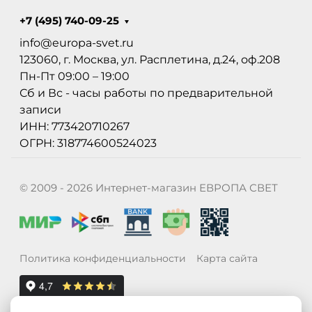
+7 (495) 740-09-25
info@europa-svet.ru
123060, г. Москва, ул. Расплетина, д.24, оф.208
Пн-Пт 09:00 – 19:00
Сб и Вс - часы работы по предварительной
записи
ИНН: 773420710267
ОГРН: 318774600524023
© 2009 - 2026 Интернет-магазин ЕВРОПА СВЕТ
Политика конфиденциальности
Карта сайта