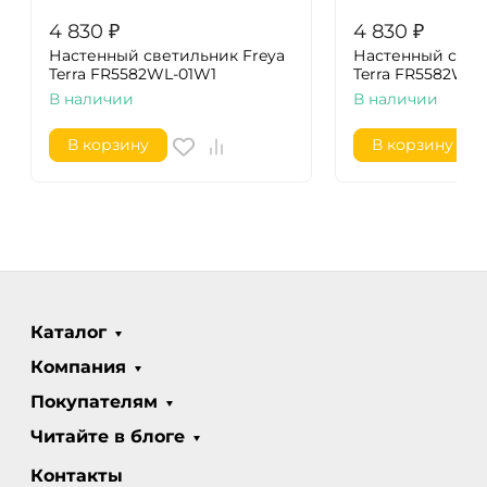
4 830
₽
4 830
₽
Настенный светильник Freya
Настенный свет
Terra FR5582WL-01W1
Terra FR5582WL-
В наличии
В наличии
В корзину
В корзину
Каталог
Компания
Покупателям
Читайте в блоге
Контакты