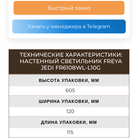
Быстрый заказ
Узнать у менеджера в Telegram
ТЕХНИЧЕСКИЕ ХАРАКТЕРИСТИКИ:
НАСТЕННЫЙ СВЕТИЛЬНИК FREYA
JEDI FR6108WL-L10G
ВЫСОТА УПАКОВКИ, ММ
605
ШИРИНА УПАКОВКИ, ММ
120
ДЛИНА УПАКОВКИ, ММ
115