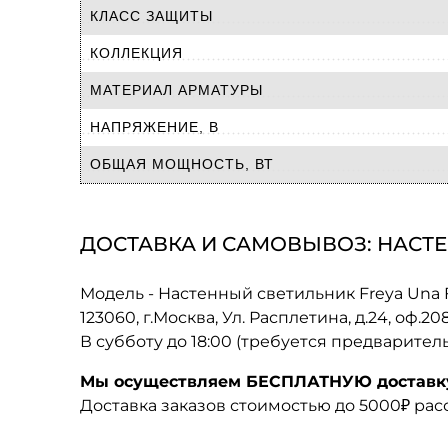
КЛАСС ЗАЩИТЫ
КОЛЛЕКЦИЯ
МАТЕРИАЛ АРМАТУРЫ
НАПРЯЖЕНИЕ, В
ОБЩАЯ МОЩНОСТЬ, ВТ
ДОСТАВКА И САМОВЫВОЗ: НАСТЕ
Модель - Настенный светильник Freya Un
123060, г.Москва, Ул. Расплетина, д.24, оф.2
В субботу до 18:00 (требуется предварител
Мы осуществляем БЕСПЛАТНУЮ доставку 
Доставка заказов стоимостью до 5000₽ ра