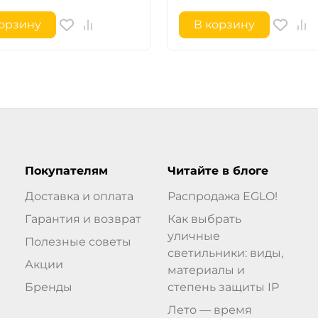
корзину
В корзину
Покупателям
Читайте в блоге
Доставка и оплата
Распродажа EGLO!
Гарантия и возврат
Как выбрать
уличные
Полезные советы
светильники: виды,
Акции
материалы и
Бренды
степень защиты IP
Лето — время