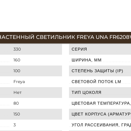
НАСТЕННЫЙ СВЕТИЛЬНИК FREYA UNA FR620
330
СЕРИЯ
160
ШИРИНА, ММ
100
СТЕПЕНЬ ЗАЩИТЫ (IP)
Freya
СВЕТОВОЙ ПОТОК LM
Нет
ТИП ЦОКОЛЯ
80
ЦВЕТОВАЯ ТЕМПЕРАТУРА,
150
ЦВЕТ КОРПУСА (АРМАТУР
3
УГОЛ РАССЕИВАНИЯ, ГРА