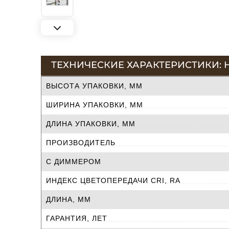
ТЕХНИЧЕСКИЕ ХАРАКТЕРИСТИКИ: 
ВЫСОТА УПАКОВКИ, ММ
ШИРИНА УПАКОВКИ, ММ
ДЛИНА УПАКОВКИ, ММ
ПРОИЗВОДИТЕЛЬ
С ДИММЕРОМ
ИНДЕКС ЦВЕТОПЕРЕДАЧИ CRI, RA
ДЛИНА, ММ
ГАРАНТИЯ, ЛЕТ