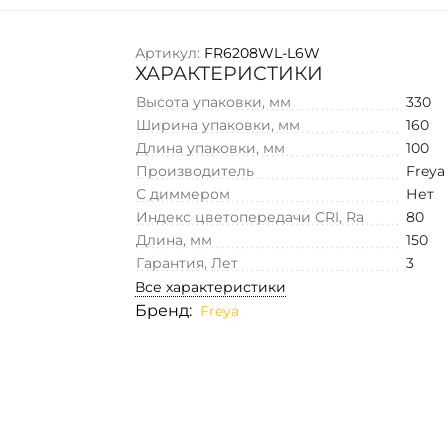
Артикул:
FR6208WL-L6W
ХАРАКТЕРИСТИКИ
Высота упаковки, мм
330
Ширина упаковки, мм
160
Длина упаковки, мм
100
Производитель
Freya
С диммером
Нет
Индекс цветопередачи CRI, Ra
80
Длина, мм
150
Гарантия, Лет
3
Все характеристики
Бренд:
Freya