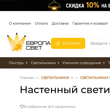
О компании
Оплата
Доставка
Гарантия и возврат
Каталог
Люстры
Светильники
Уличное освещение
Главная
СВЕТИЛЬНИКИ
СВЕТИЛЬНИКИ 
Настенный свети
В избранное
К сравнению