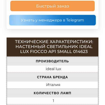
Быстрый заказ
Узнать у менеджера в Telegram
ТЕХНИЧЕСКИЕ ХАРАКТЕРИСТИКИ:
НАСТЕННЫЙ СВЕТИЛЬНИК IDEAL
LUX FIOCCO AP1 SMALL 014623
ПРОИЗВОДИТЕЛЬ
ideal lux
СТРАНА БРЕНДА
Италия
КОЛИЧЕСТВО ЛАМП
1