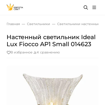
Главная
Светильники
Светильники настенные
Настенный светильник Ideal
Lux Fiocco AP1 Small 014623
В избранное
К сравнению