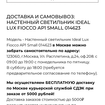
ДОСТАВКА И САМОВЫВОЗ:
НАСТЕННЫЙ СВЕТИЛЬНИК IDEAL
LUX FIOCCO AP1 SMALL 014623
Модель - Настенный светильник Ideal Lux
Fiocco AP1 Small 014623
в Москве можно
забрать самостоятельно по адресу:
123060, г.Москва, Ул. Расплетина, д.24, оф.208. с
09:00 до 19:00 с понедельника по пятницу.
В субботу до 18:00 (требуется
предварительное согласование по телефону).
Мы осуществляем БЕСПЛАТНУЮ доставку
по Москве курьерской службой СДЭК при
заказе от 5000 рублей!
Доставка заказов стоимостью до 5000₽