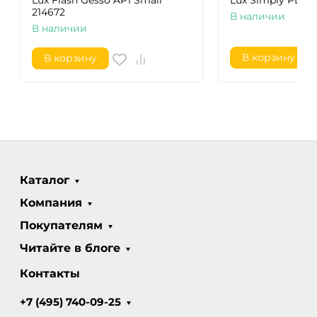
Lux Flash Gesso AP1 Small
Lux Simply PL3 
214672
В наличии
В наличии
В корзину
В корзину
Каталог
Компания
Покупателям
Читайте в блоге
Контакты
+7 (495) 740-09-25