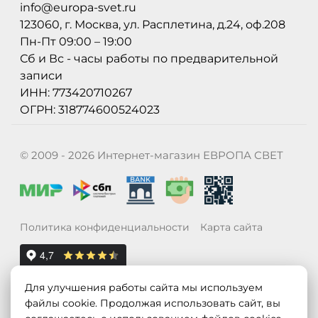
info@europa-svet.ru
123060, г. Москва, ул. Расплетина, д.24, оф.208
Пн-Пт 09:00 – 19:00
Сб и Вс - часы работы по предварительной
записи
ИНН: 773420710267
ОГРН: 318774600524023
© 2009 - 2026 Интернет-магазин ЕВРОПА СВЕТ
Политика конфиденциальности
Карта сайта
Для улучшения работы сайта мы используем
файлы cookie. Продолжая использовать сайт, вы