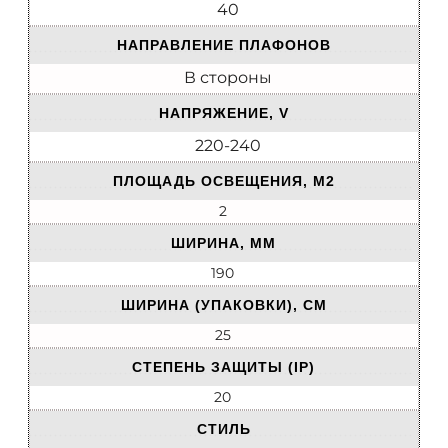
40
НАПРАВЛЕНИЕ ПЛАФОНОВ
В стороны
НАПРЯЖЕНИЕ, V
220-240
ПЛОЩАДЬ ОСВЕЩЕНИЯ, М2
2
ШИРИНА, ММ
190
ШИРИНА (УПАКОВКИ), СМ
25
СТЕПЕНЬ ЗАЩИТЫ (IP)
20
СТИЛЬ