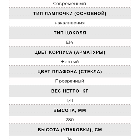
Современный
ТИП ЛАМПОЧКИ (ОСНОВНОЙ)
накаливания
ТИП ЦОКОЛЯ
E14
ЦВЕТ КОРПУСА (АРМАТУРЫ)
Желтый
ЦВЕТ ПЛАФОНА (СТЕКЛА)
Прозрачный
ВЕС НЕТТО, КГ
1,41
ВЫСОТА, ММ
280
ВЫСОТА (УПАКОВКИ), СМ
14