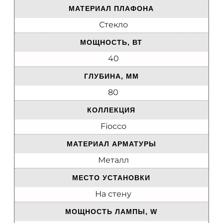
МАТЕРИАЛ ПЛАФОНА
Стекло
МОЩНОСТЬ, ВТ
40
ГЛУБИНА, ММ
80
КОЛЛЕКЦИЯ
Fiocco
МАТЕРИАЛ АРМАТУРЫ
Металл
МЕСТО УСТАНОВКИ
На стену
МОЩНОСТЬ ЛАМПЫ, W