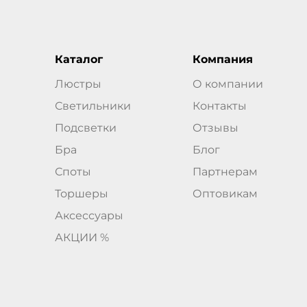
Каталог
Компания
Люстры
О компании
Светильники
Контакты
Подсветки
Отзывы
Бра
Блог
Споты
Партнерам
Торшеры
Оптовикам
Аксессуары
АКЦИИ %