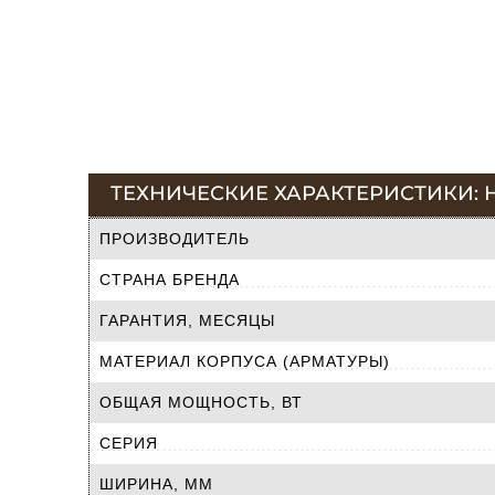
ТЕХНИЧЕСКИЕ ХАРАКТЕРИСТИКИ: 
ПРОИЗВОДИТЕЛЬ
СТРАНА БРЕНДА
ГАРАНТИЯ, МЕСЯЦЫ
МАТЕРИАЛ КОРПУСА (АРМАТУРЫ)
ОБЩАЯ МОЩНОСТЬ, ВТ
СЕРИЯ
ШИРИНА, ММ