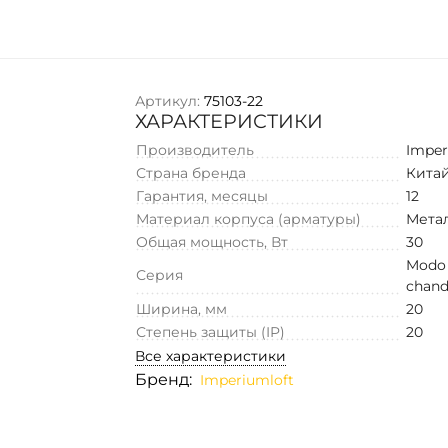
Артикул:
75103-22
ХАРАКТЕРИСТИКИ
Производитель
Imper
Страна бренда
Кита
Гарантия, месяцы
12
Материал корпуса (арматуры)
Мета
Общая мощность, Вт
30
Modo
Серия
chand
Ширина, мм
20
Степень защиты (IP)
20
Все характеристики
Бренд:
Imperiumloft