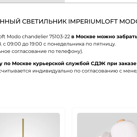
ННЫЙ СВЕТИЛЬНИК IMPERIUMLOFT MODO 
t Modo chandelier 75103-22
в Москве можно забрать
08. с 09:00 до 19:00 с понедельника по пятницу.
ьное согласование по телефону).
по Москве курьерской службой СДЭК при заказе 
ссчитывается индивидуально по согласованию с мен