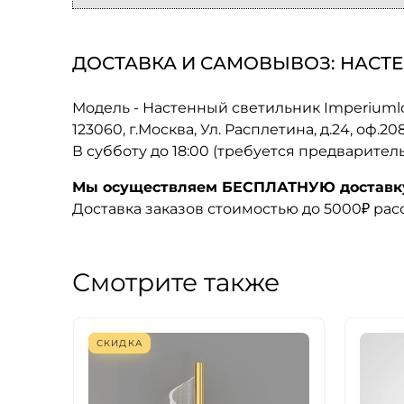
ДОСТАВКА И САМОВЫВОЗ: НАСТЕ
Модель - Настенный светильник Imperiumlof
123060, г.Москва, Ул. Расплетина, д.24, оф.2
В субботу до 18:00 (требуется предварител
Мы осуществляем БЕСПЛАТНУЮ доставку 
Доставка заказов стоимостью до 5000₽ ра
Смотрите также
СКИДКА