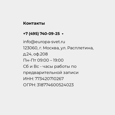
Контакты
+7 (495) 740-09-25
info@europa-svet.ru
123060, г. Москва, ул. Расплетина,
д.24, оф.208
Пн-Пт 09:00 – 19:00
Сб и Вс - часы работы по
предварительной записи
ИНН: 773420710267
ОГРН: 318774600524023