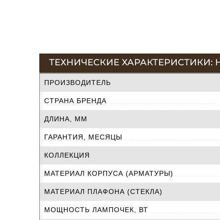
ТЕХНИЧЕСКИЕ ХАРАКТЕРИСТИКИ: Н
ПРОИЗВОДИТЕЛЬ
СТРАНА БРЕНДА
ДЛИНА, ММ
ГАРАНТИЯ, МЕСЯЦЫ
КОЛЛЕКЦИЯ
МАТЕРИАЛ КОРПУСА (АРМАТУРЫ)
МАТЕРИАЛ ПЛАФОНА (СТЕКЛА)
МОЩНОСТЬ ЛАМПОЧЕК, ВТ