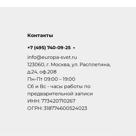
Контакты
+7 (495) 740-09-25
info@europa-svet.ru
123060, г. Москва, ул. Расплетина,
д.24, оф.208
Пн-Пт 09:00 – 19:00
Сб и Вс - часы работы по
предварительной записи
ИНН: 773420710267
ОГРН: 318774600524023