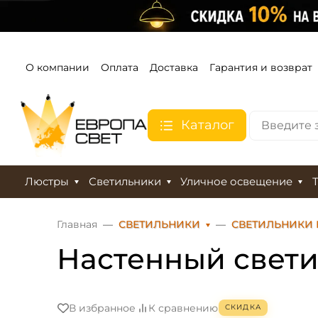
О компании
Оплата
Доставка
Гарантия и возврат
Каталог
Люстры
Светильники
Уличное освещение
Главная
СВЕТИЛЬНИКИ
СВЕТИЛЬНИКИ 
Настенный свети
В избранное
К сравнению
СКИДКА