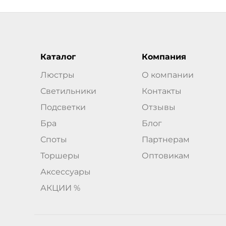
Каталог
Компания
Люстры
О компании
Светильники
Контакты
Подсветки
Отзывы
Бра
Блог
Споты
Партнерам
Торшеры
Оптовикам
Аксессуары
АКЦИИ %