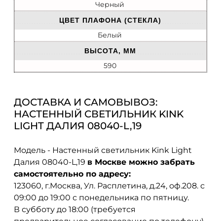
Черный
ЦВЕТ ПЛАФОНА (СТЕКЛА)
Белый
ВЫСОТА, ММ
590
ДОСТАВКА И САМОВЫВОЗ:
НАСТЕННЫЙ СВЕТИЛЬНИК KINK
LIGHT ДАЛИЯ 08040-L,19
Модель - Настенный светильник Kink Light
Далия 08040-L,19
в Москве можно забрать
самостоятельно по адресу:
123060, г.Москва, Ул. Расплетина, д.24, оф.208. с
09:00 до 19:00 с понедельника по пятницу.
В субботу до 18:00 (требуется