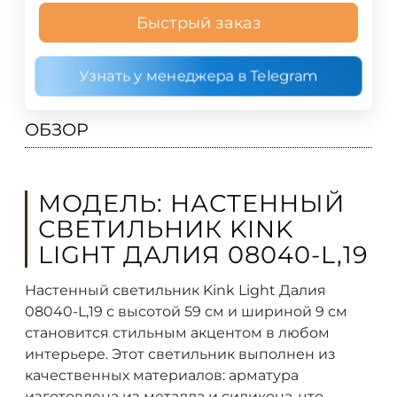
Быстрый заказ
Узнать у менеджера в Telegram
ОБЗОР
МОДЕЛЬ: НАСТЕННЫЙ
СВЕТИЛЬНИК KINK
LIGHT ДАЛИЯ 08040-L,19
Настенный светильник Kink Light Далия
08040-L,19 с высотой 59 см и шириной 9 см
становится стильным акцентом в любом
интерьере. Этот светильник выполнен из
качественных материалов: арматура
изготовлена из металла и силикона, что