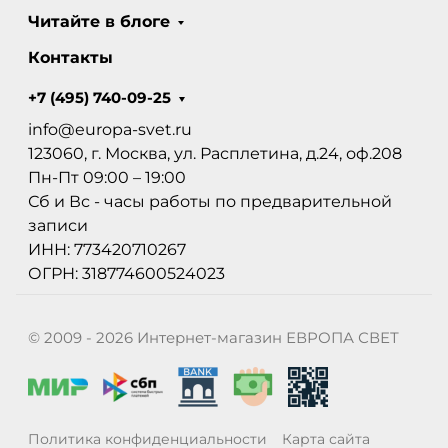
Читайте в блоге
Контакты
+7 (495) 740-09-25
info@europa-svet.ru
123060, г. Москва, ул. Расплетина, д.24, оф.208
Пн-Пт 09:00 – 19:00
Сб и Вс - часы работы по предварительной
записи
ИНН: 773420710267
ОГРН: 318774600524023
© 2009 - 2026 Интернет-магазин ЕВРОПА СВЕТ
Политика конфиденциальности
Карта сайта