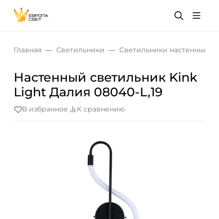
Главная
Светильники
Светильники настенные
Настенный светильник Kink
Light Далия 08040-L,19
В избранное
К сравнению