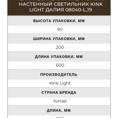
НАСТЕННЫЙ СВЕТИЛЬНИК KINK
LIGHT ДАЛИЯ 08040-L,19
ВЫСОТА УПАКОВКИ, ММ
90
ШИРИНА УПАКОВКИ, ММ
200
ДЛИНА УПАКОВКИ, ММ
600
ПРОИЗВОДИТЕЛЬ
Kink Light
СТРАНА БРЕНДА
Китай
ДЛИНА, ММ