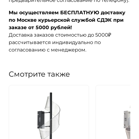
предварительное согласование по телефону).
Мы осуществляем БЕСПЛАТНУЮ доставку
по Москве курьерской службой СДЭК при
заказе от 5000 рублей!
Доставка заказов стоимостью до 5000₽
рассчитывается индивидуально по
согласованию с менеджером.
Смотрите также