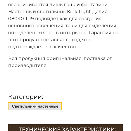
ограничивается лишь вашей фантазией.
Настенный светильник Kink Light Далия
08040-L,19 подойдет как для создания
основного освещения, так и для выделения
определенных зон в интерьере. Гарантия на
этот продукт составляет 1 год, что
подтверждает его качество.
Вся продукция оригинальная, поставка от
производителя.
Категории:
Светильники настенные
ТЕХНИЧЕСКИЕ ХАРАКТЕРИСТИКИ: