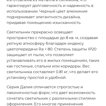
гарантирует долговечность и надежность в
использовании. Черный цвет алюминия
подчеркивает элегантность дизайна,
придавая помещению изысканность.
Светильник прекрасно освещает
пространство с площадью до 8 кв. м, создавая
уютную атмосферу благодаря индексу
цветопередачи Ra > 80. Степень защиты IP20
защищает от пыли, что позволяет
устанавливать его в жилых помещениях, таких
как гостиные, спальни или коридоры. Вес
светильника составляет 0.81 кг, что делает его
установку простой и удобной.
Серия Далия отличается строгостью и
лаконичностью форм, что дает возможность
сочетать светильник с различными стилями
оформления. Его многое применение