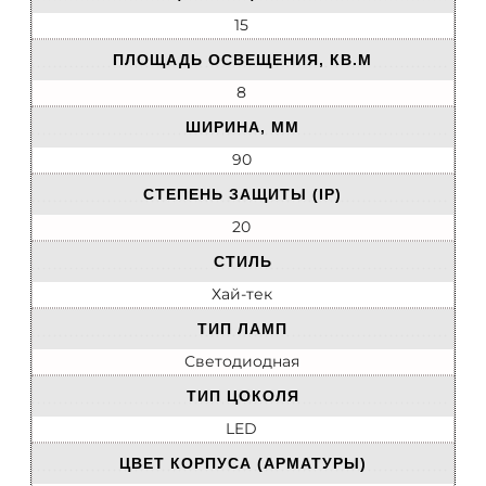
15
ПЛОЩАДЬ ОСВЕЩЕНИЯ, КВ.М
8
ШИРИНА, ММ
90
СТЕПЕНЬ ЗАЩИТЫ (IP)
20
СТИЛЬ
Хай-тек
ТИП ЛАМП
Светодиодная
ТИП ЦОКОЛЯ
LED
ЦВЕТ КОРПУСА (АРМАТУРЫ)