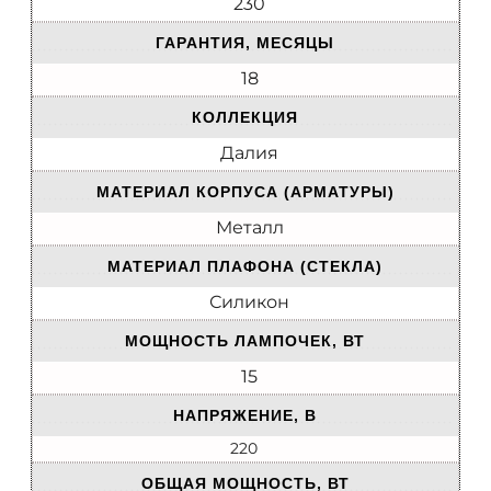
230
ГАРАНТИЯ, МЕСЯЦЫ
18
КОЛЛЕКЦИЯ
Далия
МАТЕРИАЛ КОРПУСА (АРМАТУРЫ)
Металл
МАТЕРИАЛ ПЛАФОНА (СТЕКЛА)
Силикон
МОЩНОСТЬ ЛАМПОЧЕК, ВТ
15
НАПРЯЖЕНИЕ, В
220
ОБЩАЯ МОЩНОСТЬ, ВТ