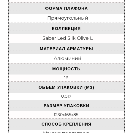
ФОРМА ПЛАФОНА
Прямоугольный
КОЛЛЕКЦИЯ
Saber Led Silk Olive L
МАТЕРИАЛ АРМАТУРЫ
Алюминий
МОЩНОСТЬ
16
ОБЪЕМ УПАКОВКИ (М3)
0.017
РАЗМЕР УПАКОВКИ
1230х165х85
СПОСОБ КРЕПЛЕНИЯ