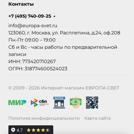
Контакты
+7 (495) 740-09-25
info@europa-svet.ru
123060, г. Москва, ул. Расплетина, д.24, оф.208
Пн-Пт 09:00 – 19:00
Сб и Вс - часы работы по предварительной
записи
ИНН: 773420710267
ОГРН: 318774600524023
© 2009 - 2026 Интернет-магазин ЕВРОПА СВЕТ
Политика конфиденциальности
Карта сайта