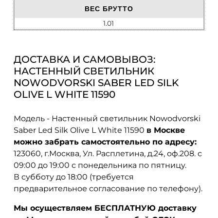
ВЕС БРУТТО
1.01
ДОСТАВКА И САМОВЫВОЗ:
НАСТЕННЫЙ СВЕТИЛЬНИК
NOWODVORSKI SABER LED SILK
OLIVE L WHITE 11590
Модель - Настенный светильник Nowodvorski
Saber Led Silk Olive L White 11590
в Москве
можно забрать самостоятельно по адресу:
123060, г.Москва, Ул. Расплетина, д.24, оф.208. с
09:00 до 19:00 с понедельника по пятницу.
В субботу до 18:00 (требуется
предварительное согласование по телефону).
Мы осуществляем БЕСПЛАТНУЮ доставку