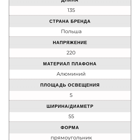
ДЛИНА
135
СТРАНА БРЕНДА
Польша
НАПРЯЖЕНИЕ
220
МАТЕРИАЛ ПЛАФОНА
Алюминий
ПЛОЩАДЬ ОСВЕЩЕНИЯ
5
ШИРИНА/ДИАМЕТР
55
ФОРМА
прямоугольник