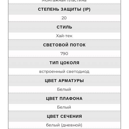
Монтажная пластина
СТЕПЕНЬ ЗАЩИТЫ (IP)
20
СТИЛЬ
Хай-тек
СВЕТОВОЙ ПОТОК
790
ТИП ЦОКОЛЯ
встроенный светодиод
ЦВЕТ АРМАТУРЫ
Белый
ЦВЕТ ПЛАФОНА
Белый
ЦВЕТ СЕЧЕНИЯ
белый (дневной)