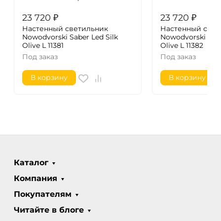
23 720
₽
23 720
₽
Настенный светильник
Настенный свет
Nowodvorski Saber Led Silk
Nowodvorski Sabe
Olive L 11381
Olive L 11382
Под заказ
Под заказ
В корзину
В корзину
Каталог
Компания
Покупателям
Читайте в блоге