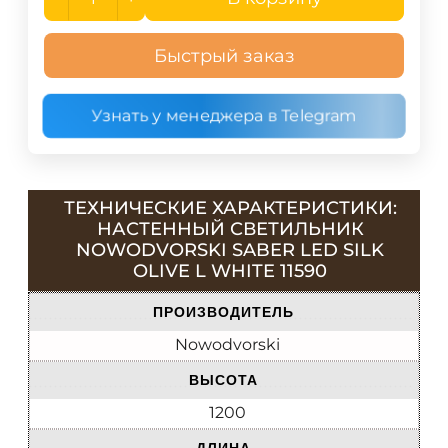
Быстрый заказ
Узнать у менеджера в Telegram
ТЕХНИЧЕСКИЕ ХАРАКТЕРИСТИКИ:
НАСТЕННЫЙ СВЕТИЛЬНИК
NOWODVORSKI SABER LED SILK
OLIVE L WHITE 11590
ПРОИЗВОДИТЕЛЬ
Nowodvorski
ВЫСОТА
1200