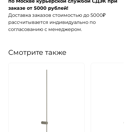
по Москве курьерской службой СДЭК при
заказе от 5000 рублей!
Доставка заказов стоимостью до 5000₽
рассчитывается индивидуально по
согласованию с менеджером.
Смотрите также