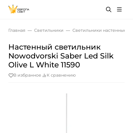
Главная
Светильники
Светильники настенные
Настенный светильник
Nowodvorski Saber Led Silk
Olive L White 11590
В избранное
К сравнению