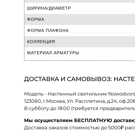
ШИРИНА/ДИАМЕТР
ФОРМА
ФОРМА ПЛАФОНА
КОЛЛЕКЦИЯ
МАТЕРИАЛ АРМАТУРЫ
ДОСТАВКА И САМОВЫВОЗ: НАСТЕ
Модель - Настенный светильник Nowodvorsk
123060, г.Москва, Ул. Расплетина, д.24, оф.2
В субботу до 18:00 (требуется предварител
Мы осуществляем БЕСПЛАТНУЮ доставку 
Доставка заказов стоимостью до 5000₽ ра