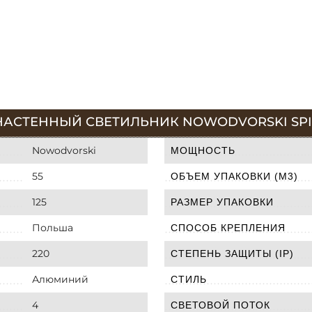
НАСТЕННЫЙ СВЕТИЛЬНИК NOWODVORSKI SPIN 
Nowodvorski
МОЩНОСТЬ
55
ОБЪЕМ УПАКОВКИ (М3)
125
РАЗМЕР УПАКОВКИ
Польша
СПОСОБ КРЕПЛЕНИЯ
220
СТЕПЕНЬ ЗАЩИТЫ (IP)
Алюминий
СТИЛЬ
4
СВЕТОВОЙ ПОТОК