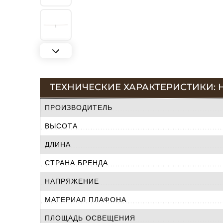
ТЕХНИЧЕСКИЕ ХАРАКТЕРИСТИКИ: 
ПРОИЗВОДИТЕЛЬ
ВЫСОТА
ДЛИНА
СТРАНА БРЕНДА
НАПРЯЖЕНИЕ
МАТЕРИАЛ ПЛАФОНА
ПЛОЩАДЬ ОСВЕЩЕНИЯ