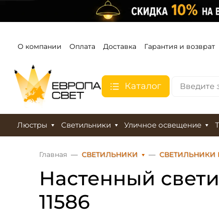
О компании
Оплата
Доставка
Гарантия и возврат
Каталог
Люстры
Светильники
Уличное освещение
Главная
СВЕТИЛЬНИКИ
СВЕТИЛЬНИКИ 
Настенный свети
11586