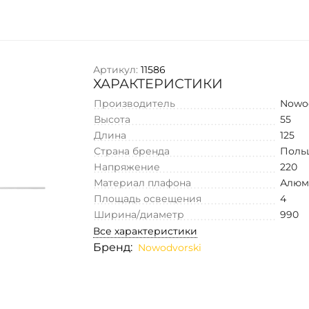
Артикул:
11586
ХАРАКТЕРИСТИКИ
Производитель
Nowo
Высота
55
Длина
125
Страна бренда
Поль
Напряжение
220
Материал плафона
Алюм
Площадь освещения
4
Ширина/диаметр
990
Все характеристики
Бренд:
Nowodvorski