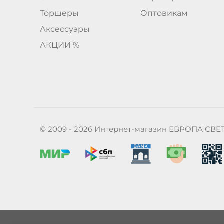
Торшеры
Оптовикам
Аксессуары
АКЦИИ %
© 2009 - 2026 Интернет-магазин ЕВРОПА СВЕ