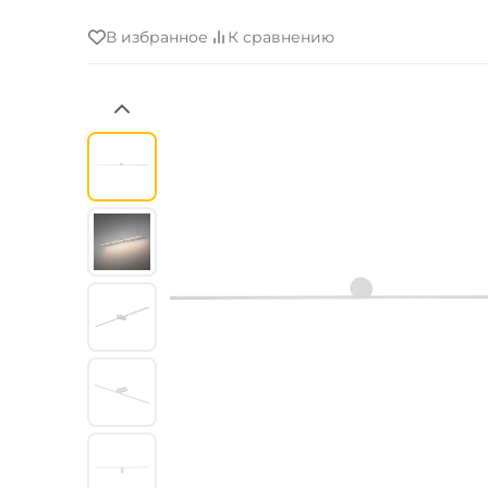
В избранное
К сравнению