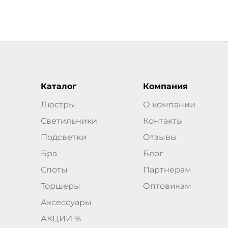
Каталог
Компания
Люстры
О компании
Светильники
Контакты
Подсветки
Отзывы
Бра
Блог
Споты
Партнерам
Торшеры
Оптовикам
Аксессуары
АКЦИИ %