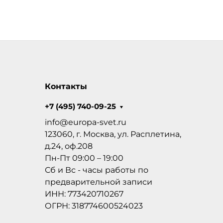
Контакты
+7 (495) 740-09-25
info@europa-svet.ru
123060, г. Москва, ул. Расплетина,
д.24, оф.208
Пн-Пт 09:00 – 19:00
Сб и Вс - часы работы по
предварительной записи
ИНН: 773420710267
ОГРН: 318774600524023