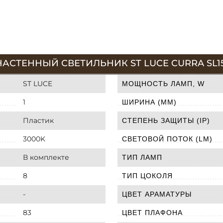
СТЕННЫЙ СВЕТИЛЬНИК ST LUCE CURRA SL1599
ST LUCE
МОЩНОСТЬ ЛАМП, W
1
ШИРИНА (ММ)
Пластик
СТЕПЕНЬ ЗАЩИТЫ (IP)
3000K
СВЕТОВОЙ ПОТОК (LM)
В комплекте
ТИП ЛАМП
8
ТИП ЦОКОЛЯ
-
ЦВЕТ АРАМАТУРЫ
83
ЦВЕТ ПЛАФОНА