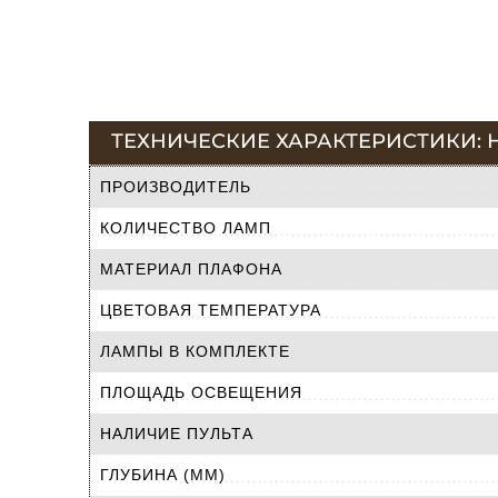
ТЕХНИЧЕСКИЕ ХАРАКТЕРИСТИКИ: НА
ПРОИЗВОДИТЕЛЬ
КОЛИЧЕСТВО ЛАМП
МАТЕРИАЛ ПЛАФОНА
ЦВЕТОВАЯ ТЕМПЕРАТУРА
ЛАМПЫ В КОМПЛЕКТЕ
ПЛОЩАДЬ ОСВЕЩЕНИЯ
НАЛИЧИЕ ПУЛЬТА
ГЛУБИНА (ММ)