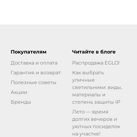
Покупателям
Читайте в блоге
Доставка и оплата
Распродажа EGLO!
Гарантия и возврат
Как выбрать
уличные
Полезные советы
светильники: виды,
Акции
материалы и
Бренды
степень защиты IP
Лето — время
долгих вечеров и
уютных посиделок
на участке!