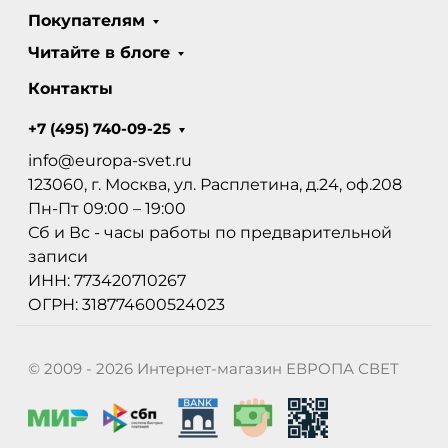
Покупателям
Читайте в блоге
Контакты
+7 (495) 740-09-25
info@europa-svet.ru
123060, г. Москва, ул. Расплетина, д.24, оф.208
Пн-Пт 09:00 – 19:00
Сб и Вс - часы работы по предварительной
записи
ИНН: 773420710267
ОГРН: 318774600524023
© 2009 - 2026 Интернет-магазин ЕВРОПА СВЕТ