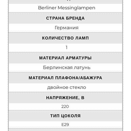
Berliner Messinglampen
СТРАНА БРЕНДА
Германия
КОЛИЧЕСТВО ЛАМП
1
МАТЕРИАЛ АРМАТУРЫ
Берлинская латунь
МАТЕРИАЛ ПЛАФОНА/АБАЖУРА
двойное стекло
НАПРЯЖЕНИЕ, В
220
ТИП ЦОКОЛЯ
E29