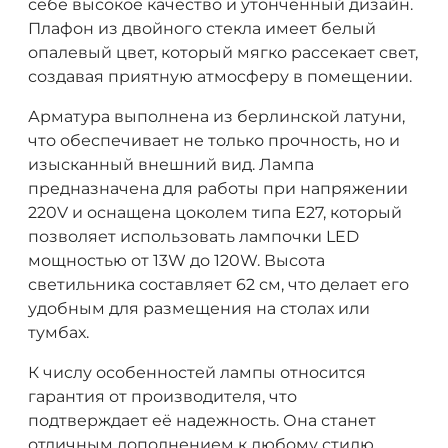
себе высокое качество и утонченный дизайн.
Плафон из двойного стекла имеет белый
опалевый цвет, который мягко рассекает свет,
создавая приятную атмосферу в помещении.
Арматура выполнена из берлинской латуни,
что обеспечивает не только прочность, но и
изысканный внешний вид. Лампа
предназначена для работы при напряжении
220V и оснащена цоколем типа E27, который
позволяет использовать лампочки LED
мощностью от 13W до 120W. Высота
светильника составляет 62 см, что делает его
удобным для размещения на столах или
тумбах.
К числу особенностей лампы относится
гарантия от производителя, что
подтверждает её надежность. Она станет
отличным дополнением к любому стилю