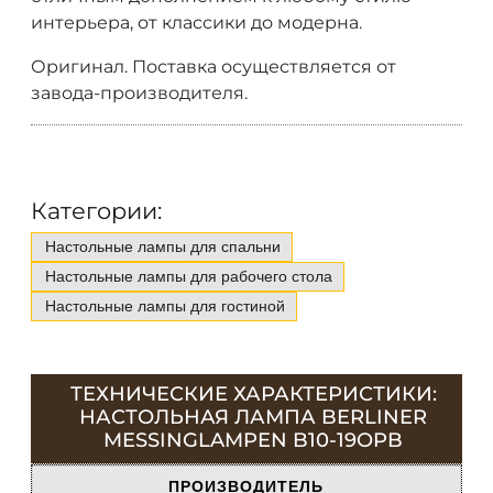
интерьера, от классики до модерна.
Оригинал. Поставка осуществляется от
завода-производителя.
Категории:
Настольные лампы для спальни
Настольные лампы для рабочего стола
Настольные лампы для гостиной
ТЕХНИЧЕСКИЕ ХАРАКТЕРИСТИКИ:
НАСТОЛЬНАЯ ЛАМПА BERLINER
MESSINGLAMPEN B10-19OPB
ПРОИЗВОДИТЕЛЬ