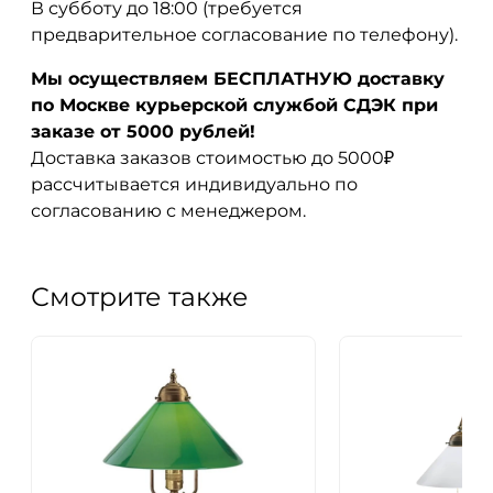
В субботу до 18:00 (требуется
предварительное согласование по телефону).
Мы осуществляем БЕСПЛАТНУЮ доставку
по Москве курьерской службой СДЭК при
заказе от 5000 рублей!
Доставка заказов стоимостью до 5000₽
рассчитывается индивидуально по
согласованию с менеджером.
Смотрите также