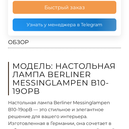
Быстрый заказ
Узнать у менеджера в Telegram
ОБЗОР
МОДЕЛЬ: НАСТОЛЬНАЯ
ЛАМПА BERLINER
MESSINGLAMPEN B10-
19OPB
Настольная лампа Berliner Messinglampen
B10-19opB — это стильное и элегантное
решение для вашего интерьера.
Изготовленная в Германии, она сочетает в