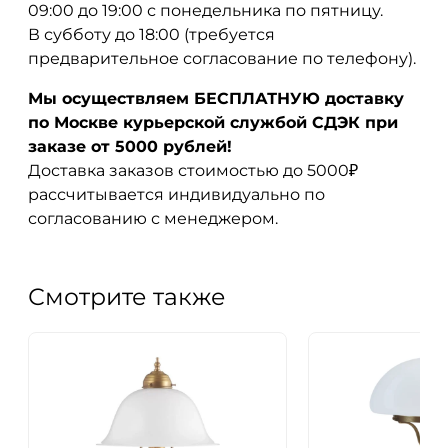
09:00 до 19:00 с понедельника по пятницу.
В субботу до 18:00 (требуется
предварительное согласование по телефону).
Мы осуществляем БЕСПЛАТНУЮ доставку
по Москве курьерской службой СДЭК при
заказе от 5000 рублей!
Доставка заказов стоимостью до 5000₽
рассчитывается индивидуально по
согласованию с менеджером.
Смотрите также