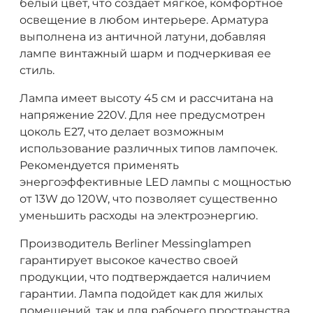
белый цвет, что создает мягкое, комфортное
освещение в любом интерьере. Арматура
выполнена из античной латуни, добавляя
лампе винтажный шарм и подчеркивая ее
стиль.
Лампа имеет высоту 45 см и рассчитана на
напряжение 220V. Для нее предусмотрен
цоколь E27, что делает возможным
использование различных типов лампочек.
Рекомендуется применять
энергоэффективные LED лампы с мощностью
от 13W до 120W, что позволяет существенно
уменьшить расходы на электроэнергию.
Производитель Berliner Messinglampen
гарантирует высокое качество своей
продукции, что подтверждается наличием
гарантии. Лампа подойдет как для жилых
помещений, так и для рабочего пространства,