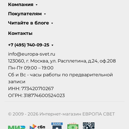
Компания
Покупателям
Читайте в блоге
Контакты
+7 (495) 740-09-25
info@europa-svet.ru
123060, г. Москва, ул. Расплетина, д.24, оф.208
Пн-Пт 09:00 – 19:00
Сб и Вс - часы работы по предварительной
записи
ИНН: 773420710267
ОГРН: 318774600524023
© 2009 - 2026 Интернет-магазин ЕВРОПА СВЕТ