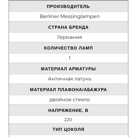
ПРОИЗВОДИТЕЛЬ
Berliner Messinglampen
СТРАНА БРЕНДА
Германия
КОЛИЧЕСТВО ЛАМП
1
МАТЕРИАЛ АРМАТУРЫ
Античная латунь
МАТЕРИАЛ ПЛАФОНА/АБАЖУРА
двойное стекло
НАПРЯЖЕНИЕ, В
220
ТИП ЦОКОЛЯ