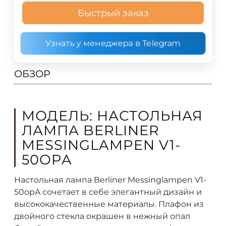
Быстрый заказ
Узнать у менеджера в Telegram
ОБЗОР
МОДЕЛЬ: НАСТОЛЬНАЯ
ЛАМПА BERLINER
MESSINGLAMPEN V1-
50OPA
Настольная лампа Berliner Messinglampen V1-
50opA сочетает в себе элегантный дизайн и
высококачественные материалы. Плафон из
двойного стекла окрашен в нежный опал