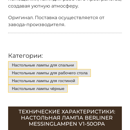
создавая уютную атмосферу.
Оригинал. Поставка осуществляется от
завода-производителя.
Категории:
Настольные лампы для спальни
Настольные лампы для рабочего стола
Настольные лампы для гостиной
Настольные лампы чёрные
ТЕХНИЧЕСКИЕ ХАРАКТЕРИСТИКИ:
НАСТОЛЬНАЯ ЛАМПА BERLINER
MESSINGLAMPEN V1-50OPA