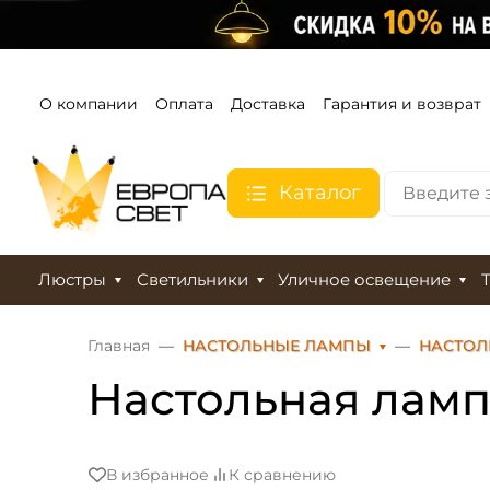
О компании
Оплата
Доставка
Гарантия и возврат
Каталог
Люстры
Светильники
Уличное освещение
Главная
НАСТОЛЬНЫЕ ЛАМПЫ
НАСТОЛ
Настольная ламп
В избранное
К сравнению