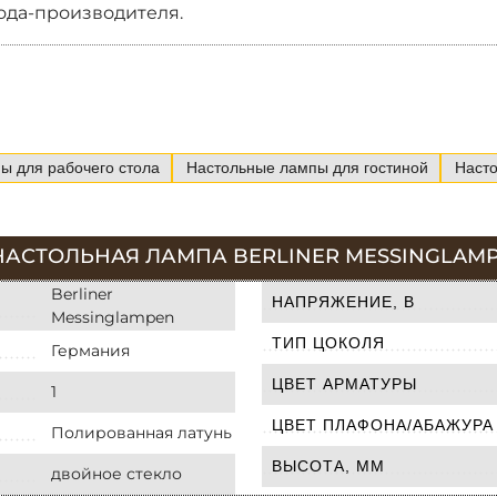
ода-производителя.
ы для рабочего стола
Настольные лампы для гостиной
Наст
НАСТОЛЬНАЯ ЛАМПА BERLINER MESSINGLAMP
Berliner
НАПРЯЖЕНИЕ, В
Messinglampen
ТИП ЦОКОЛЯ
Германия
ЦВЕТ АРМАТУРЫ
1
ЦВЕТ ПЛАФОНА/АБАЖУРА
Полированная латунь
ВЫСОТА, ММ
двойное стекло