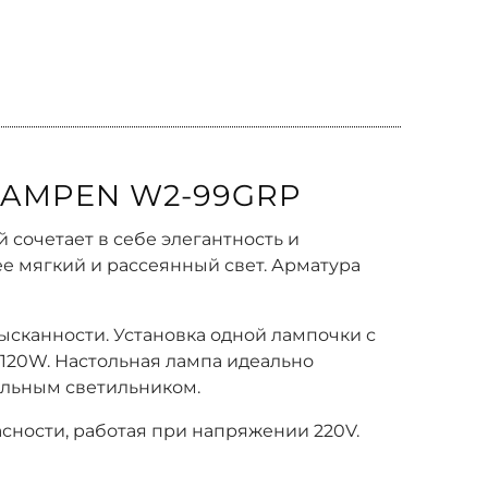
LAMPEN W2-99GRP
 сочетает в себе элегантность и
е мягкий и рассеянный свет. Арматура
сканности. Установка одной лампочки с
 120W. Настольная лампа идеально
сальным светильником.
сности, работая при напряжении 220V.