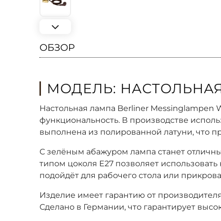
ОБЗОР
МОДЕЛЬ: НАСТОЛЬНАЯ
Настольная лампа Berliner Messinglampen 
функциональность. В производстве исполь
выполнена из полированной латуни, что пр
С зелёным абажуром лампа станет отличны
типом цоколя E27 позволяет использовать 
подойдёт для рабочего стола или прикрова
Изделие имеет гарантию от производителя
Сделано в Германии, что гарантирует высо