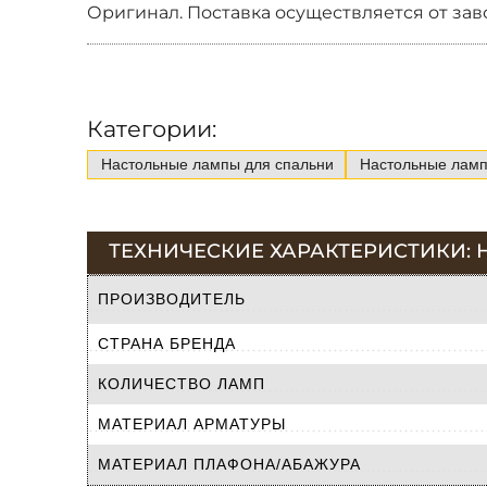
Оригинал. Поставка осуществляется от зав
Категории:
Настольные лампы для спальни
Настольные ламп
ТЕХНИЧЕСКИЕ ХАРАКТЕРИСТИКИ: 
ПРОИЗВОДИТЕЛЬ
СТРАНА БРЕНДА
КОЛИЧЕСТВО ЛАМП
МАТЕРИАЛ АРМАТУРЫ
МАТЕРИАЛ ПЛАФОНА/АБАЖУРА