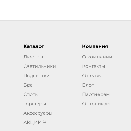
Каталог
Компания
Люстры
О компании
Светильники
Контакты
Подсветки
Отзывы
Бра
Блог
Споты
Партнерам
Торшеры
Оптовикам
Аксессуары
АКЦИИ %