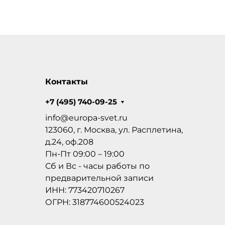
Контакты
+7 (495) 740-09-25
info@europa-svet.ru
123060, г. Москва, ул. Расплетина,
д.24, оф.208
Пн-Пт 09:00 – 19:00
Сб и Вс - часы работы по
предварительной записи
ИНН: 773420710267
ОГРН: 318774600524023