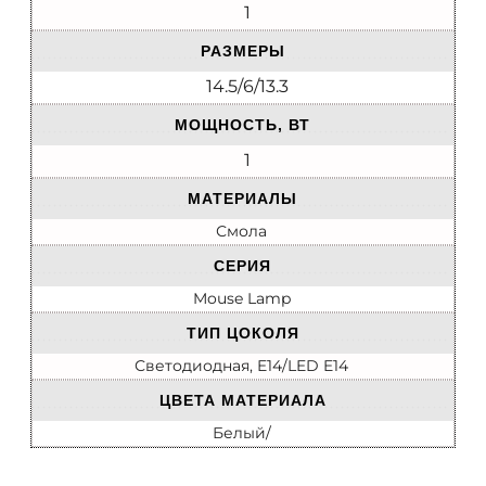
1
РАЗМЕРЫ
14.5/6/13.3
МОЩНОСТЬ, ВТ
1
МАТЕРИАЛЫ
Смола
СЕРИЯ
Mouse Lamp
ТИП ЦОКОЛЯ
Светодиодная, E14/LED E14
ЦВЕТА МАТЕРИАЛА
Белый/