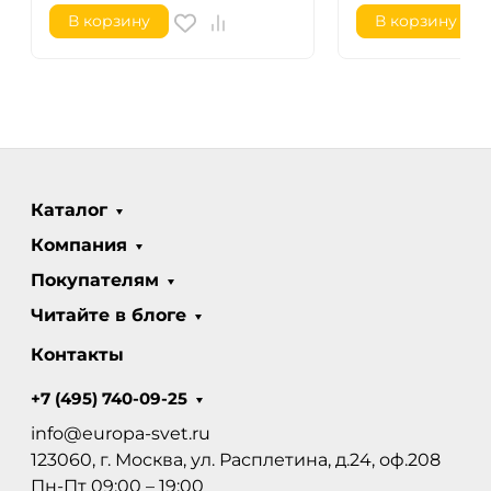
В корзину
В корзину
Каталог
Компания
Покупателям
Читайте в блоге
Контакты
+7 (495) 740-09-25
info@europa-svet.ru
123060, г. Москва, ул. Расплетина, д.24, оф.208
Пн-Пт 09:00 – 19:00