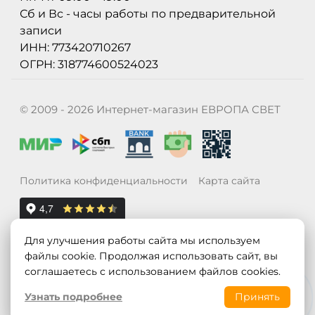
Сб и Вс - часы работы по предварительной
записи
ИНН: 773420710267
ОГРН: 318774600524023
© 2009 - 2026 Интернет-магазин ЕВРОПА СВЕТ
Политика конфиденциальности
Карта сайта
Для улучшения работы сайта мы используем
файлы cookie. Продолжая использовать сайт, вы
соглашаетесь с использованием файлов cookies.
Узнать подробнее
Принять