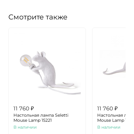
Смотрите также
11 760
₽
11 760
₽
Настольная лампа Seletti
Настольная лампа
Mouse Lamp 15221
Mouse Lamp 1522
В наличии
В наличии