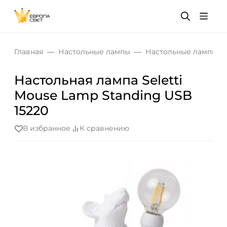
Главная
Настольные лампы
Настольные лампы дл
Настольная лампа Seletti
Mouse Lamp Standing USB
15220
В избранное
К сравнению