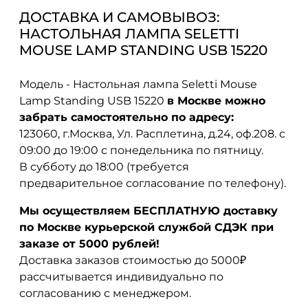
ДОСТАВКА И САМОВЫВОЗ:
НАСТОЛЬНАЯ ЛАМПА SELETTI
MOUSE LAMP STANDING USB 15220
Модель - Настольная лампа Seletti Mouse
Lamp Standing USB 15220
в Москве можно
забрать самостоятельно по адресу:
123060, г.Москва, Ул. Расплетина, д.24, оф.208. с
09:00 до 19:00 с понедельника по пятницу.
В субботу до 18:00 (требуется
предварительное согласование по телефону).
Мы осуществляем БЕСПЛАТНУЮ доставку
по Москве курьерской службой СДЭК при
заказе от 5000 рублей!
Доставка заказов стоимостью до 5000₽
рассчитывается индивидуально по
согласованию с менеджером.