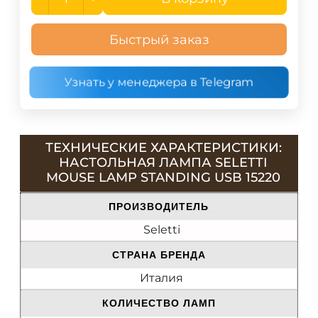
Быстрый заказ
Узнать у менеджера в Telegram
ТЕХНИЧЕСКИЕ ХАРАКТЕРИСТИКИ:
НАСТОЛЬНАЯ ЛАМПА SELETTI
MOUSE LAMP STANDING USB 15220
ПРОИЗВОДИТЕЛЬ
Seletti
СТРАНА БРЕНДА
Италия
КОЛИЧЕСТВО ЛАМП