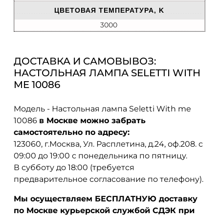
ЦВЕТОВАЯ ТЕМПЕРАТУРА, K
3000
ДОСТАВКА И САМОВЫВОЗ:
НАСТОЛЬНАЯ ЛАМПА SELETTI WITH
ME 10086
Модель - Настольная лампа Seletti With me
10086
в Москве можно забрать
самостоятельно по адресу:
123060, г.Москва, Ул. Расплетина, д.24, оф.208. с
09:00 до 19:00 с понедельника по пятницу.
В субботу до 18:00 (требуется
предварительное согласование по телефону).
Мы осуществляем БЕСПЛАТНУЮ доставку
по Москве курьерской службой СДЭК при