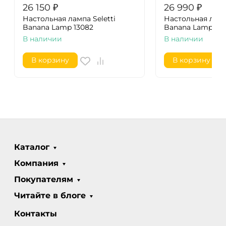
26 150
₽
26 990
₽
Настольная лампа Seletti
Настольная лампа
Banana Lamp 13082
Banana Lamp 130
В наличии
В наличии
В корзину
В корзину
Каталог
Компания
Покупателям
Читайте в блоге
Контакты