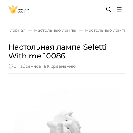
Главная
Настольные лампы
Настольные лампы дл
Настольная лампа Seletti
With me 10086
В избранное
К сравнению