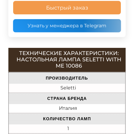
Быстрый заказ
Узнать у менеджера в Telegram
ТЕХНИЧЕСКИЕ ХАРАКТЕРИСТИКИ:
НАСТОЛЬНАЯ ЛАМПА SELETTI WITH
ME 10086
ПРОИЗВОДИТЕЛЬ
Seletti
СТРАНА БРЕНДА
Италия
КОЛИЧЕСТВО ЛАМП
1