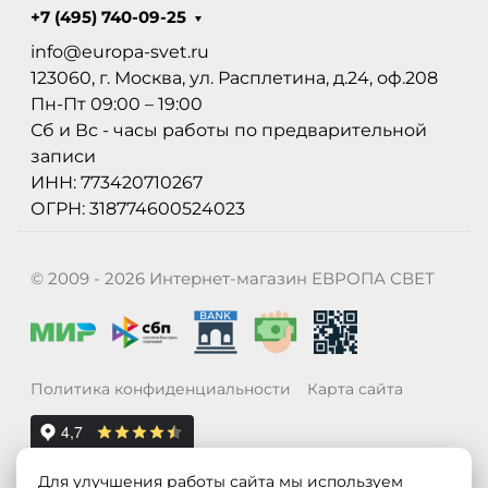
+7 (495) 740-09-25
info@europa-svet.ru
123060, г. Москва, ул. Расплетина, д.24, оф.208
Пн-Пт 09:00 – 19:00
Сб и Вс - часы работы по предварительной
записи
ИНН: 773420710267
ОГРН: 318774600524023
© 2009 - 2026 Интернет-магазин ЕВРОПА СВЕТ
Политика конфиденциальности
Карта сайта
Для улучшения работы сайта мы используем