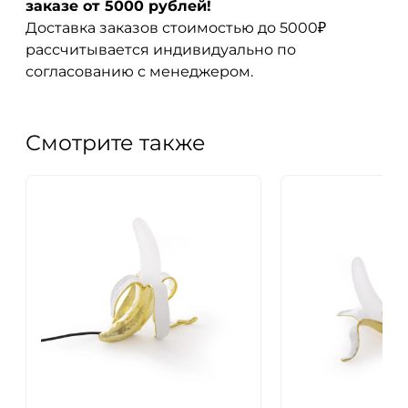
заказе от 5000 рублей!
Доставка заказов стоимостью до 5000₽
рассчитывается индивидуально по
согласованию с менеджером.
Смотрите также