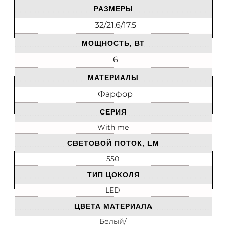
РАЗМЕРЫ
32/21.6/17.5
МОЩНОСТЬ, ВТ
6
МАТЕРИАЛЫ
Фарфор
СЕРИЯ
With me
СВЕТОВОЙ ПОТОК, LM
550
ТИП ЦОКОЛЯ
LED
ЦВЕТА МАТЕРИАЛА
Белый/