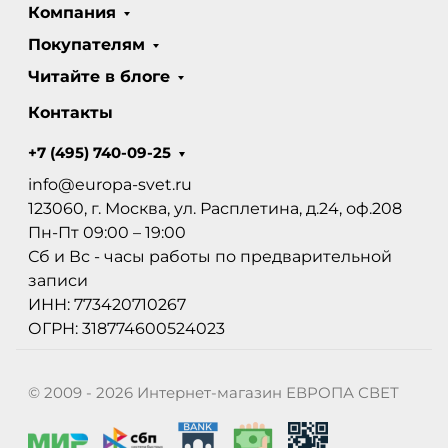
Компания
Покупателям
Читайте в блоге
Контакты
+7 (495) 740-09-25
info@europa-svet.ru
123060, г. Москва, ул. Расплетина, д.24, оф.208
Пн-Пт 09:00 – 19:00
Сб и Вс - часы работы по предварительной
записи
ИНН: 773420710267
ОГРН: 318774600524023
© 2009 - 2026 Интернет-магазин ЕВРОПА СВЕТ