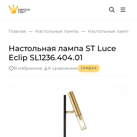
Главная
Настольные лампы
Настольные лампы д
Настольная лампа ST Luce
Eclip SL1236.404.01
В избранное
К сравнению
СКИДКА