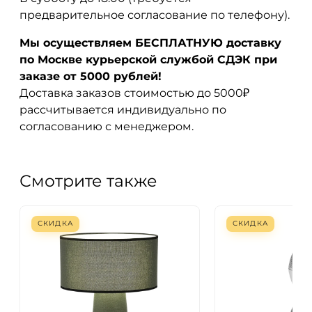
предварительное согласование по телефону).
Мы осуществляем БЕСПЛАТНУЮ доставку
по Москве курьерской службой СДЭК при
заказе от 5000 рублей!
Доставка заказов стоимостью до 5000₽
рассчитывается индивидуально по
согласованию с менеджером.
Смотрите также
СКИДКА
СКИДКА