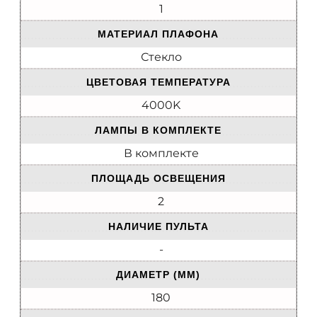
1
МАТЕРИАЛ ПЛАФОНА
Стекло
ЦВЕТОВАЯ ТЕМПЕРАТУРА
4000K
ЛАМПЫ В КОМПЛЕКТЕ
В комплекте
ПЛОЩАДЬ ОСВЕЩЕНИЯ
2
НАЛИЧИЕ ПУЛЬТА
-
ДИАМЕТР (ММ)
180