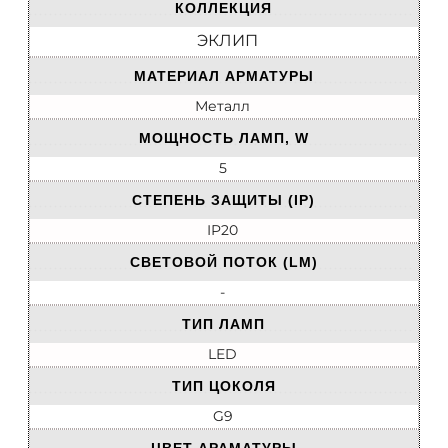
КОЛЛЕКЦИЯ
ЭКЛИП
МАТЕРИАЛ АРМАТУРЫ
Металл
МОЩНОСТЬ ЛАМП, W
5
СТЕПЕНЬ ЗАЩИТЫ (IP)
IP20
СВЕТОВОЙ ПОТОК (LM)
-
ТИП ЛАМП
LED
ТИП ЦОКОЛЯ
G9