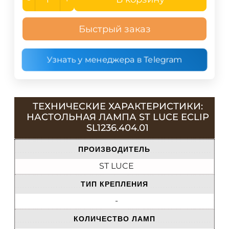
Быстрый заказ
Узнать у менеджера в Telegram
ТЕХНИЧЕСКИЕ ХАРАКТЕРИСТИКИ:
НАСТОЛЬНАЯ ЛАМПА ST LUCE ECLIP
SL1236.404.01
ПРОИЗВОДИТЕЛЬ
ST LUCE
ТИП КРЕПЛЕНИЯ
-
КОЛИЧЕСТВО ЛАМП