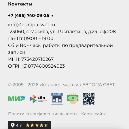
Контакты
+7 (495) 740-09-25
info@europa-svet.ru
123060, г. Москва, ул. Расплетина, д.24, оф.208
Пн-Пт 09:00 – 19:00
Сб и Вс - часы работы по предварительной
записи
ИНН: 773420710267
ОГРН: 318774600524023
© 2009 - 2026 Интернет-магазин ЕВРОПА СВЕТ
Политика конфиденциальности
Карта сайта