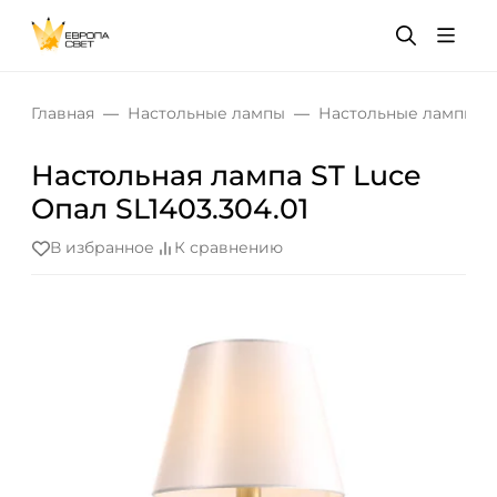
Главная
Настольные лампы
Настольные лампы дл
Настольная лампа ST Luce
Опал SL1403.304.01
В избранное
К сравнению