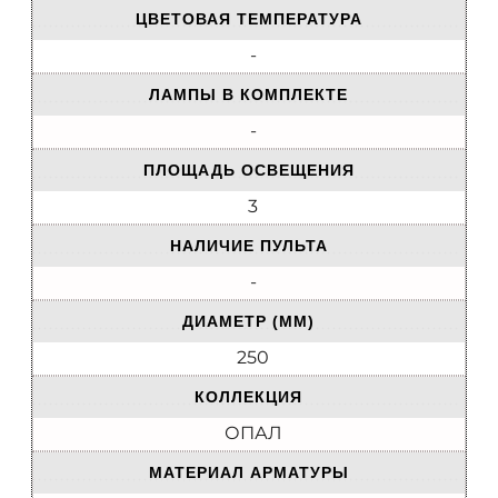
ЦВЕТОВАЯ ТЕМПЕРАТУРА
-
ЛАМПЫ В КОМПЛЕКТЕ
-
ПЛОЩАДЬ ОСВЕЩЕНИЯ
3
НАЛИЧИЕ ПУЛЬТА
-
ДИАМЕТР (ММ)
250
КОЛЛЕКЦИЯ
ОПАЛ
МАТЕРИАЛ АРМАТУРЫ