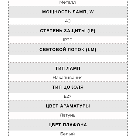
Металл
МОЩНОСТЬ ЛАМП, W
40
СТЕПЕНЬ ЗАЩИТЫ (IP)
IP20
СВЕТОВОЙ ПОТОК (LM)
-
ТИП ЛАМП
Накаливания
ТИП ЦОКОЛЯ
E27
ЦВЕТ АРАМАТУРЫ
Латунь
ЦВЕТ ПЛАФОНА
Белый