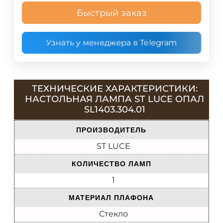
Быстрый заказ
Узнать у менеджера в Telegram
ТЕХНИЧЕСКИЕ ХАРАКТЕРИСТИКИ:
НАСТОЛЬНАЯ ЛАМПА ST LUCE ОПАЛ
SL1403.304.01
ПРОИЗВОДИТЕЛЬ
ST LUCE
КОЛИЧЕСТВО ЛАМП
1
МАТЕРИАЛ ПЛАФОНА
Стекло