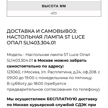
ВЫСОТА ММ
470
ДОСТАВКА И САМОВЫВОЗ:
НАСТОЛЬНАЯ ЛАМПА ST LUCE
ОПАЛ SL1403.304.01
Модель - Настольная лампа ST Luce Опал
SL1403.304.01
в Москве можно забрать
самостоятельно по адресу:
123060, г.Москва, Ул. Расплетина, д.24, оф.208. с
09:00 до 19:00 с понедельника по пятницу.
В субботу до 18:00 (требуется
предварительное согласование по телефону).
Мы осуществляем БЕСПЛАТНУЮ доставку
по Москве курьерской службой СДЭК при