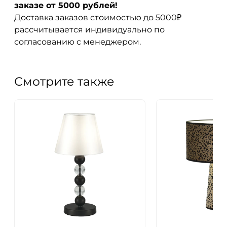
заказе от 5000 рублей!
Доставка заказов стоимостью до 5000₽
рассчитывается индивидуально по
согласованию с менеджером.
Смотрите также