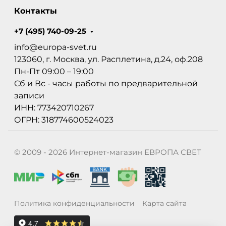
Контакты
+7 (495) 740-09-25
info@europa-svet.ru
123060, г. Москва, ул. Расплетина, д.24, оф.208
Пн-Пт 09:00 – 19:00
Сб и Вс - часы работы по предварительной
записи
ИНН: 773420710267
ОГРН: 318774600524023
© 2009 - 2026 Интернет-магазин ЕВРОПА СВЕТ
Политика конфиденциальности
Карта сайта