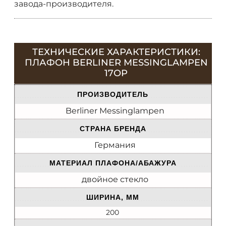
завода-производителя.
ТЕХНИЧЕСКИЕ ХАРАКТЕРИСТИКИ:
ПЛАФОН BERLINER MESSINGLAMPEN
17OP
ПРОИЗВОДИТЕЛЬ
Berliner Messinglampen
СТРАНА БРЕНДА
Германия
МАТЕРИАЛ ПЛАФОНА/АБАЖУРА
двойное стекло
ШИРИНА, ММ
200