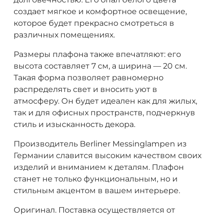
создает мягкое и комфортное освещение,
которое будет прекрасно смотреться в
различных помещениях.
Размеры плафона также впечатляют: его
высота составляет 7 см, а ширина — 20 см.
Такая форма позволяет равномерно
распределять свет и вносить уют в
атмосферу. Он будет идеален как для жилых,
так и для офисных пространств, подчеркнув
стиль и изысканность декора.
Производитель Berliner Messinglampen из
Германии славится высоким качеством своих
изделий и вниманием к деталям. Плафон
станет не только функциональным, но и
стильным акцентом в вашем интерьере.
Оригинал. Поставка осуществляется от