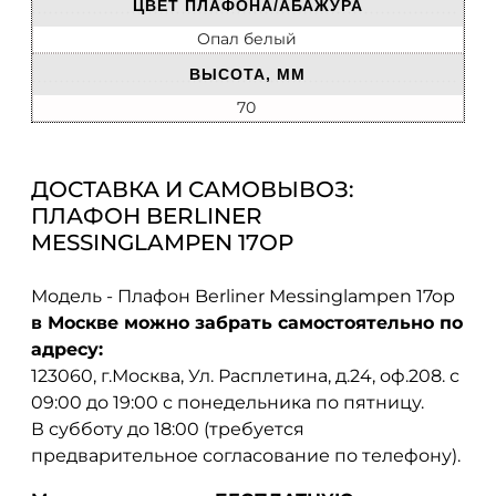
ЦВЕТ ПЛАФОНА/АБАЖУРА
Опал белый
ВЫСОТА, ММ
70
ДОСТАВКА И САМОВЫВОЗ:
ПЛАФОН BERLINER
MESSINGLAMPEN 17OP
Модель - Плафон Berliner Messinglampen 17op
в Москве можно забрать самостоятельно по
адресу:
123060, г.Москва, Ул. Расплетина, д.24, оф.208. с
09:00 до 19:00 с понедельника по пятницу.
В субботу до 18:00 (требуется
предварительное согласование по телефону).