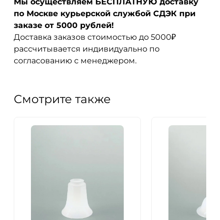
Мы осуществляем БЕСПЛАТНУЮ доставку
по Москве курьерской службой СДЭК при
заказе от 5000 рублей!
Доставка заказов стоимостью до 5000₽
рассчитывается индивидуально по
согласованию с менеджером.
Смотрите также