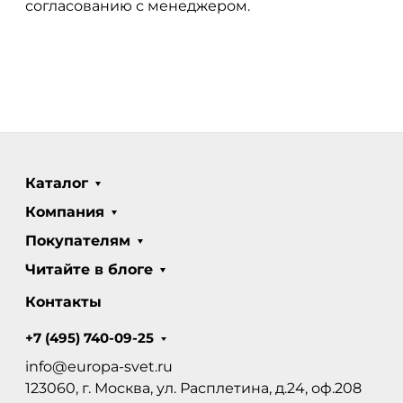
согласованию с менеджером.
Каталог
Компания
Покупателям
Читайте в блоге
Контакты
+7 (495) 740-09-25
info@europa-svet.ru
123060, г. Москва, ул. Расплетина, д.24, оф.208