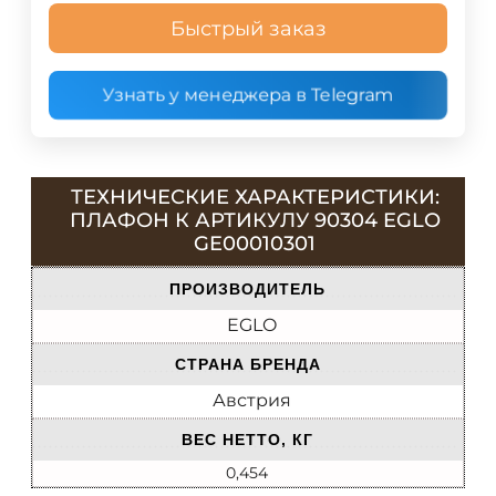
Быстрый заказ
Узнать у менеджера в Telegram
ТЕХНИЧЕСКИЕ ХАРАКТЕРИСТИКИ:
ПЛАФОН К АРТИКУЛУ 90304 EGLO
GE00010301
ПРОИЗВОДИТЕЛЬ
EGLO
СТРАНА БРЕНДА
Австрия
ВЕС НЕТТО, КГ
0,454