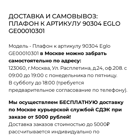
ДОСТАВКА И САМОВЫВОЗ:
ПЛАФОН К АРТИКУЛУ 90304 EGLO
GE00010301
Модель - Плафон к артикулу 90304 Eglo
GE00010301
в Москве можно забрать
самостоятельно по адресу:
123060, г.Москва, Ул. Расплетина, д.24, оф.208. с
09:00 до 19:00 с понедельника по пятницу.
В субботу до 18:00 (требуется
предварительное согласование по телефону).
Мы осуществляем БЕСПЛАТНУЮ доставку
по Москве курьерской службой СДЭК при
заказе от 5000 рублей!
Доставка заказов стоимостью до 5000₽
рассчитывается индивидуально по