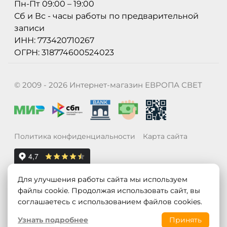
Пн-Пт 09:00 – 19:00
Сб и Вс - часы работы по предварительной
записи
ИНН: 773420710267
ОГРН: 318774600524023
© 2009 - 2026 Интернет-магазин ЕВРОПА СВЕТ
Политика конфиденциальности
Карта сайта
Для улучшения работы сайта мы используем
файлы cookie. Продолжая использовать сайт, вы
соглашаетесь с использованием файлов cookies.
Узнать подробнее
Принять