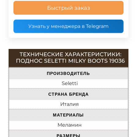
Быстрый заказ
Узнать у менеджера в Telegram
ТЕХНИЧЕСКИЕ ХАРАКТЕРИСТИКИ:
ПОДНОС SELETTI MILKY BOOTS 19036
ПРОИЗВОДИТЕЛЬ
Seletti
СТРАНА БРЕНДА
Италия
МАТЕРИАЛЫ
Меламин
РАЗМЕРЫ