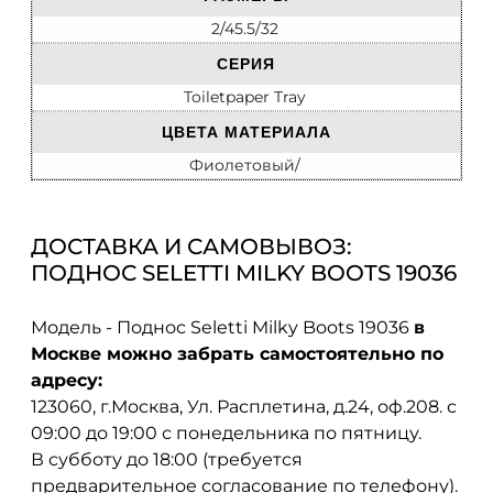
2/45.5/32
СЕРИЯ
Toiletpaper Tray
ЦВЕТА МАТЕРИАЛА
Фиолетовый/
ДОСТАВКА И САМОВЫВОЗ:
ПОДНОС SELETTI MILKY BOOTS 19036
Модель - Поднос Seletti Milky Boots 19036
в
Москве можно забрать самостоятельно по
адресу:
123060, г.Москва, Ул. Расплетина, д.24, оф.208. с
09:00 до 19:00 с понедельника по пятницу.
В субботу до 18:00 (требуется
предварительное согласование по телефону).