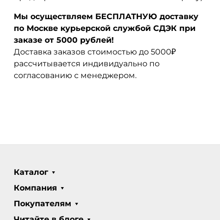
Мы осуществляем БЕСПЛАТНУЮ доставку
по Москве курьерской службой СДЭК при
заказе от 5000 рублей!
Доставка заказов стоимостью до 5000₽
рассчитывается индивидуально по
согласованию с менеджером.
Каталог
Компания
Покупателям
Читайте в блоге