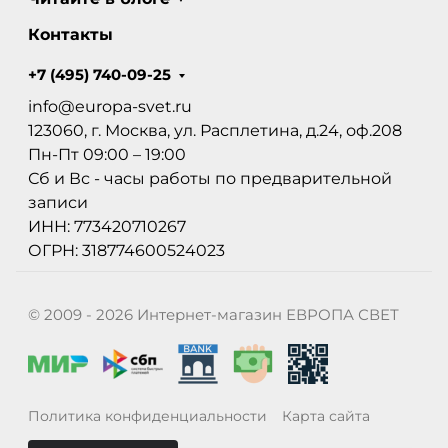
Контакты
+7 (495) 740-09-25
info@europa-svet.ru
123060, г. Москва, ул. Расплетина, д.24, оф.208
Пн-Пт 09:00 – 19:00
Сб и Вс - часы работы по предварительной
записи
ИНН: 773420710267
ОГРН: 318774600524023
© 2009 - 2026 Интернет-магазин ЕВРОПА СВЕТ
Политика конфиденциальности
Карта сайта