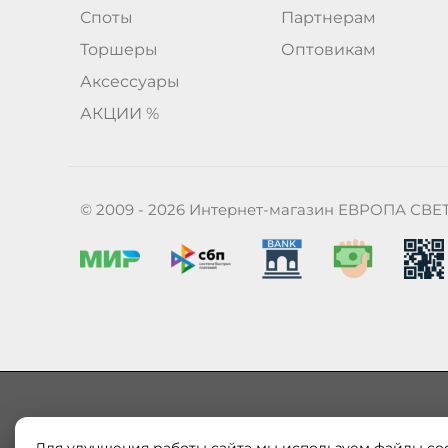
Споты
Партнерам
Торшеры
Оптовикам
Аксессуары
АКЦИИ %
© 2009 - 2026 Интернет-магазин ЕВРОПА СВЕ
Наш магазин «ЕВРОПА СВЕТ» поставляет и продает в