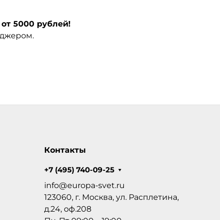
от 5000 рублей!
еджером.
Контакты
+7 (495) 740-09-25
info@europa-svet.ru
123060, г. Москва, ул. Расплетина,
д.24, оф.208