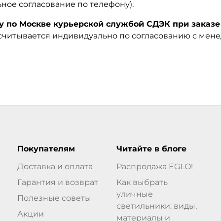
ьное согласование по телефону).
по Москве курьерской службой СДЭК при заказе 
ссчитывается индивидуально по согласованию с мен
Покупателям
Читайте в блоге
Доставка и оплата
Распродажа EGLO!
Гарантия и возврат
Как выбрать
уличные
Полезные советы
светильники: виды,
Акции
материалы и