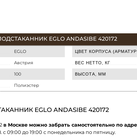
ОДСТАКАННИК EGLO ANDASIBE 420172
EGLO
ЦВЕТ КОРПУСА (АРМАТУР
Австрия
ВЕС НЕТТО, КГ
100
ВЫСОТА, ММ
Полиэстер
АКАННИК EGLO ANDASIBE 420172
72
в Москве можно забрать самостоятельно по адре
08. с 09:00 до 19:00 с понедельника по пятницу.