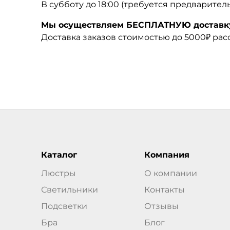
В субботу до 18:00 (требуется предварител
Мы осуществляем БЕСПЛАТНУЮ доставку 
Доставка заказов стоимостью до 5000₽ ра
Каталог
Компания
Люстры
О компании
Светильники
Контакты
Подсветки
Отзывы
Бра
Блог