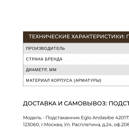
ТЕХНИЧЕСКИЕ ХАРАКТЕРИСТИКИ: П
ПРОИЗВОДИТЕЛЬ
СТРАНА БРЕНДА
ДИАМЕТР, ММ
МАТЕРИАЛ КОРПУСА (АРМАТУРЫ)
ДОСТАВКА И САМОВЫВОЗ: ПОДСТ
Модель - Подстаканник Eglo Andasibe 4201
123060, г.Москва, Ул. Расплетина, д.24, оф.2