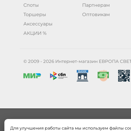
Споты
Партнерам
Торшеры
Оптовикам
Аксессуары
АКЦИИ %
© 2009 - 2026 Интернет-магазин ЕВРОПА СВЕ
Для улучшения работы сайта мы используем файлы coo
Наш магазин «ЕВРОПА СВЕТ» поставляет и продает в