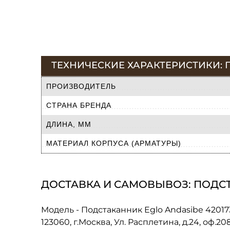
ТЕХНИЧЕСКИЕ ХАРАКТЕРИСТИКИ: П
ПРОИЗВОДИТЕЛЬ
СТРАНА БРЕНДА
ДЛИНА, ММ
МАТЕРИАЛ КОРПУСА (АРМАТУРЫ)
ДОСТАВКА И САМОВЫВОЗ: ПОДСТ
Модель - Подстаканник Eglo Andasibe 4201
123060, г.Москва, Ул. Расплетина, д.24, оф.2