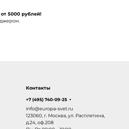
от 5000 рублей!
еджером.
Контакты
+7 (495) 740-09-25
info@europa-svet.ru
123060, г. Москва, ул. Расплетина,
д.24, оф.208