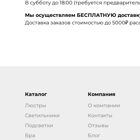
В субботу до 18:00 (требуется предварител
Мы осуществляем БЕСПЛАТНУЮ доставку 
Доставка заказов стоимостью до 5000₽ ра
Каталог
Компания
Люстры
О компании
Светильники
Контакты
Подсветки
Отзывы
Бра
Блог