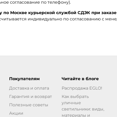
ьное согласование по телефону).
по Москве курьерской службой СДЭК при заказе 
ссчитывается индивидуально по согласованию с мен
Покупателям
Читайте в блоге
Доставка и оплата
Распродажа EGLO!
Гарантия и возврат
Как выбрать
уличные
Полезные советы
светильники: виды,
Акции
материалы и