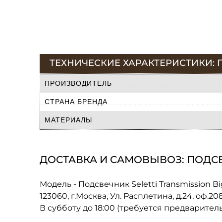
ТЕХНИЧЕСКИЕ ХАРАКТЕРИСТИКИ: ПО
ПРОИЗВОДИТЕЛЬ
СТРАНА БРЕНДА
МАТЕРИАЛЫ
ДОСТАВКА И САМОВЫВОЗ: ПОДСВЕЧ
Модель - Подсвечник Seletti Transmission B
123060, г.Москва, Ул. Расплетина, д.24, оф.2
В субботу до 18:00 (требуется предварител