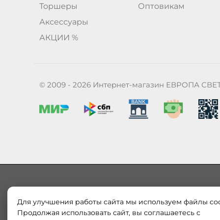
Торшеры
Оптовикам
Аксессуары
АКЦИИ %
© 2009 - 2026 Интернет-магазин ЕВРОПА СВЕ
Для улучшения работы сайта мы используем файлы coo
Наш магазин «ЕВРОПА СВЕТ» поставляет и продает в
Европы и России. Только оригинальная продукция.
Продолжая использовать сайт, вы соглашаетесь с