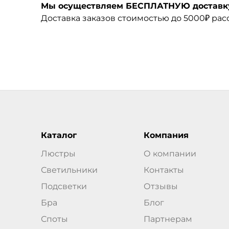
Мы осуществляем БЕСПЛАТНУЮ доставку 
Доставка заказов стоимостью до 5000₽ ра
Каталог
Компания
Люстры
О компании
Светильники
Контакты
Подсветки
Отзывы
Бра
Блог
Споты
Партнерам