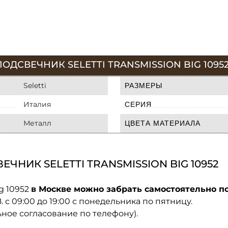
ДСВЕЧНИК SELETTI TRANSMISSION BIG 1095
Seletti
РАЗМЕРЫ
Италия
СЕРИЯ
Металл
ЦВЕТА МАТЕРИАЛА
НИК SELETTI TRANSMISSION BIG 10952
ig 10952
в Москве можно забрать самостоятельно по
08. с 09:00 до 19:00 с понедельника по пятницу.
ьное согласование по телефону).