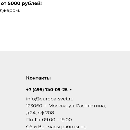
от 5000 рублей!
еджером.
Контакты
+7 (495) 740-09-25
info@europa-svet.ru
123060, г. Москва, ул. Расплетина,
д.24, оф.208
Пн-Пт 09:00 – 19:00
Сб и Вс - часы работы по