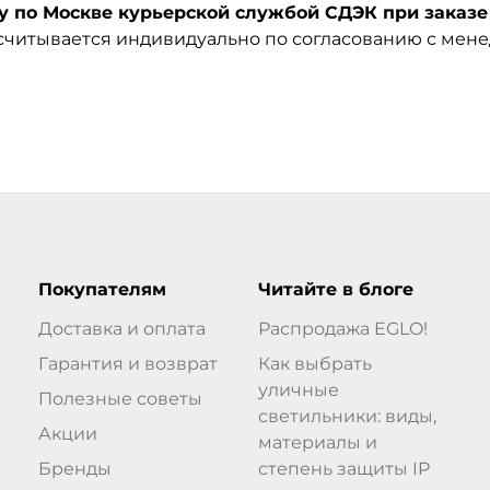
по Москве курьерской службой СДЭК при заказе 
ссчитывается индивидуально по согласованию с мен
Покупателям
Читайте в блоге
Доставка и оплата
Распродажа EGLO!
Гарантия и возврат
Как выбрать
уличные
Полезные советы
светильники: виды,
Акции
материалы и
Бренды
степень защиты IP