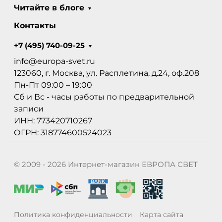
Читайте в блоге
Контакты
+7 (495) 740-09-25
info@europa-svet.ru
123060, г. Москва, ул. Расплетина, д.24, оф.208
Пн-Пт 09:00 – 19:00
Сб и Вс - часы работы по предварительной
записи
ИНН: 773420710267
ОГРН: 318774600524023
© 2009 - 2026 Интернет-магазин ЕВРОПА СВЕТ
Политика конфиденциальности
Карта сайта