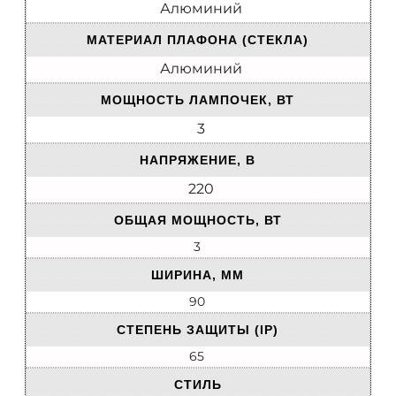
Алюминий
МАТЕРИАЛ ПЛАФОНА (СТЕКЛА)
Алюминий
МОЩНОСТЬ ЛАМПОЧЕК, ВТ
3
НАПРЯЖЕНИЕ, В
220
ОБЩАЯ МОЩНОСТЬ, ВТ
3
ШИРИНА, ММ
90
СТЕПЕНЬ ЗАЩИТЫ (IP)
65
СТИЛЬ