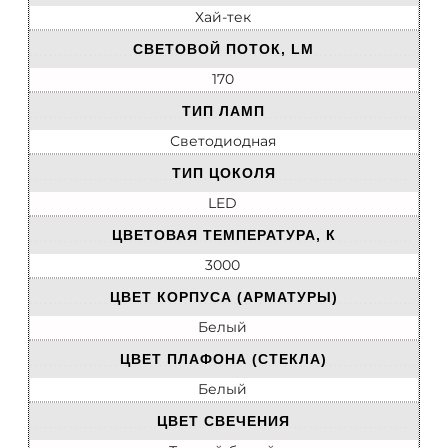
Хай-тек
СВЕТОВОЙ ПОТОК, LM
170
ТИП ЛАМП
Светодиодная
ТИП ЦОКОЛЯ
LED
ЦВЕТОВАЯ ТЕМПЕРАТУРА, К
3000
ЦВЕТ КОРПУСА (АРМАТУРЫ)
Белый
ЦВЕТ ПЛАФОНА (СТЕКЛА)
Белый
ЦВЕТ СВЕЧЕНИЯ