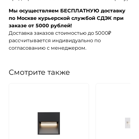
Мы осуществляем БЕСПЛАТНУЮ доставку
по Москве курьерской службой СДЭК при
заказе от 5000 рублей!
Доставка заказов стоимостью до 5000₽
рассчитывается индивидуально по
согласованию с менеджером.
Смотрите также