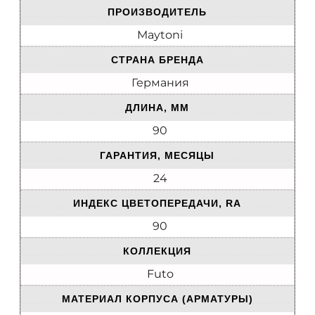
ПРОИЗВОДИТЕЛЬ
Maytoni
СТРАНА БРЕНДА
Германия
ДЛИНА, ММ
90
ГАРАНТИЯ, МЕСЯЦЫ
24
ИНДЕКС ЦВЕТОПЕРЕДАЧИ, RA
90
КОЛЛЕКЦИЯ
Futo
МАТЕРИАЛ КОРПУСА (АРМАТУРЫ)