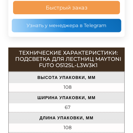
Быстрый заказ
Узнать у менеджера в Telegram
ТЕХНИЧЕСКИЕ ХАРАКТЕРИСТИКИ:
ПОДСВЕТКА ДЛЯ ЛЕСТНИЦ MAYTONI
FUTO O512SL-L3W3K1
ВЫСОТА УПАКОВКИ, ММ
108
ШИРИНА УПАКОВКИ, ММ
67
ДЛИНА УПАКОВКИ, ММ
108