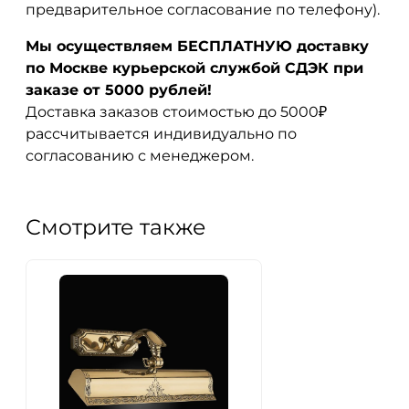
предварительное согласование по телефону).
Мы осуществляем БЕСПЛАТНУЮ доставку
по Москве курьерской службой СДЭК при
заказе от 5000 рублей!
Доставка заказов стоимостью до 5000₽
рассчитывается индивидуально по
согласованию с менеджером.
Смотрите также