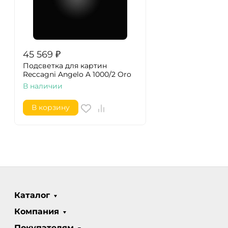
45 569
₽
Подсветка для картин
Reccagni Angelo A 1000/2 Oro
В наличии
В корзину
Каталог
Компания
Покупателям