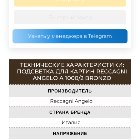
Быстрый заказ
Узнать у менеджера в Telegram
ТЕХНИЧЕСКИЕ ХАРАКТЕРИСТИКИ:
ПОДСВЕТКА ДЛЯ КАРТИН RECCAGNI
ANGELO A 1000/2 BRONZO
ПРОИЗВОДИТЕЛЬ
Reccagni Angelo
СТРАНА БРЕНДА
Италия
НАПРЯЖЕНИЕ