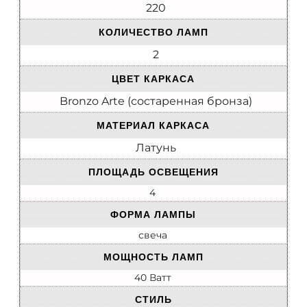
220
КОЛИЧЕСТВО ЛАМП
2
ЦВЕТ КАРКАСА
Bronzo Arte (состаренная бронза)
МАТЕРИАЛ КАРКАСА
Латунь
ПЛОЩАДЬ ОСВЕЩЕНИЯ
4
ФОРМА ЛАМПЫ
свеча
МОЩНОСТЬ ЛАМП
40 Ватт
СТИЛЬ