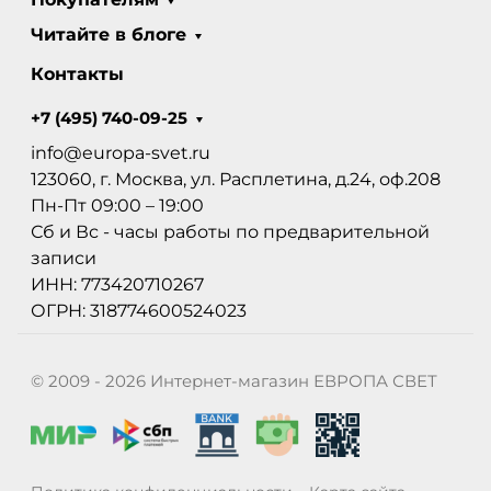
Читайте в блоге
Контакты
+7 (495) 740-09-25
info@europa-svet.ru
123060, г. Москва, ул. Расплетина, д.24, оф.208
Пн-Пт 09:00 – 19:00
Сб и Вс - часы работы по предварительной
записи
ИНН: 773420710267
ОГРН: 318774600524023
© 2009 - 2026 Интернет-магазин ЕВРОПА СВЕТ