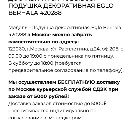
ПОДУШКА ДЕКОРАТИВНАЯ EGLO
BERHALA 420288
Модель - Подушка декоративная Eglo Berhala
420288
в Москве можно забрать
самостоятельно по адресу:
123060, г.Москва, Ул. Расплетина, д.24, оф.208. с
09:00 до 19:00 с понедельника по пятницу.
В субботу до 18:00 (требуется
предварительное согласование по телефону).
Мы осуществляем БЕСПЛАТНУЮ доставку
по Москве курьерской службой СДЭК при
заказе от 5000 рублей!
Доставка заказов стоимостью до 5000₽
рассчитывается индивидуально по
согласованию с менеджером.