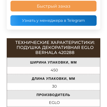
Быстрый заказ
Узнать у менеджера в Telegram
ТЕХНИЧЕСКИЕ ХАРАКТЕРИСТИКИ:
ПОДУШКА ДЕКОРАТИВНАЯ EGLO
BERHALA 420288
ШИРИНА УПАКОВКИ, ММ
450
ДЛИНА УПАКОВКИ, ММ
30
ПРОИЗВОДИТЕЛЬ
EGLO