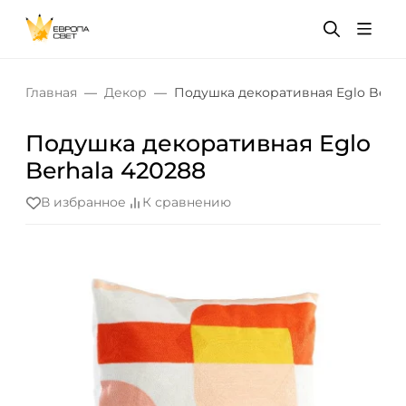
Главная
Декор
Подушка декоративная Eglo Berha
Подушка декоративная Eglo
Berhala 420288
В избранное
К сравнению