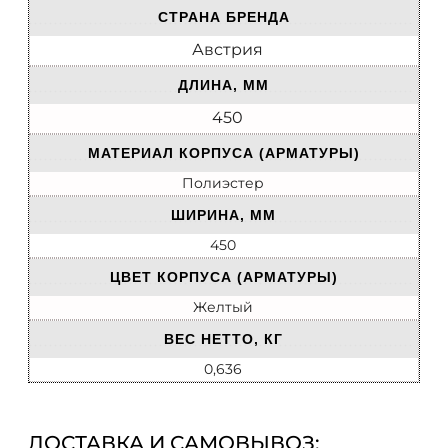
СТРАНА БРЕНДА
Австрия
ДЛИНА, ММ
450
МАТЕРИАЛ КОРПУСА (АРМАТУРЫ)
Полиэстер
ШИРИНА, ММ
450
ЦВЕТ КОРПУСА (АРМАТУРЫ)
Желтый
ВЕС НЕТТО, КГ
0,636
ДОСТАВКА И САМОВЫВОЗ: