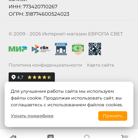
ИНН: 773420710267
ОГРН: 318774600524023
© 2009 - 2026 Интернет-магазин ЕВРОПА СВЕТ
Политика конфиденциальности
Карта сайта
Для улучшения работы сайта мы используем
файлы cookie. Продолжая использовать сайт, вы
соглашаетесь с использованием файлов cookies.
Узнать подробнее
Принять