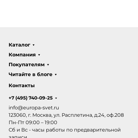
Каталог
Компания
Покупателям
Читайте в блоге
Контакты
+7 (495) 740-09-25
info@europa-svet.ru
123060, г. Москва, ул. Расплетина, д.24, оф.208
Пн-Пт 09:00 – 19:00
Сб и Вс - часы работы по предварительной
записи