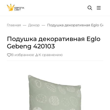
Главная
Декор
Подушка декоративная Eglo Geben
Подушка декоративная Eglo
Gebeng 420103
В избранное
К сравнению