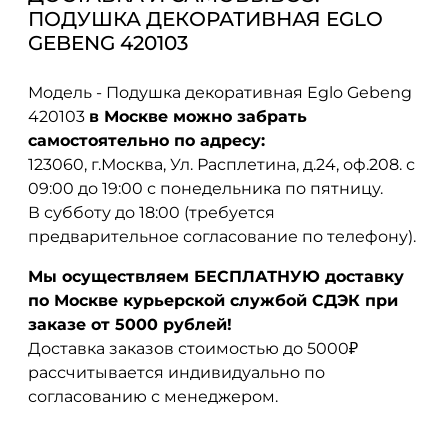
ПОДУШКА ДЕКОРАТИВНАЯ EGLO
GEBENG 420103
Модель - Подушка декоративная Eglo Gebeng
420103
в Москве можно забрать
самостоятельно по адресу:
123060, г.Москва, Ул. Расплетина, д.24, оф.208. с
09:00 до 19:00 с понедельника по пятницу.
В субботу до 18:00 (требуется
предварительное согласование по телефону).
Мы осуществляем БЕСПЛАТНУЮ доставку
по Москве курьерской службой СДЭК при
заказе от 5000 рублей!
Доставка заказов стоимостью до 5000₽
рассчитывается индивидуально по
согласованию с менеджером.