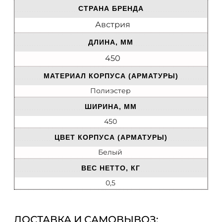
СТРАНА БРЕНДА
Австрия
ДЛИНА, ММ
450
МАТЕРИАЛ КОРПУСА (АРМАТУРЫ)
Полиэстер
ШИРИНА, ММ
450
ЦВЕТ КОРПУСА (АРМАТУРЫ)
Белый
ВЕС НЕТТО, КГ
0,5
ДОСТАВКА И САМОВЫВОЗ: