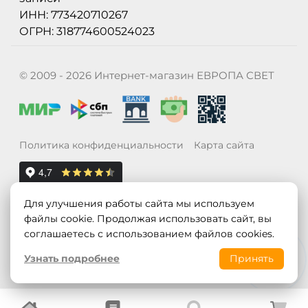
ИНН: 773420710267
ОГРН: 318774600524023
© 2009 - 2026 Интернет-магазин ЕВРОПА СВЕТ
Политика конфиденциальности
Карта сайта
Для улучшения работы сайта мы используем
файлы cookie. Продолжая использовать сайт, вы
соглашаетесь с использованием файлов cookies.
Узнать подробнее
Принять