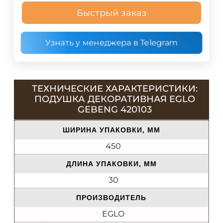
Быстрый заказ
Узнать у менеджера в Telegram
ТЕХНИЧЕСКИЕ ХАРАКТЕРИСТИКИ:
ПОДУШКА ДЕКОРАТИВНАЯ EGLO
GEBENG 420103
ШИРИНА УПАКОВКИ, ММ
450
ДЛИНА УПАКОВКИ, ММ
30
ПРОИЗВОДИТЕЛЬ
EGLO