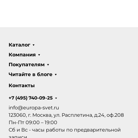
Каталог
Компания
Покупателям
Читайте в блоге
Контакты
+7 (495) 740-09-25
info@europa-svet.ru
123060, г. Москва, ул. Расплетина, д.24, оф.208
Пн-Пт 09:00 – 19:00
Сб и Вс - часы работы по предварительной
записи