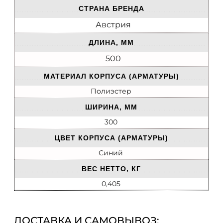
СТРАНА БРЕНДА
Австрия
ДЛИНА, ММ
500
МАТЕРИАЛ КОРПУСА (АРМАТУРЫ)
Полиэстер
ШИРИНА, ММ
300
ЦВЕТ КОРПУСА (АРМАТУРЫ)
Синий
ВЕС НЕТТО, КГ
0,405
ДОСТАВКА И САМОВЫВОЗ: