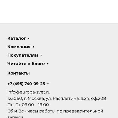
Каталог
Компания
Покупателям
Читайте в блоге
Контакты
+7 (495) 740-09-25
info@europa-svet.ru
123060, г. Москва, ул. Расплетина, д.24, оф.208
Пн-Пт 09:00 – 19:00
Сб и Вс - часы работы по предварительной
записи