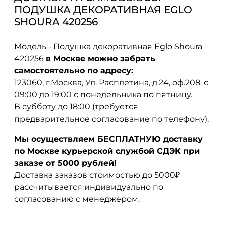
ПОДУШКА ДЕКОРАТИВНАЯ EGLO
SHOURA 420256
Модель - Подушка декоративная Eglo Shoura
420256
в Москве можно забрать
самостоятельно по адресу:
123060, г.Москва, Ул. Расплетина, д.24, оф.208. с
09:00 до 19:00 с понедельника по пятницу.
В субботу до 18:00 (требуется
предварительное согласование по телефону).
Мы осуществляем БЕСПЛАТНУЮ доставку
по Москве курьерской службой СДЭК при
заказе от 5000 рублей!
Доставка заказов стоимостью до 5000₽
рассчитывается индивидуально по
согласованию с менеджером.