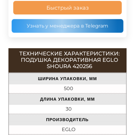
Быстрый заказ
Узнать у менеджера в Telegram
ТЕХНИЧЕСКИЕ ХАРАКТЕРИСТИКИ:
ПОДУШКА ДЕКОРАТИВНАЯ EGLO
SHOURA 420256
ШИРИНА УПАКОВКИ, ММ
500
ДЛИНА УПАКОВКИ, ММ
30
ПРОИЗВОДИТЕЛЬ
EGLO