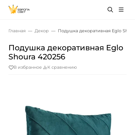
Главная
Декор
Подушка декоративная Eglo Shour
Подушка декоративная Eglo
Shoura 420256
В избранное
К сравнению