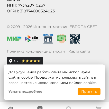
ИНН: 773420710267
ОГРН: 318774600524023
© 2009 - 2026 Интернет-магазин ЕВРОПА СВЕТ
Политика конфиденциальности
Карта сайта
Для улучшения работы сайта мы используем
файлы cookie. Продолжая использовать сайт, вы
соглашаетесь с использованием файлов cookies.
Узнать подробнее
Принять