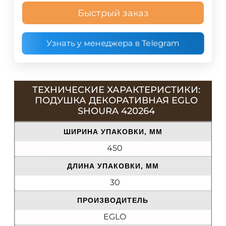
Быстрый заказ
Узнать у менеджера в Telegram
ТЕХНИЧЕСКИЕ ХАРАКТЕРИСТИКИ:
ПОДУШКА ДЕКОРАТИВНАЯ EGLO
SHOURA 420264
ШИРИНА УПАКОВКИ, ММ
450
ДЛИНА УПАКОВКИ, ММ
30
ПРОИЗВОДИТЕЛЬ
EGLO