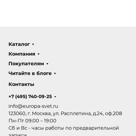
Каталог
Компания
Покупателям
Читайте в блоге
Контакты
+7 (495) 740-09-25
info@europa-svet.ru
123060, г. Москва, ул. Расплетина, д.24, оф.208
Пн-Пт 09:00 – 19:00
Сб и Вс - часы работы по предварительной
записи