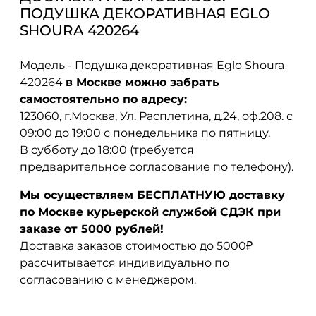
ПОДУШКА ДЕКОРАТИВНАЯ EGLO
SHOURA 420264
Модель - Подушка декоративная Eglo Shoura
420264
в Москве можно забрать
самостоятельно по адресу:
123060, г.Москва, Ул. Расплетина, д.24, оф.208. с
09:00 до 19:00 с понедельника по пятницу.
В субботу до 18:00 (требуется
предварительное согласование по телефону).
Мы осуществляем БЕСПЛАТНУЮ доставку
по Москве курьерской службой СДЭК при
заказе от 5000 рублей!
Доставка заказов стоимостью до 5000₽
рассчитывается индивидуально по
согласованию с менеджером.