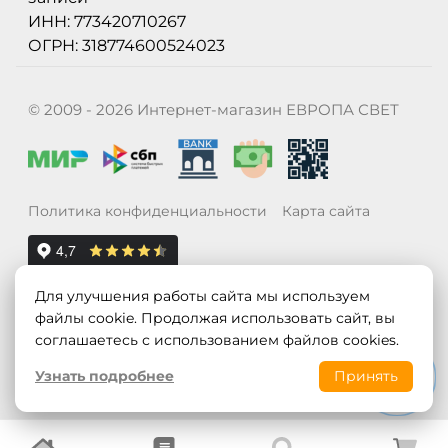
ИНН: 773420710267
ОГРН: 318774600524023
© 2009 - 2026 Интернет-магазин ЕВРОПА СВЕТ
Политика конфиденциальности
Карта сайта
Для улучшения работы сайта мы используем
файлы cookie. Продолжая использовать сайт, вы
соглашаетесь с использованием файлов cookies.
Узнать подробнее
Принять