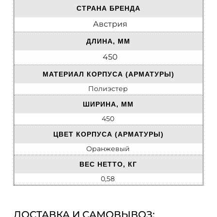
СТРАНА БРЕНДА
Австрия
ДЛИНА, ММ
450
МАТЕРИАЛ КОРПУСА (АРМАТУРЫ)
Полиэстер
ШИРИНА, ММ
450
ЦВЕТ КОРПУСА (АРМАТУРЫ)
Оранжевый
ВЕС НЕТТО, КГ
0,58
ДОСТАВКА И САМОВЫВОЗ: