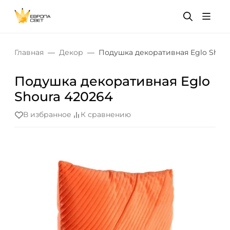
Главная
Декор
Подушка декоративная Eglo Shour
Подушка декоративная Eglo
Shoura 420264
В избранное
К сравнению