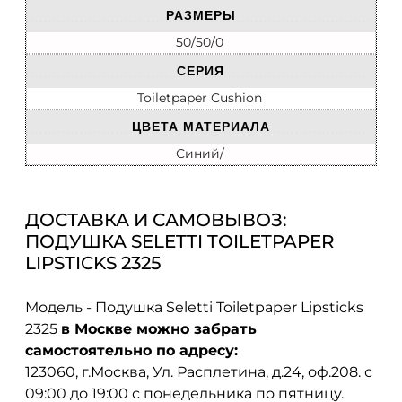
РАЗМЕРЫ
50/50/0
СЕРИЯ
Toiletpaper Cushion
ЦВЕТА МАТЕРИАЛА
Синий/
ДОСТАВКА И САМОВЫВОЗ:
ПОДУШКА SELETTI TOILETPAPER
LIPSTICKS 2325
Модель - Подушка Seletti Toiletpaper Lipsticks
2325
в Москве можно забрать
самостоятельно по адресу:
123060, г.Москва, Ул. Расплетина, д.24, оф.208. с
09:00 до 19:00 с понедельника по пятницу.