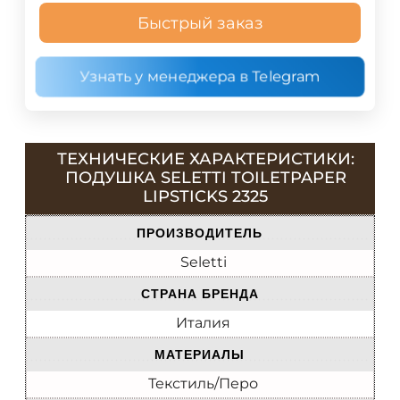
Быстрый заказ
Узнать у менеджера в Telegram
ТЕХНИЧЕСКИЕ ХАРАКТЕРИСТИКИ:
ПОДУШКА SELETTI TOILETPAPER
LIPSTICKS 2325
ПРОИЗВОДИТЕЛЬ
Seletti
СТРАНА БРЕНДА
Италия
МАТЕРИАЛЫ
Текстиль/Перо