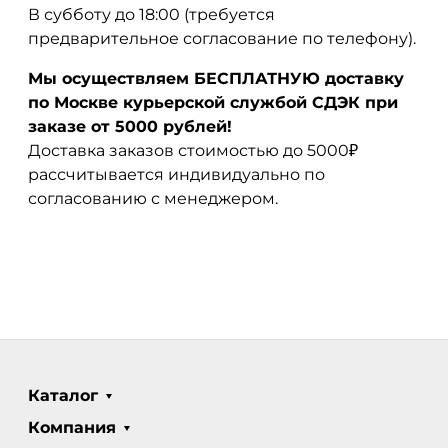
В субботу до 18:00 (требуется
предварительное согласование по телефону).
Мы осуществляем БЕСПЛАТНУЮ доставку
по Москве курьерской службой СДЭК при
заказе от 5000 рублей!
Доставка заказов стоимостью до 5000₽
рассчитывается индивидуально по
согласованию с менеджером.
Каталог
Компания