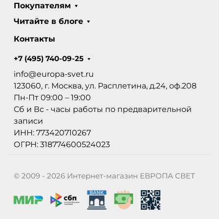
Покупателям
Читайте в блоге
Контакты
+7 (495) 740-09-25
info@europa-svet.ru
123060, г. Москва, ул. Расплетина, д.24, оф.208
Пн-Пт 09:00 – 19:00
Сб и Вс - часы работы по предварительной
записи
ИНН: 773420710267
ОГРН: 318774600524023
© 2009 - 2026 Интернет-магазин ЕВРОПА СВЕТ