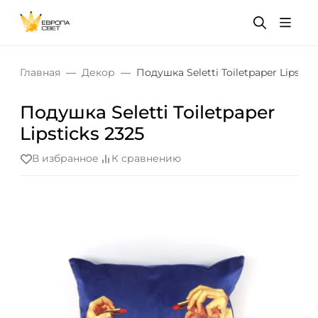
Главная
Декор
Подушка Seletti Toiletpaper Lipstic
Подушка Seletti Toiletpaper
Lipsticks 2325
В избранное
К сравнению