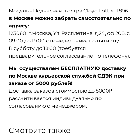
Модель - Подвесная люстра Cloyd Lottie 11896
в Москве можно забрать самостоятельно по
адресу:
123060, г.Москва, Ул. Расплетина, д.24, оф.208. с
09:00 до 19:00 с понедельника по пятницу.
В субботу до 18:00 (требуется
предварительное согласование по телефону).
Мы осуществляем БЕСПЛАТНУЮ доставку
по Москве курьерской службой СДЭК при
заказе от 5000 рублей!
Доставка заказов стоимостью до 5000₽
рассчитывается индивидуально по
согласованию с менеджером.
Смотрите также