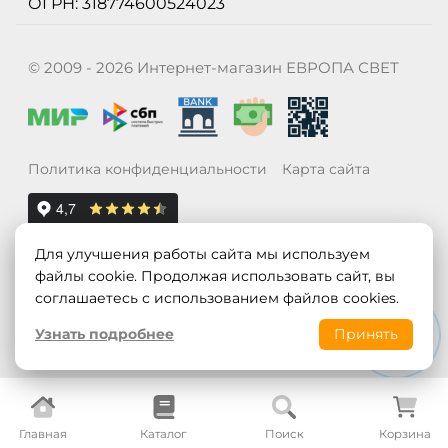
ОГРН: 318774600524023
© 2009 - 2026 Интернет-магазин ЕВРОПА СВЕТ
Политика конфиденциальности
Карта сайта
Для улучшения работы сайта мы используем
файлы cookie. Продолжая использовать сайт, вы
соглашаетесь с использованием файлов cookies.
Узнать подробнее
Принять
Главная
Каталог
Поиск
Корзина