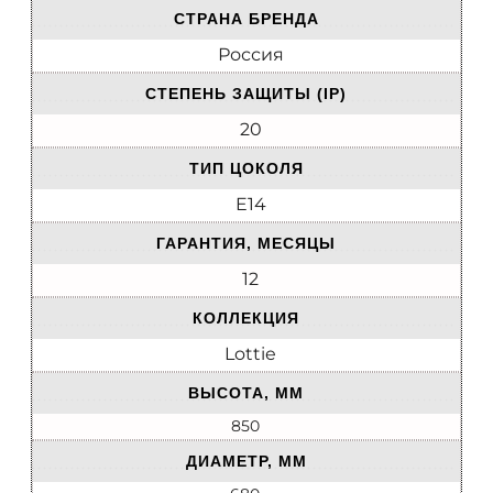
СТРАНА БРЕНДА
Россия
СТЕПЕНЬ ЗАЩИТЫ (IP)
20
ТИП ЦОКОЛЯ
E14
ГАРАНТИЯ, МЕСЯЦЫ
12
КОЛЛЕКЦИЯ
Lottie
ВЫСОТА, ММ
850
ДИАМЕТР, ММ