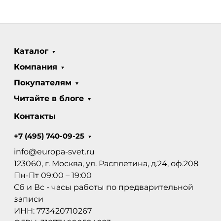
Каталог
Компания
Покупателям
Читайте в блоге
Контакты
+7 (495) 740-09-25
info@europa-svet.ru
123060, г. Москва, ул. Расплетина, д.24, оф.208
Пн-Пт 09:00 – 19:00
Сб и Вс - часы работы по предварительной
записи
ИНН: 773420710267