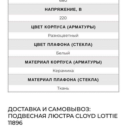
680
НАПРЯЖЕНИЕ, В
220
ЦВЕТ КОРПУСА (АРМАТУРЫ)
Разноцветный
ЦВЕТ ПЛАФОНА (СТЕКЛА)
Белый
МАТЕРИАЛ КОРПУСА (АРМАТУРЫ)
Керамика
МАТЕРИАЛ ПЛАФОНА (СТЕКЛА)
Ткань
ДОСТАВКА И САМОВЫВОЗ:
ПОДВЕСНАЯ ЛЮСТРА CLOYD LOTTIE
11896