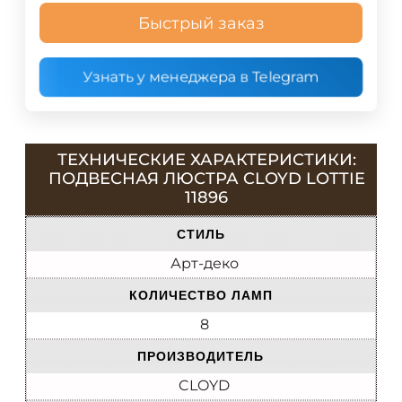
Быстрый заказ
Узнать у менеджера в Telegram
ТЕХНИЧЕСКИЕ ХАРАКТЕРИСТИКИ:
ПОДВЕСНАЯ ЛЮСТРА CLOYD LOTTIE
11896
СТИЛЬ
Арт-деко
КОЛИЧЕСТВО ЛАМП
8
ПРОИЗВОДИТЕЛЬ
CLOYD