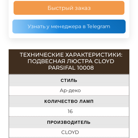
Быстрый заказ
Узнать у менеджера в Telegram
ТЕХНИЧЕСКИЕ ХАРАКТЕРИСТИКИ:
ПОДВЕСНАЯ ЛЮСТРА CLOYD
PARSIFAL 10008
СТИЛЬ
Ар-деко
КОЛИЧЕСТВО ЛАМП
16
ПРОИЗВОДИТЕЛЬ
CLOYD