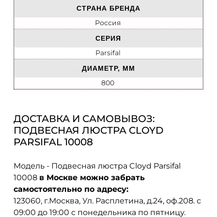
СТРАНА БРЕНДА
Россия
СЕРИЯ
Parsifal
ДИАМЕТР, ММ
800
ДОСТАВКА И САМОВЫВОЗ:
ПОДВЕСНАЯ ЛЮСТРА CLOYD
PARSIFAL 10008
Модель - Подвесная люстра Cloyd Parsifal
10008
в Москве можно забрать
самостоятельно по адресу:
123060, г.Москва, Ул. Расплетина, д.24, оф.208. с
09:00 до 19:00 с понедельника по пятницу.