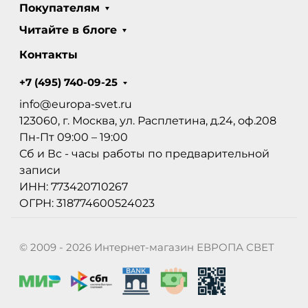
Покупателям
Читайте в блоге
Контакты
+7 (495) 740-09-25
info@europa-svet.ru
123060, г. Москва, ул. Расплетина, д.24, оф.208
Пн-Пт 09:00 – 19:00
Сб и Вс - часы работы по предварительной
записи
ИНН: 773420710267
ОГРН: 318774600524023
© 2009 - 2026 Интернет-магазин ЕВРОПА СВЕТ