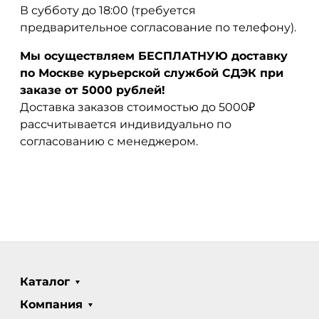
В субботу до 18:00 (требуется
предварительное согласование по телефону).
Мы осуществляем БЕСПЛАТНУЮ доставку
по Москве курьерской службой СДЭК при
заказе от 5000 рублей!
Доставка заказов стоимостью до 5000₽
рассчитывается индивидуально по
согласованию с менеджером.
Каталог
Компания