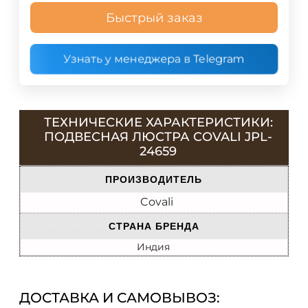
Быстрый заказ
Узнать у менеджера в Telegram
ТЕХНИЧЕСКИЕ ХАРАКТЕРИСТИКИ:
ПОДВЕСНАЯ ЛЮСТРА COVALI JPL-
24659
ПРОИЗВОДИТЕЛЬ
Covali
СТРАНА БРЕНДА
Индия
ДОСТАВКА И САМОВЫВОЗ: