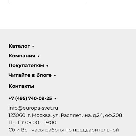
Каталог
Компания
Покупателям
Читайте в блоге
Контакты
+7 (495) 740-09-25
info@europa-svet.ru
123060, г. Москва, ул. Расплетина, д.24, оф.208
Пн-Пт 09:00 – 19:00
Сб и Вс - часы работы по предварительной