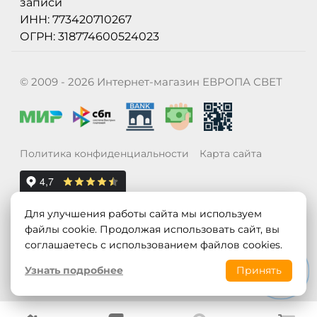
записи
ИНН: 773420710267
ОГРН: 318774600524023
© 2009 - 2026 Интернет-магазин ЕВРОПА СВЕТ
Политика конфиденциальности
Карта сайта
Для улучшения работы сайта мы используем
файлы cookie. Продолжая использовать сайт, вы
соглашаетесь с использованием файлов cookies.
Узнать подробнее
Принять