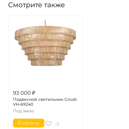
Смотрите также
93 000
₽
Подвесной светильник Covali
VH-69240
Под заказ
В корзину