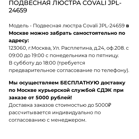
ПОДВЕСНАЯ ЛЮСТРА COVALI JPL-
24659
Модель - Подвесная люстра Covali JPL-24659
в
Москве можно забрать самостоятельно по
адресу:
123060, г.Москва, Ул. Расплетина, д.24, оф.208. с
09:00 до 19:00 с понедельника по пятницу.
В субботу до 18:00 (требуется
предварительное согласование по телефону).
Мы осуществляем БЕСПЛАТНУЮ доставку
по Москве курьерской службой СДЭК при
заказе от 5000 рублей!
Доставка заказов стоимостью до 5000₽
рассчитывается индивидуально по
согласованию с менеджером.