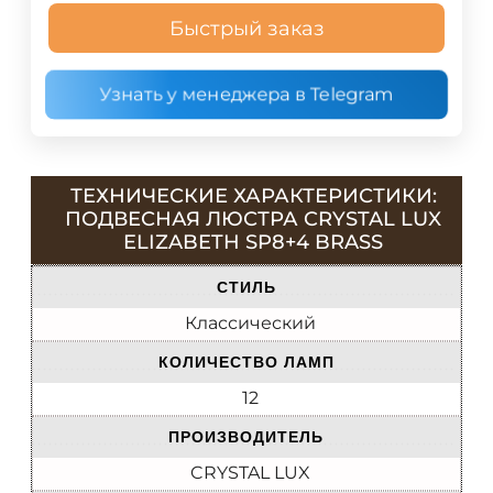
Быстрый заказ
Узнать у менеджера в Telegram
ТЕХНИЧЕСКИЕ ХАРАКТЕРИСТИКИ:
ПОДВЕСНАЯ ЛЮСТРА CRYSTAL LUX
ELIZABETH SP8+4 BRASS
СТИЛЬ
Классический
КОЛИЧЕСТВО ЛАМП
12
ПРОИЗВОДИТЕЛЬ
CRYSTAL LUX