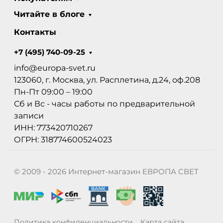
Читайте в блоге
Контакты
+7 (495) 740-09-25
info@europa-svet.ru
123060, г. Москва, ул. Расплетина, д.24, оф.208
Пн-Пт 09:00 – 19:00
Сб и Вс - часы работы по предварительной
записи
ИНН: 773420710267
ОГРН: 318774600524023
© 2009 - 2026 Интернет-магазин ЕВРОПА СВЕТ
Политика конфиденциальности
Карта сайта