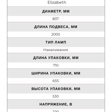
Elizabeth
ДИАМЕТР, ММ
837
ДЛИНА ПОДВЕСА, ММ
2000
ТИП ЛАМП
Накаливания
ДЛИНА УПАКОВКИ, ММ
710
ШИРИНА УПАКОВКИ, ММ
655
ВЫСОТА УПАКОВКИ, ММ
530
НАПРЯЖЕНИЕ, В
220