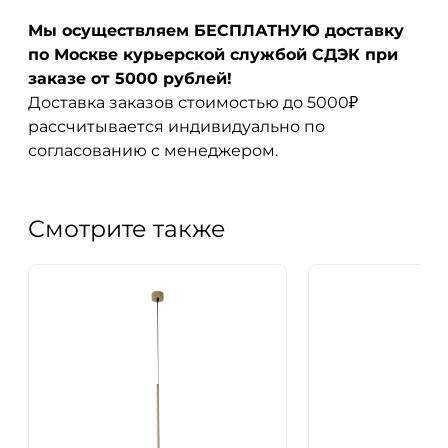
Мы осуществляем БЕСПЛАТНУЮ доставку
по Москве курьерской службой СДЭК при
заказе от 5000 рублей!
Доставка заказов стоимостью до 5000₽
рассчитывается индивидуально по
согласованию с менеджером.
Смотрите также