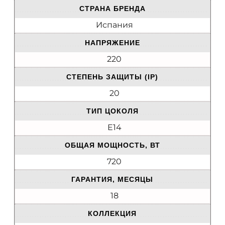
СТРАНА БРЕНДА
Испания
НАПРЯЖЕНИЕ
220
СТЕПЕНЬ ЗАЩИТЫ (IP)
20
ТИП ЦОКОЛЯ
E14
ОБЩАЯ МОЩНОСТЬ, ВТ
720
ГАРАНТИЯ, МЕСЯЦЫ
18
КОЛЛЕКЦИЯ