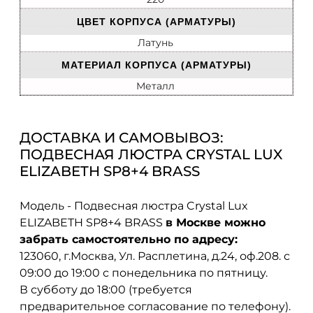
ЦВЕТ КОРПУСА (АРМАТУРЫ)
Латунь
МАТЕРИАЛ КОРПУСА (АРМАТУРЫ)
Металл
ДОСТАВКА И САМОВЫВОЗ:
ПОДВЕСНАЯ ЛЮСТРА CRYSTAL LUX
ELIZABETH SP8+4 BRASS
Модель - Подвесная люстра Crystal Lux
ELIZABETH SP8+4 BRASS
в Москве можно
забрать самостоятельно по адресу:
123060, г.Москва, Ул. Расплетина, д.24, оф.208. с
09:00 до 19:00 с понедельника по пятницу.
В субботу до 18:00 (требуется
предварительное согласование по телефону).