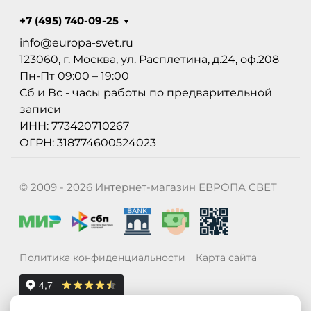
+7 (495) 740-09-25
info@europa-svet.ru
123060, г. Москва, ул. Расплетина, д.24, оф.208
Пн-Пт 09:00 – 19:00
Сб и Вс - часы работы по предварительной
записи
ИНН: 773420710267
ОГРН: 318774600524023
© 2009 - 2026 Интернет-магазин ЕВРОПА СВЕТ
Политика конфиденциальности
Карта сайта