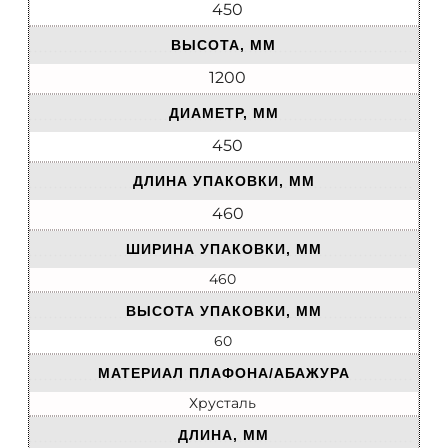
450
ВЫСОТА, ММ
1200
ДИАМЕТР, ММ
450
ДЛИНА УПАКОВКИ, ММ
460
ШИРИНА УПАКОВКИ, ММ
460
ВЫСОТА УПАКОВКИ, ММ
60
МАТЕРИАЛ ПЛАФОНА/АБАЖУРА
Хрусталь
ДЛИНА, ММ