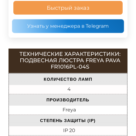
Быстрый заказ
Узнать у менеджера в Telegram
ТЕХНИЧЕСКИЕ ХАРАКТЕРИСТИКИ:
ПОДВЕСНАЯ ЛЮСТРА FREYA PAVA
FR1016PL-04S
КОЛИЧЕСТВО ЛАМП
4
ПРОИЗВОДИТЕЛЬ
Freya
СТЕПЕНЬ ЗАЩИТЫ (IP)
IP 20