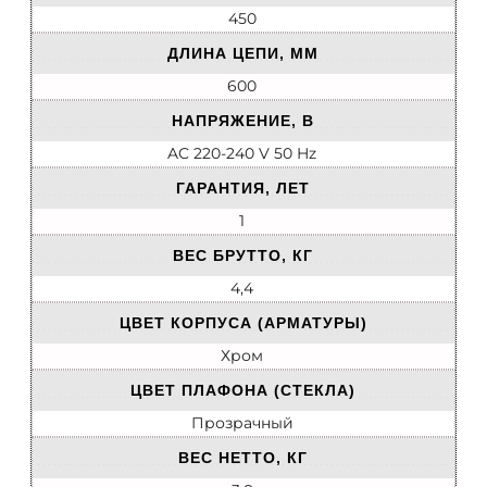
450
ДЛИНА ЦЕПИ, ММ
600
НАПРЯЖЕНИЕ, В
AC 220-240 V 50 Hz
ГАРАНТИЯ, ЛЕТ
1
ВЕС БРУТТО, КГ
4,4
ЦВЕТ КОРПУСА (АРМАТУРЫ)
Хром
ЦВЕТ ПЛАФОНА (СТЕКЛА)
Прозрачный
ВЕС НЕТТО, КГ