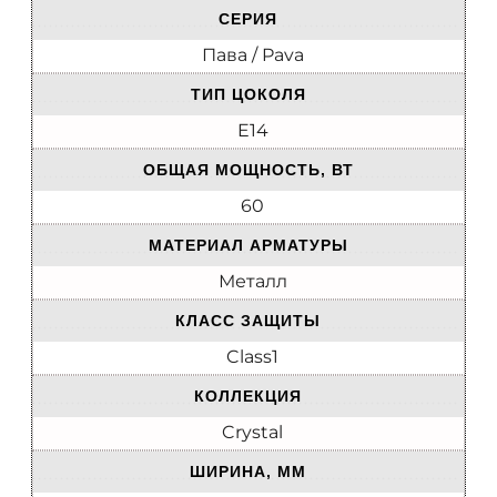
СЕРИЯ
Пава / Pava
ТИП ЦОКОЛЯ
E14
ОБЩАЯ МОЩНОСТЬ, ВТ
60
МАТЕРИАЛ АРМАТУРЫ
Металл
КЛАСС ЗАЩИТЫ
Class1
КОЛЛЕКЦИЯ
Crystal
ШИРИНА, ММ