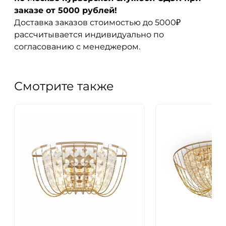
заказе от 5000 рублей!
Доставка заказов стоимостью до 5000₽
рассчитывается индивидуально по
согласованию с менеджером.
Смотрите также