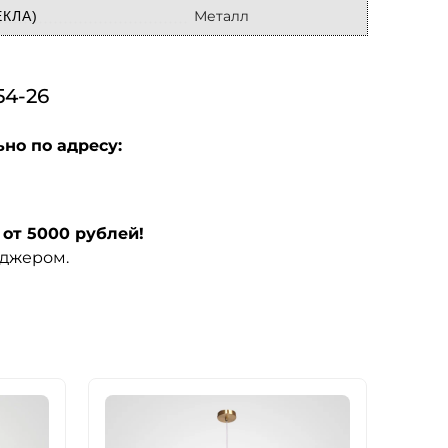
Металл
КЛА)
4-26
но по адресу:
от 5000 рублей!
еджером.