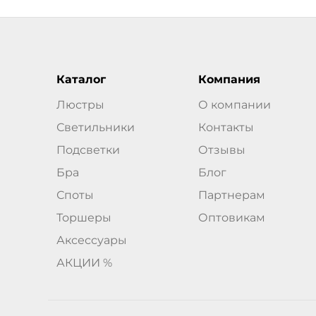
Каталог
Компания
Люстры
О компании
Светильники
Контакты
Подсветки
Отзывы
Бра
Блог
Споты
Партнерам
Торшеры
Оптовикам
Аксессуары
АКЦИИ %