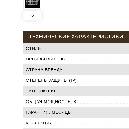
ТЕХНИЧЕСКИЕ ХАРАКТЕРИСТИКИ: П
СТИЛЬ
ПРОИЗВОДИТЕЛЬ
СТРАНА БРЕНДА
СТЕПЕНЬ ЗАЩИТЫ (IP)
ТИП ЦОКОЛЯ
ОБЩАЯ МОЩНОСТЬ, ВТ
ГАРАНТИЯ, МЕСЯЦЫ
КОЛЛЕКЦИЯ