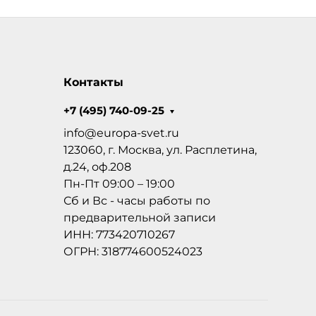
Контакты
+7 (495) 740-09-25
info@europa-svet.ru
123060, г. Москва, ул. Расплетина,
д.24, оф.208
Пн-Пт 09:00 – 19:00
Сб и Вс - часы работы по
предварительной записи
ИНН: 773420710267
ОГРН: 318774600524023