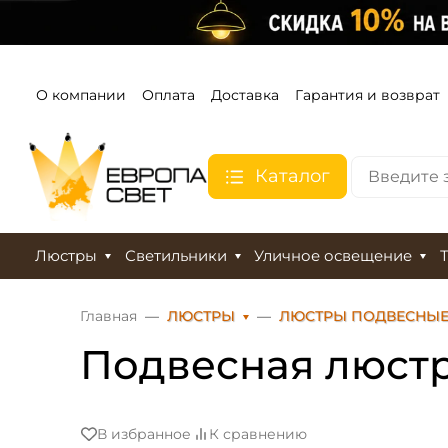
О компании
Оплата
Доставка
Гарантия и возврат
Каталог
Люстры
Светильники
Уличное освещение
Главная
ЛЮСТРЫ
ЛЮСТРЫ ПОДВЕСНЫ
Подвесная люстра
В избранное
К сравнению