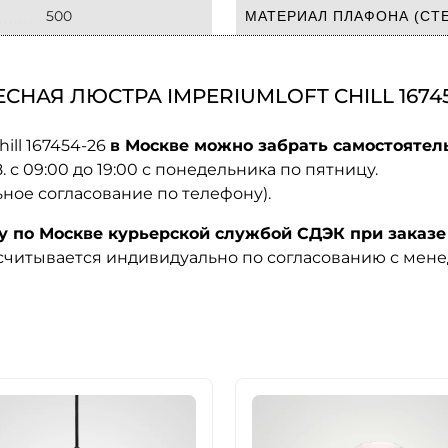
500
МАТЕРИАЛ ПЛАФОНА (СТЕ
НАЯ ЛЮСТРА IMPERIUMLOFT CHILL 16745
ill 167454-26
в Москве можно забрать самостоятель
08. с 09:00 до 19:00 с понедельника по пятницу.
ьное согласование по телефону).
по Москве курьерской службой СДЭК при заказе 
ссчитывается индивидуально по согласованию с мен