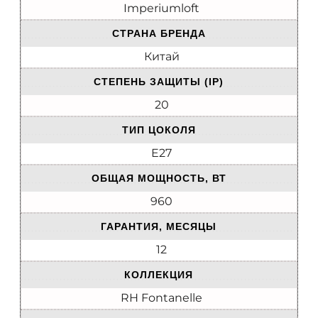
Imperiumloft
СТРАНА БРЕНДА
Китай
СТЕПЕНЬ ЗАЩИТЫ (IP)
20
ТИП ЦОКОЛЯ
E27
ОБЩАЯ МОЩНОСТЬ, ВТ
960
ГАРАНТИЯ, МЕСЯЦЫ
12
КОЛЛЕКЦИЯ
RH Fontanelle