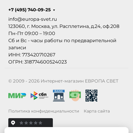
+7 (495) 740-09-25
info@europa-svet.ru
123060, г. Москва, ул. Расплетина, д.24, оф.208
Пн-Пт 09:00 – 19:00
Сб и Вс - часы работы по предварительной
записи
ИНН: 773420710267
ОГРН: 318774600524023
© 2009 - 2026 Интернет-магазин ЕВРОПА СВЕТ
Политика конфиденциальности
Карта сайта