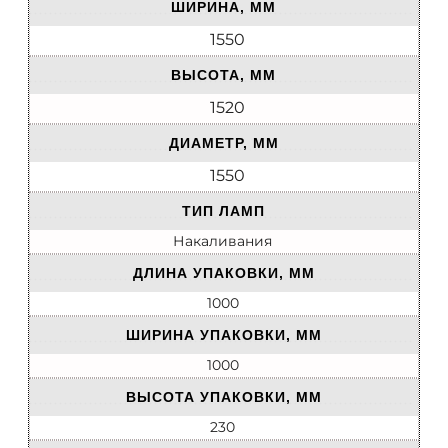
ШИРИНА, ММ
1550
ВЫСОТА, ММ
1520
ДИАМЕТР, ММ
1550
ТИП ЛАМП
Накаливания
ДЛИНА УПАКОВКИ, ММ
1000
ШИРИНА УПАКОВКИ, ММ
1000
ВЫСОТА УПАКОВКИ, ММ
230