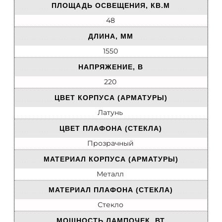
ПЛОЩАДЬ ОСВЕЩЕНИЯ, КВ.М
48
ДЛИНА, ММ
1550
НАПРЯЖЕНИЕ, В
220
ЦВЕТ КОРПУСА (АРМАТУРЫ)
Латунь
ЦВЕТ ПЛАФОНА (СТЕКЛА)
Прозрачный
МАТЕРИАЛ КОРПУСА (АРМАТУРЫ)
Металл
МАТЕРИАЛ ПЛАФОНА (СТЕКЛА)
Стекло
МОЩНОСТЬ ЛАМПОЧЕК, ВТ