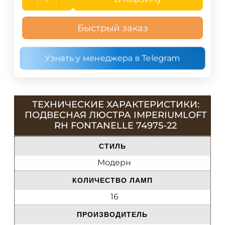
Быстрый заказ
Узнать у менеджера в Telegram
ТЕХНИЧЕСКИЕ ХАРАКТЕРИСТИКИ:
ПОДВЕСНАЯ ЛЮСТРА IMPERIUMLOFT
RH FONTANELLE 74975-22
СТИЛЬ
Модерн
КОЛИЧЕСТВО ЛАМП
16
ПРОИЗВОДИТЕЛЬ