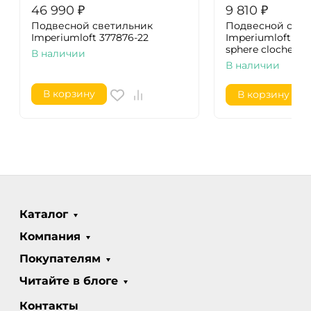
46 990
₽
9 810
₽
Подвесной светильник
Подвесной свет
Imperiumloft 377876-22
Imperiumloft Loft
sphere cloche 37
В наличии
В наличии
В корзину
В корзину
Каталог
Компания
Покупателям
Читайте в блоге
Контакты