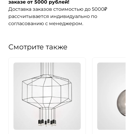
заказе от 5000 рублей!
Доставка заказов стоимостью до 5000₽
рассчитывается индивидуально по
согласованию с менеджером.
Смотрите также