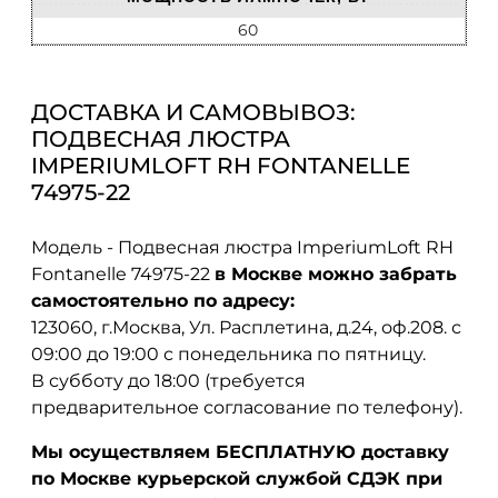
60
ДОСТАВКА И САМОВЫВОЗ:
ПОДВЕСНАЯ ЛЮСТРА
IMPERIUMLOFT RH FONTANELLE
74975-22
Модель - Подвесная люстра ImperiumLoft RH
Fontanelle 74975-22
в Москве можно забрать
самостоятельно по адресу:
123060, г.Москва, Ул. Расплетина, д.24, оф.208. с
09:00 до 19:00 с понедельника по пятницу.
В субботу до 18:00 (требуется
предварительное согласование по телефону).
Мы осуществляем БЕСПЛАТНУЮ доставку
по Москве курьерской службой СДЭК при