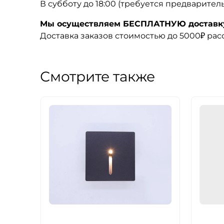
В субботу до 18:00 (требуется предварител
Мы осуществляем БЕСПЛАТНУЮ доставку 
Доставка заказов стоимостью до 5000₽ ра
Смотрите также