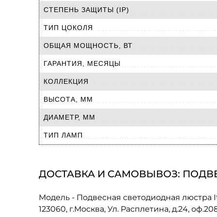
СТЕПЕНЬ ЗАЩИТЫ (IP)
ТИП ЦОКОЛЯ
ОБЩАЯ МОЩНОСТЬ, ВТ
ГАРАНТИЯ, МЕСЯЦЫ
КОЛЛЕКЦИЯ
ВЫСОТА, ММ
ДИАМЕТР, ММ
ТИП ЛАМП
ДОСТАВКА И САМОВЫВОЗ: ПОДВЕ
Модель - Подвесная светодиодная люстра It
123060, г.Москва, Ул. Расплетина, д.24, оф.2