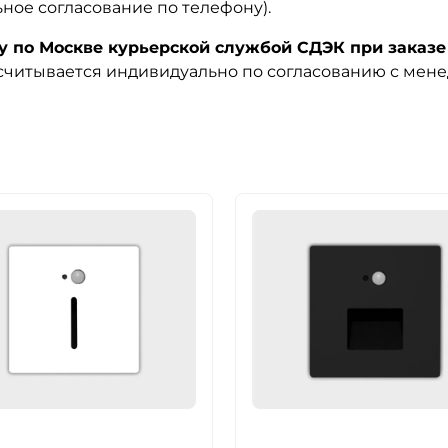
ьное согласование по телефону).
по Москве курьерской службой СДЭК при заказе 
ссчитывается индивидуально по согласованию с мен