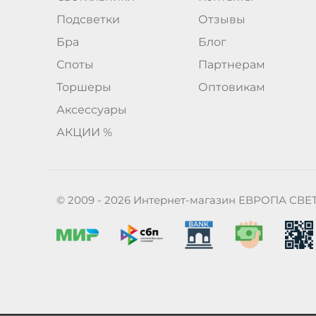
Подсветки
Отзывы
Бра
Блог
Споты
Партнерам
Торшеры
Оптовикам
Аксессуары
АКЦИИ %
© 2009 - 2026 Интернет-магазин ЕВРОПА СВЕ