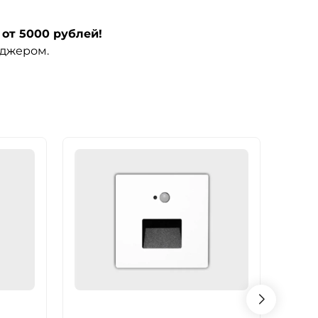
от 5000 рублей!
еджером.