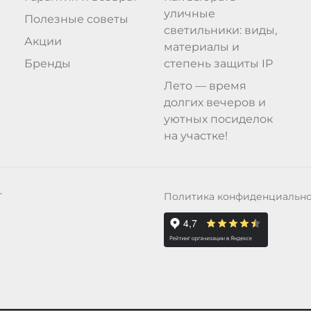
уличные
Полезные советы
светильники: виды,
Акции
материалы и
Бренды
степень защиты IP
Лето — время
долгих вечеров и
уютных посиделок
на участке!
Политика конфиденциальн
Т