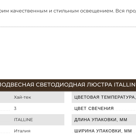
 своим качественным и стильным освещением. Вся пр
ОДВЕСНАЯ СВЕТОДИОДНАЯ ЛЮСТРА ITALLINE
Хай-тек
ЦВЕТОВАЯ ТЕМПЕРАТУРА,
3
ЦВЕТ СВЕЧЕНИЯ
ITALLINE
ДЛИНА УПАКОВКИ, ММ
Италия
ШИРИНА УПАКОВКИ, ММ