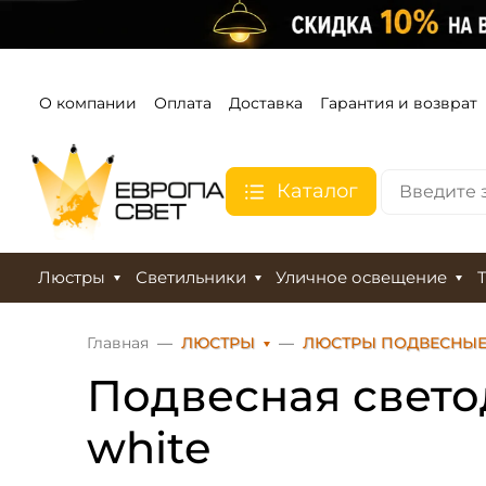
О компании
Оплата
Доставка
Гарантия и возврат
Каталог
Люстры
Светильники
Уличное освещение
Главная
ЛЮСТРЫ
ЛЮСТРЫ ПОДВЕСНЫ
Подвесная светод
white