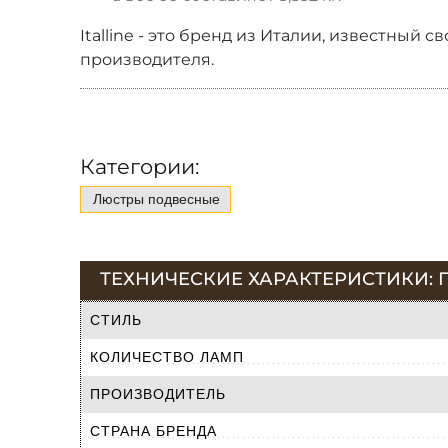
Italline - это бренд из Италии, известный
производителя.
Категории:
Люстры подвесные
ТЕХНИЧЕСКИЕ ХАРАКТЕРИСТИКИ: П
СТИЛЬ
КОЛИЧЕСТВО ЛАМП
ПРОИЗВОДИТЕЛЬ
СТРАНА БРЕНДА