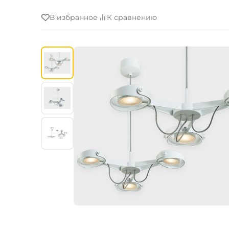
В избранное
К сравнению