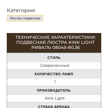
Категории:
Люстры подвесные
ТЕХНИЧЕСКИЕ ХАРАКТЕРИСТИКИ:
ПОДВЕСНАЯ ЛЮСТРА KINK LIGHT
РИВАЛЬ 08045-80,36
СТИЛЬ
Современный
КОЛИЧЕСТВО ЛАМП
1
ПРОИЗВОДИТЕЛЬ
Kink Light
СТРАНА БРЕНДА