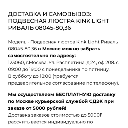
ДОСТАВКА И САМОВЫВОЗ:
ПОДВЕСНАЯ ЛЮСТРА KINK LIGHT
РИВАЛЬ 08045-80,36
Модель - Подвесная люстра Kink Light Риваль
08045-80,36
в Москве можно забрать
самостоятельно по адресу:
123060, г.Москва, Ул. Расплетина, д.24, оф.208. с
09:00 до 19:00 с понедельника по пятницу.
В субботу до 18:00 (требуется
предварительное согласование по телефону).
Мы осуществляем БЕСПЛАТНУЮ доставку
по Москве курьерской службой СДЭК при
заказе от 5000 рублей!
Доставка заказов стоимостью до 5000₽
рассчитывается индивидуально по