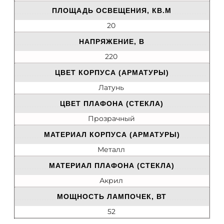
ПЛОЩАДЬ ОСВЕЩЕНИЯ, КВ.М
20
НАПРЯЖЕНИЕ, В
220
ЦВЕТ КОРПУСА (АРМАТУРЫ)
Латунь
ЦВЕТ ПЛАФОНА (СТЕКЛА)
Прозрачный
МАТЕРИАЛ КОРПУСА (АРМАТУРЫ)
Металл
МАТЕРИАЛ ПЛАФОНА (СТЕКЛА)
Акрил
МОЩНОСТЬ ЛАМПОЧЕК, ВТ
52