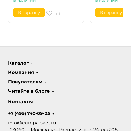
В наличии
В наличии
В корзину
В корзину
Каталог
Компания
Покупателям
Читайте в блоге
Контакты
+7 (495) 740-09-25
info@europa-svet.ru
123060, г. Москва, ул. Расплетина, д.24, оф.208