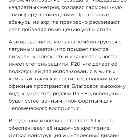
квадратных метров, создавая гармоничную
атмосферу в помещении. Прозрачные
абажуры из акрила прекрасно рассеивают
свет, добавляя помещению уют и стиль.
Армирование из металла комбинируется с
латунным цветом, что придаёт люстре
визуальную лёгкость и изящество. Люстра
имеет степень защиты IP20, что делает её
подходящей для использования в жилых
комнатах, таких как гостиные, спальни или
офисные пространства. Благодаря высокому
индексу цветопередачи Ra > 80, освещение
будет естественным и комфортным для
человеческого восприятия.
Вес данной модели составляет 6.1 кг, что
обеспечивает её надежное крепление.
Легкая конструкция и интересный дизайн