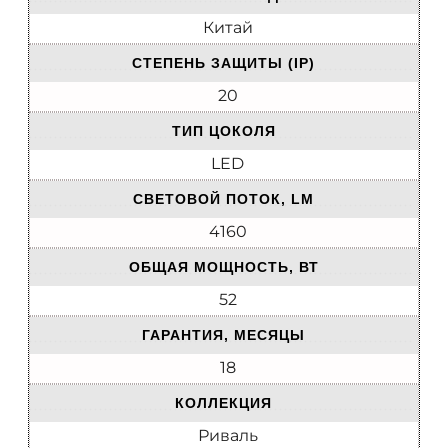
Китай
СТЕПЕНЬ ЗАЩИТЫ (IP)
20
ТИП ЦОКОЛЯ
LED
СВЕТОВОЙ ПОТОК, LM
4160
ОБЩАЯ МОЩНОСТЬ, ВТ
52
ГАРАНТИЯ, МЕСЯЦЫ
18
КОЛЛЕКЦИЯ
Риваль