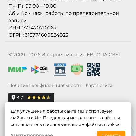
Пн-Пт 09:00 – 19:00
Сб и Вс - часы работы по предварительной
записи
ИНН: 773420710267
ОГРН: 318774600524023
© 2009 - 2026 Интернет-магазин ЕВРОПА СВЕТ
Политика конфиденциальности
Карта сайта
Для улучшения работы сайта мы используем
файлы cookie. Продолжая использовать сайт, вы
соглашаетесь с использованием файлов cookies.
Узнать подробнее
Принять