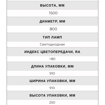
ВЫСОТА, ММ
1500
ДИАМЕТР, ММ
800
ТИП ЛАМП
Светодиодная
ИНДЕКС ЦВЕТОПЕРЕДАЧИ, RA
>80
ДЛИНА УПАКОВКИ, ММ
910
ШИРИНА УПАКОВКИ, ММ
910
ВЫСОТА УПАКОВКИ, ММ
250