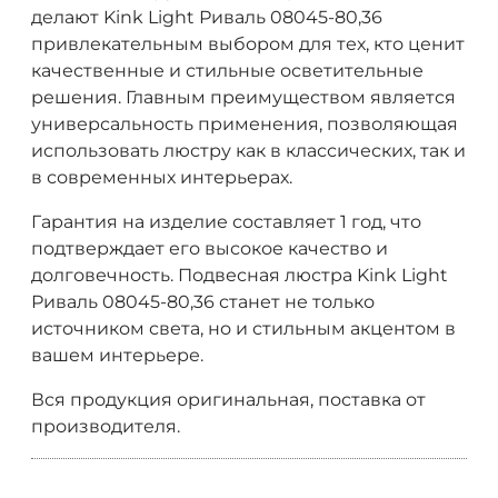
делают Kink Light Риваль 08045-80,36
привлекательным выбором для тех, кто ценит
качественные и стильные осветительные
решения. Главным преимуществом является
универсальность применения, позволяющая
использовать люстру как в классических, так и
в современных интерьерах.
Гарантия на изделие составляет 1 год, что
подтверждает его высокое качество и
долговечность. Подвесная люстра Kink Light
Риваль 08045-80,36 станет не только
источником света, но и стильным акцентом в
вашем интерьере.
Вся продукция оригинальная, поставка от
производителя.