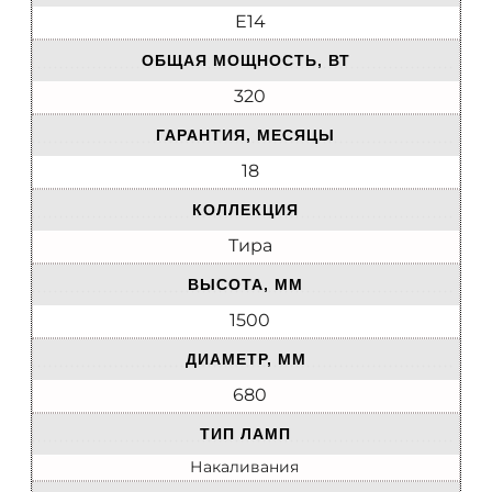
E14
ОБЩАЯ МОЩНОСТЬ, ВТ
320
ГАРАНТИЯ, МЕСЯЦЫ
18
КОЛЛЕКЦИЯ
Тира
ВЫСОТА, ММ
1500
ДИАМЕТР, ММ
680
ТИП ЛАМП
Накаливания