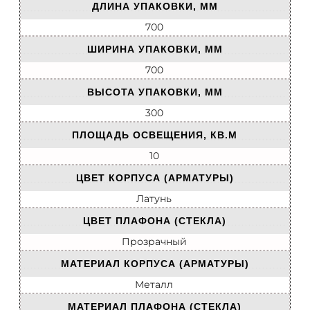
ДЛИНА УПАКОВКИ, ММ
700
ШИРИНА УПАКОВКИ, ММ
700
ВЫСОТА УПАКОВКИ, ММ
300
ПЛОЩАДЬ ОСВЕЩЕНИЯ, КВ.М
10
ЦВЕТ КОРПУСА (АРМАТУРЫ)
Латунь
ЦВЕТ ПЛАФОНА (СТЕКЛА)
Прозрачный
МАТЕРИАЛ КОРПУСА (АРМАТУРЫ)
Металл
МАТЕРИАЛ ПЛАФОНА (СТЕКЛА)