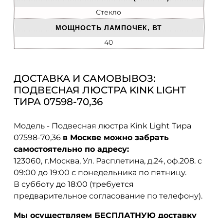
Стекло
МОЩНОСТЬ ЛАМПОЧЕК, ВТ
40
ДОСТАВКА И САМОВЫВОЗ:
ПОДВЕСНАЯ ЛЮСТРА KINK LIGHT
ТИРА 07598-70,36
Модель - Подвесная люстра Kink Light Тира
07598-70,36
в Москве можно забрать
самостоятельно по адресу:
123060, г.Москва, Ул. Расплетина, д.24, оф.208. с
09:00 до 19:00 с понедельника по пятницу.
В субботу до 18:00 (требуется
предварительное согласование по телефону).
Мы осуществляем БЕСПЛАТНУЮ доставку