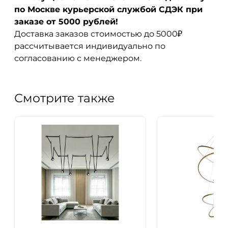
по Москве курьерской службой СДЭК при
заказе от 5000 рублей!
Доставка заказов стоимостью до 5000₽
рассчитывается индивидуально по
согласованию с менеджером.
Смотрите также