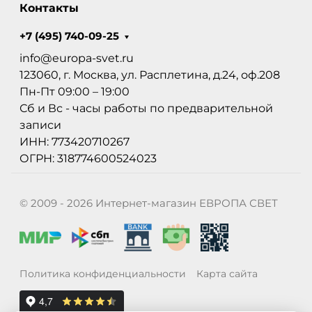
Контакты
+7 (495) 740-09-25
info@europa-svet.ru
123060, г. Москва, ул. Расплетина, д.24, оф.208
Пн-Пт 09:00 – 19:00
Сб и Вс - часы работы по предварительной
записи
ИНН: 773420710267
ОГРН: 318774600524023
© 2009 - 2026 Интернет-магазин ЕВРОПА СВЕТ
Политика конфиденциальности
Карта сайта