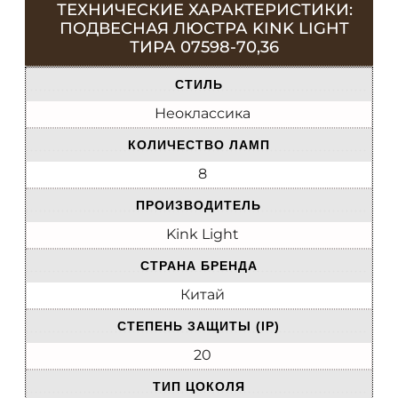
ТЕХНИЧЕСКИЕ ХАРАКТЕРИСТИКИ:
ПОДВЕСНАЯ ЛЮСТРА KINK LIGHT
ТИРА 07598-70,36
СТИЛЬ
Неоклассика
КОЛИЧЕСТВО ЛАМП
8
ПРОИЗВОДИТЕЛЬ
Kink Light
СТРАНА БРЕНДА
Китай
СТЕПЕНЬ ЗАЩИТЫ (IP)
20
ТИП ЦОКОЛЯ