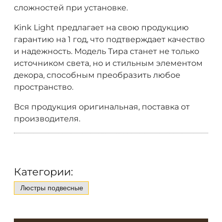
сложностей при установке.
Kink Light предлагает на свою продукцию
гарантию на 1 год, что подтверждает качество
и надежность. Модель Тира станет не только
источником света, но и стильным элементом
декора, способным преобразить любое
пространство.
Вся продукция оригинальная, поставка от
производителя.
Категории:
Люстры подвесные