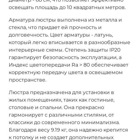
освещать площадь до 10 квадратных метров.
Арматура люстры выполнена из металла и
стекла, что придает ей прочность и
долговечность. Цвет арматуры - латунь,
который легко вписывается в разнообразные
интерьерные схемы. Степень защиты IP20
гарантирует безопасность эксплуатации, а
Индекс цветопередачи Ra > 80 обеспечивает
корректную передачу цвета в освещаемом
пространстве.
Люстра предназначена для установки в
жилых помещениях, таких как гостиные,
столовые и спальни. Она прекрасно
гармонирует с различными стилями, от
классики до современного минимализма.
Благодаря весу 9.19 кг, она надежно крепится
к потолку и не создает дополнительных