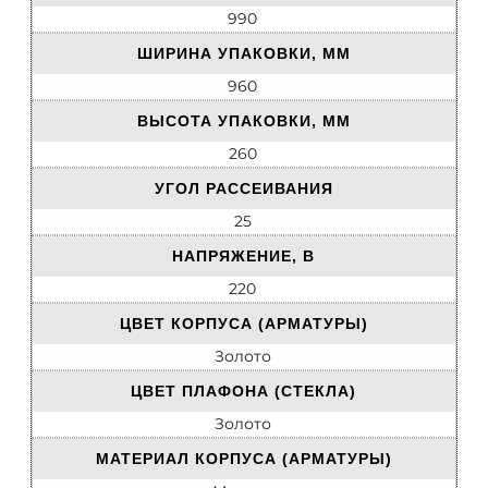
990
ШИРИНА УПАКОВКИ, ММ
960
ВЫСОТА УПАКОВКИ, ММ
260
УГОЛ РАССЕИВАНИЯ
25
НАПРЯЖЕНИЕ, В
220
ЦВЕТ КОРПУСА (АРМАТУРЫ)
Золото
ЦВЕТ ПЛАФОНА (СТЕКЛА)
Золото
МАТЕРИАЛ КОРПУСА (АРМАТУРЫ)