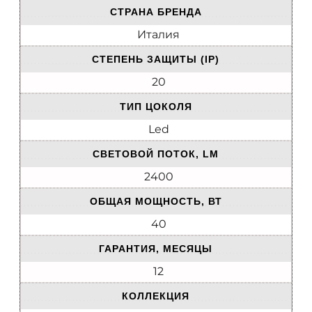
СТРАНА БРЕНДА
Италия
СТЕПЕНЬ ЗАЩИТЫ (IP)
20
ТИП ЦОКОЛЯ
Led
СВЕТОВОЙ ПОТОК, LM
2400
ОБЩАЯ МОЩНОСТЬ, ВТ
40
ГАРАНТИЯ, МЕСЯЦЫ
12
КОЛЛЕКЦИЯ