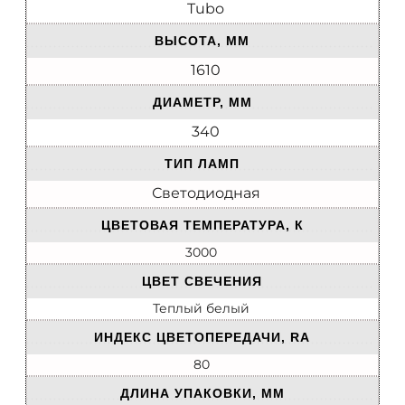
Tubo
ВЫСОТА, ММ
1610
ДИАМЕТР, ММ
340
ТИП ЛАМП
Светодиодная
ЦВЕТОВАЯ ТЕМПЕРАТУРА, К
3000
ЦВЕТ СВЕЧЕНИЯ
Теплый белый
ИНДЕКС ЦВЕТОПЕРЕДАЧИ, RA
80
ДЛИНА УПАКОВКИ, ММ