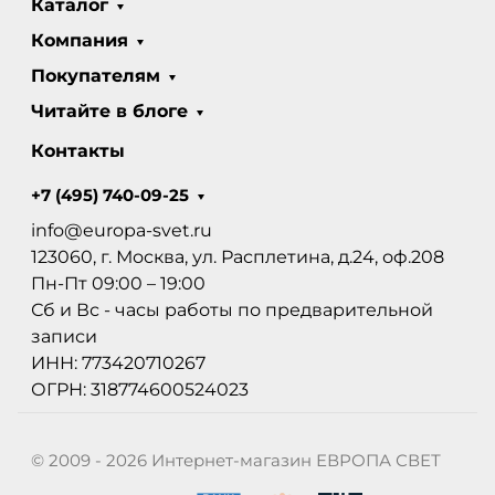
Каталог
Компания
Покупателям
Читайте в блоге
Контакты
+7 (495) 740-09-25
info@europa-svet.ru
123060, г. Москва, ул. Расплетина, д.24, оф.208
Пн-Пт 09:00 – 19:00
Сб и Вс - часы работы по предварительной
записи
ИНН: 773420710267
ОГРН: 318774600524023
© 2009 - 2026 Интернет-магазин ЕВРОПА СВЕТ