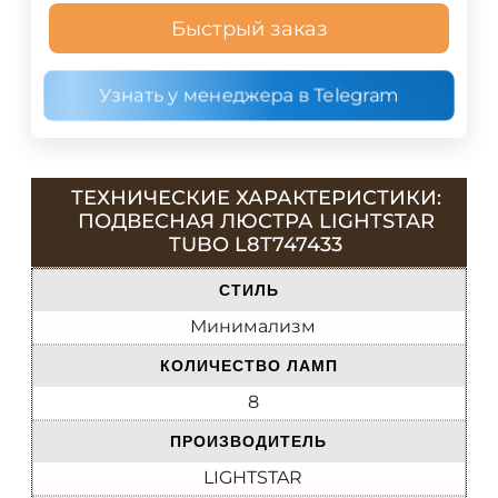
Быстрый заказ
Узнать у менеджера в Telegram
ТЕХНИЧЕСКИЕ ХАРАКТЕРИСТИКИ:
ПОДВЕСНАЯ ЛЮСТРА LIGHTSTAR
TUBO L8T747433
СТИЛЬ
Минимализм
КОЛИЧЕСТВО ЛАМП
8
ПРОИЗВОДИТЕЛЬ
LIGHTSTAR