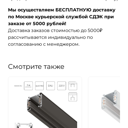
Мы осуществляем БЕСПЛАТНУЮ доставку
по Москве курьерской службой СДЭК при
заказе от 5000 рублей!
Доставка заказов стоимостью до 5000₽
рассчитывается индивидуально по
согласованию с менеджером.
Смотрите также