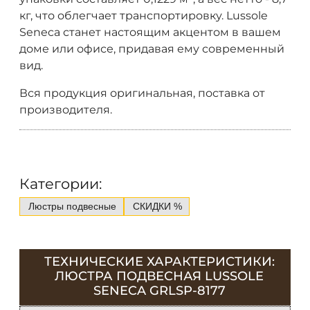
кг, что облегчает транспортировку. Lussole
Seneca станет настоящим акцентом в вашем
доме или офисе, придавая ему современный
вид.
Вся продукция оригинальная, поставка от
производителя.
Категории:
Люстры подвесные
СКИДКИ %
ТЕХНИЧЕСКИЕ ХАРАКТЕРИСТИКИ:
ЛЮСТРА ПОДВЕСНАЯ LUSSOLE
SENECA GRLSP-8177