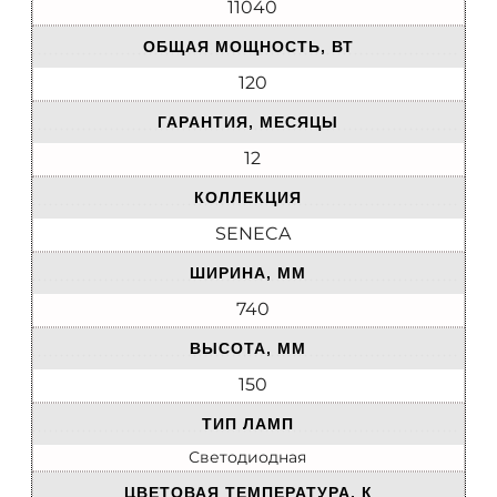
11040
ОБЩАЯ МОЩНОСТЬ, ВТ
120
ГАРАНТИЯ, МЕСЯЦЫ
12
КОЛЛЕКЦИЯ
SENECA
ШИРИНА, ММ
740
ВЫСОТА, ММ
150
ТИП ЛАМП
Светодиодная
ЦВЕТОВАЯ ТЕМПЕРАТУРА, К