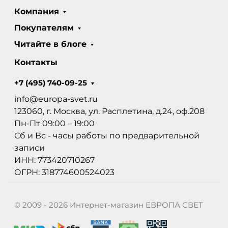
Компания
Покупателям
Читайте в блоге
Контакты
+7 (495) 740-09-25
info@europa-svet.ru
123060, г. Москва, ул. Расплетина, д.24, оф.208
Пн-Пт 09:00 – 19:00
Сб и Вс - часы работы по предварительной
записи
ИНН: 773420710267
ОГРН: 318774600524023
© 2009 - 2026 Интернет-магазин ЕВРОПА СВЕТ