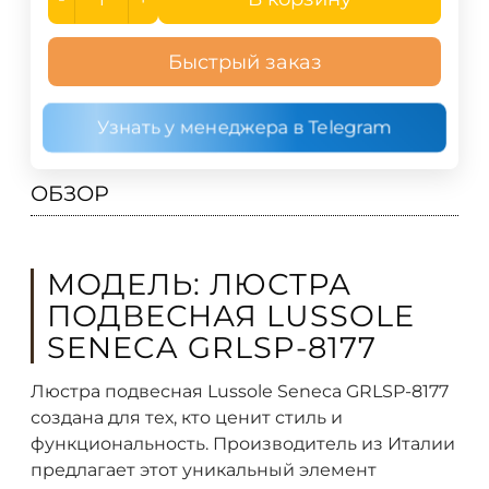
Быстрый заказ
Узнать у менеджера в Telegram
ОБЗОР
МОДЕЛЬ: ЛЮСТРА
ПОДВЕСНАЯ LUSSOLE
SENECA GRLSP-8177
Люстра подвесная Lussole Seneca GRLSP-8177
создана для тех, кто ценит стиль и
функциональность. Производитель из Италии
предлагает этот уникальный элемент