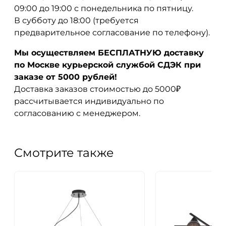
09:00 до 19:00 с понедельника по пятницу.
В субботу до 18:00 (требуется
предварительное согласование по телефону).
Мы осуществляем БЕСПЛАТНУЮ доставку
по Москве курьерской службой СДЭК при
заказе от 5000 рублей!
Доставка заказов стоимостью до 5000₽
рассчитывается индивидуально по
согласованию с менеджером.
Смотрите также