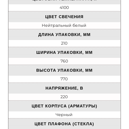
4100
ЦВЕТ СВЕЧЕНИЯ
Нейтральный белый
ДЛИНА УПАКОВКИ, ММ
210
ШИРИНА УПАКОВКИ, ММ
760
ВЫСОТА УПАКОВКИ, ММ
770
НАПРЯЖЕНИЕ, В
220
ЦВЕТ КОРПУСА (АРМАТУРЫ)
Черный
ЦВЕТ ПЛАФОНА (СТЕКЛА)