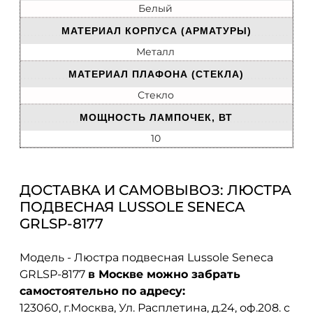
Белый
МАТЕРИАЛ КОРПУСА (АРМАТУРЫ)
Металл
МАТЕРИАЛ ПЛАФОНА (СТЕКЛА)
Стекло
МОЩНОСТЬ ЛАМПОЧЕК, ВТ
10
ДОСТАВКА И САМОВЫВОЗ: ЛЮСТРА
ПОДВЕСНАЯ LUSSOLE SENECA
GRLSP-8177
Модель - Люстра подвесная Lussole Seneca
GRLSP-8177
в Москве можно забрать
самостоятельно по адресу:
123060, г.Москва, Ул. Расплетина, д.24, оф.208. с