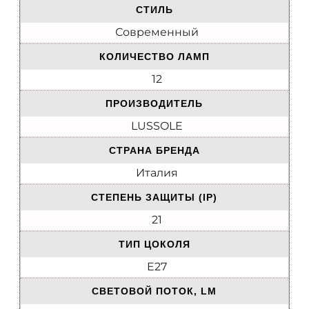
СТИЛЬ
Современный
КОЛИЧЕСТВО ЛАМП
12
ПРОИЗВОДИТЕЛЬ
LUSSOLE
СТРАНА БРЕНДА
Италия
СТЕПЕНЬ ЗАЩИТЫ (IP)
21
ТИП ЦОКОЛЯ
E27
СВЕТОВОЙ ПОТОК, LM