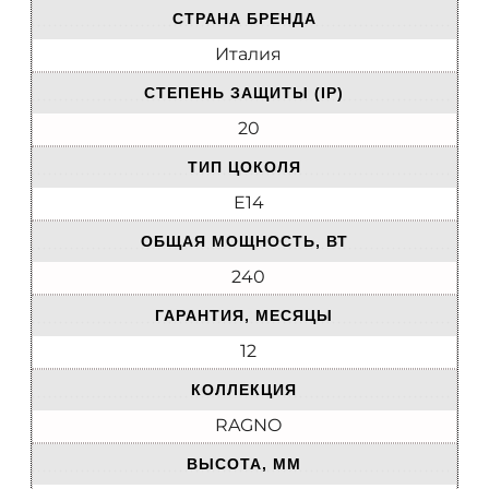
СТРАНА БРЕНДА
Италия
СТЕПЕНЬ ЗАЩИТЫ (IP)
20
ТИП ЦОКОЛЯ
E14
ОБЩАЯ МОЩНОСТЬ, ВТ
240
ГАРАНТИЯ, МЕСЯЦЫ
12
КОЛЛЕКЦИЯ
RAGNO
ВЫСОТА, ММ