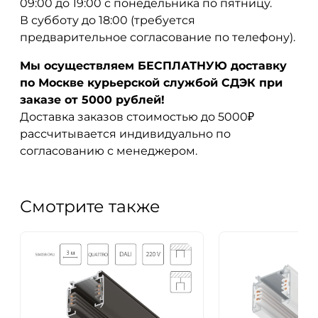
09:00 до 19:00 с понедельника по пятницу.
В субботу до 18:00 (требуется
предварительное согласование по телефону).
Мы осуществляем БЕСПЛАТНУЮ доставку
по Москве курьерской службой СДЭК при
заказе от 5000 рублей!
Доставка заказов стоимостью до 5000₽
рассчитывается индивидуально по
согласованию с менеджером.
Смотрите также