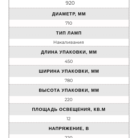
920
ДИАМЕТР, ММ
710
ТИП ЛАМП
Накаливания
ДЛИНА УПАКОВКИ, ММ
450
ШИРИНА УПАКОВКИ, ММ
780
ВЫСОТА УПАКОВКИ, ММ
220
ПЛОЩАДЬ ОСВЕЩЕНИЯ, КВ.М
12
НАПРЯЖЕНИЕ, В
220