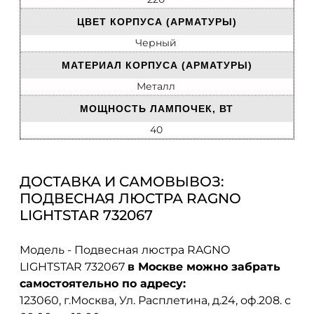
ЦВЕТ КОРПУСА (АРМАТУРЫ)
Черный
МАТЕРИАЛ КОРПУСА (АРМАТУРЫ)
Металл
МОЩНОСТЬ ЛАМПОЧЕК, ВТ
40
ДОСТАВКА И САМОВЫВОЗ:
ПОДВЕСНАЯ ЛЮСТРА RAGNO
LIGHTSTAR 732067
Модель - Подвесная люстра RAGNO
LIGHTSTAR 732067
в Москве можно забрать
самостоятельно по адресу:
123060, г.Москва, Ул. Расплетина, д.24, оф.208. с