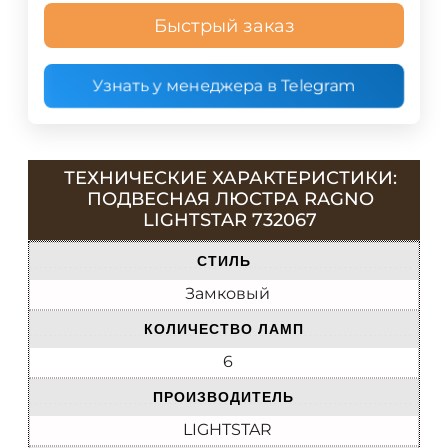
Быстрый заказ
Узнать у менеджера в Telegram
ТЕХНИЧЕСКИЕ ХАРАКТЕРИСТИКИ:
ПОДВЕСНАЯ ЛЮСТРА RAGNO
LIGHTSTAR 732067
СТИЛЬ
Замковый
КОЛИЧЕСТВО ЛАМП
6
ПРОИЗВОДИТЕЛЬ
LIGHTSTAR