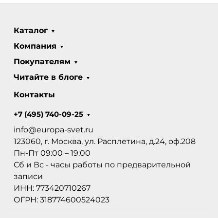
Каталог
Компания
Покупателям
Читайте в блоге
Контакты
+7 (495) 740-09-25
info@europa-svet.ru
123060, г. Москва, ул. Расплетина, д.24, оф.208
Пн-Пт 09:00 – 19:00
Сб и Вс - часы работы по предварительной
записи
ИНН: 773420710267
ОГРН: 318774600524023