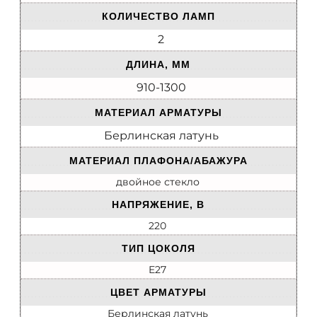
КОЛИЧЕСТВО ЛАМП
2
ДЛИНА, ММ
910-1300
МАТЕРИАЛ АРМАТУРЫ
Берлинская латунь
МАТЕРИАЛ ПЛАФОНА/АБАЖУРА
двойное стекло
НАПРЯЖЕНИЕ, В
220
ТИП ЦОКОЛЯ
E27
ЦВЕТ АРМАТУРЫ
Берлинская латунь