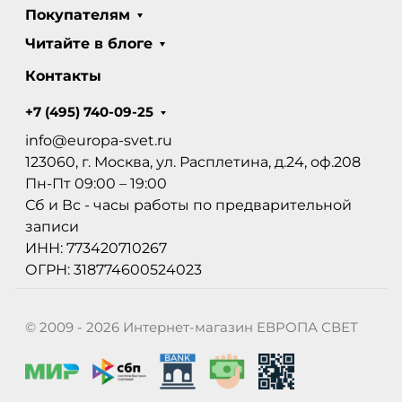
Покупателям
Читайте в блоге
Контакты
+7 (495) 740-09-25
info@europa-svet.ru
123060, г. Москва, ул. Расплетина, д.24, оф.208
Пн-Пт 09:00 – 19:00
Сб и Вс - часы работы по предварительной
записи
ИНН: 773420710267
ОГРН: 318774600524023
© 2009 - 2026 Интернет-магазин ЕВРОПА СВЕТ