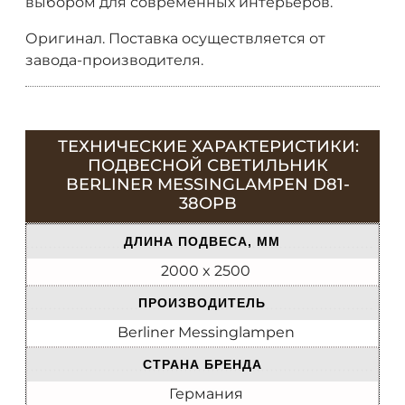
выбором для современных интерьеров.
Оригинал. Поставка осуществляется от
завода-производителя.
ТЕХНИЧЕСКИЕ ХАРАКТЕРИСТИКИ:
ПОДВЕСНОЙ СВЕТИЛЬНИК
BERLINER MESSINGLAMPEN D81-
38OPB
ДЛИНА ПОДВЕСА, ММ
2000 x 2500
ПРОИЗВОДИТЕЛЬ
Berliner Messinglampen
СТРАНА БРЕНДА
Германия