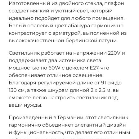
Изготовленный из двойного стекла, плафон
создает мягкий и уютный свет, который
идеально подойдет для любого помещения.
Белый опалевый цвет абажура гармонично
контрастирует с арматурой, выполненной из
высококачественной берлинской латуни.
Светильник работает на напряжении 220V и
поддерживает два источника света
мощностью по 60W с цоколем E27, что
обеспечивает отличное освещение.
Благодаря регулируемой длине от 91 см до
130 см, а также шнурам длиной 2 x 2,5 м, вы
сможете легко настроить светильник под
ваши нужды.
Произведенный в Германии, этот светильник
гармонично объединяет элегантный дизайн
и функциональность, что делает его отличным