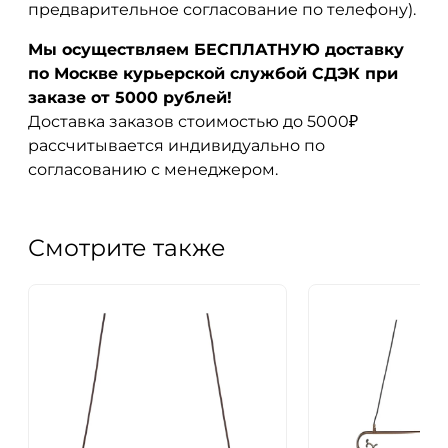
предварительное согласование по телефону).
Мы осуществляем БЕСПЛАТНУЮ доставку
по Москве курьерской службой СДЭК при
заказе от 5000 рублей!
Доставка заказов стоимостью до 5000₽
рассчитывается индивидуально по
согласованию с менеджером.
Смотрите также