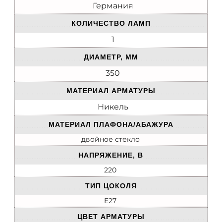
Германия
КОЛИЧЕСТВО ЛАМП
1
ДИАМЕТР, ММ
350
МАТЕРИАЛ АРМАТУРЫ
Никель
МАТЕРИАЛ ПЛАФОНА/АБАЖУРА
двойное стекло
НАПРЯЖЕНИЕ, В
220
ТИП ЦОКОЛЯ
E27
ЦВЕТ АРМАТУРЫ