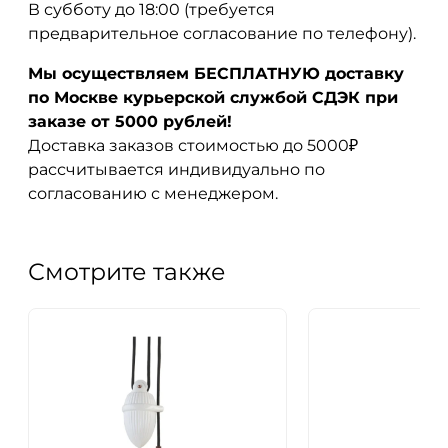
В субботу до 18:00 (требуется
предварительное согласование по телефону).
Мы осуществляем БЕСПЛАТНУЮ доставку
по Москве курьерской службой СДЭК при
заказе от 5000 рублей!
Доставка заказов стоимостью до 5000₽
рассчитывается индивидуально по
согласованию с менеджером.
Смотрите также