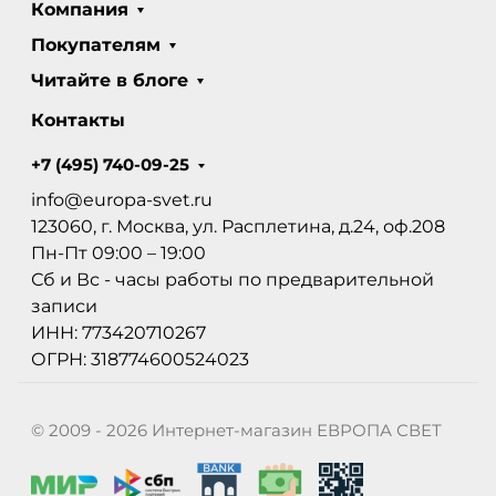
Компания
Покупателям
Читайте в блоге
Контакты
+7 (495) 740-09-25
info@europa-svet.ru
123060, г. Москва, ул. Расплетина, д.24, оф.208
Пн-Пт 09:00 – 19:00
Сб и Вс - часы работы по предварительной
записи
ИНН: 773420710267
ОГРН: 318774600524023
© 2009 - 2026 Интернет-магазин ЕВРОПА СВЕТ