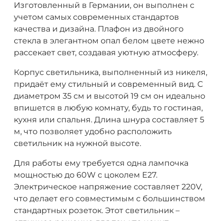
Изготовленный в Германии, он выполнен с
учетом самых современных стандартов
качества и дизайна. Плафон из двойного
стекла в элегантном опал белом цвете нежно
рассекает свет, создавая уютную атмосферу.
Корпус светильника, выполненный из никеля,
придаёт ему стильный и современный вид. С
диаметром 35 см и высотой 19 см он идеально
впишется в любую комнату, будь то гостиная,
кухня или спальня. Длина шнура составляет 5
м, что позволяет удобно расположить
светильник на нужной высоте.
Для работы ему требуется одна лампочка
мощностью до 60W с цоколем E27.
Электрическое напряжение составляет 220V,
что делает его совместимым с большинством
стандартных розеток. Этот светильник –