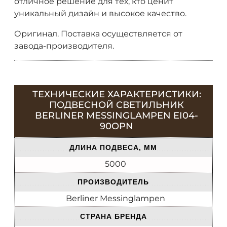
отличное решение для тех, кто ценит
уникальный дизайн и высокое качество.
Оригинал. Поставка осуществляется от
завода-производителя.
ТЕХНИЧЕСКИЕ ХАРАКТЕРИСТИКИ:
ПОДВЕСНОЙ СВЕТИЛЬНИК
BERLINER MESSINGLAMPEN EI04-
90OPN
ДЛИНА ПОДВЕСА, ММ
5000
ПРОИЗВОДИТЕЛЬ
Berliner Messinglampen
СТРАНА БРЕНДА