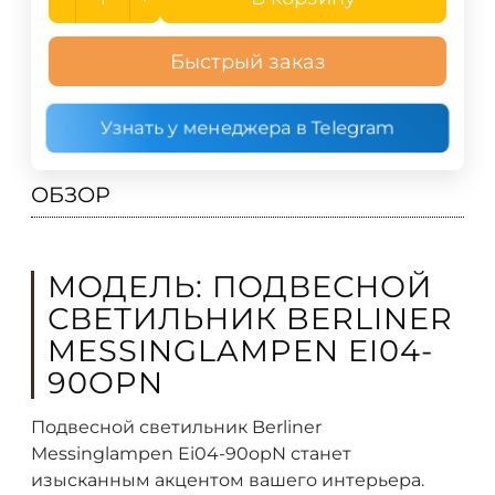
Быстрый заказ
Узнать у менеджера в Telegram
ОБЗОР
МОДЕЛЬ: ПОДВЕСНОЙ
СВЕТИЛЬНИК BERLINER
MESSINGLAMPEN EI04-
90OPN
Подвесной светильник Berliner
Messinglampen Ei04-90opN станет
изысканным акцентом вашего интерьера.