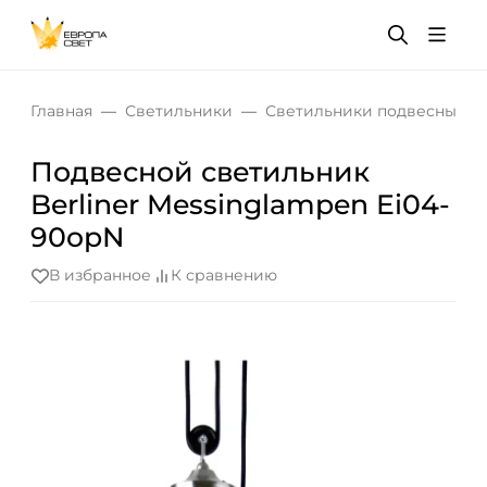
Главная
Светильники
Светильники подвесные
Подвесной светильник
Berliner Messinglampen Ei04-
90opN
В избранное
К сравнению