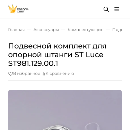
Главная
Аксессуары
Комплектующие
Подвесн
Подвесной комплект для
опорной штанги ST Luce
ST981.129.00.1
В избранное
К сравнению