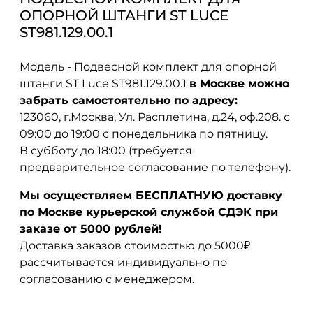
ОПОРНОЙ ШТАНГИ ST LUCE
ST981.129.00.1
Модель - Подвесной комплект для опорной
штанги ST Luce ST981.129.00.1
в Москве можно
забрать самостоятельно по адресу:
123060, г.Москва, Ул. Расплетина, д.24, оф.208. с
09:00 до 19:00 с понедельника по пятницу.
В субботу до 18:00 (требуется
предварительное согласование по телефону).
Мы осуществляем БЕСПЛАТНУЮ доставку
по Москве курьерской службой СДЭК при
заказе от 5000 рублей!
Доставка заказов стоимостью до 5000₽
рассчитывается индивидуально по
согласованию с менеджером.