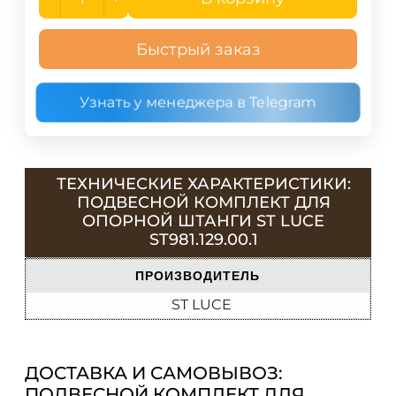
Быстрый заказ
Узнать у менеджера в Telegram
ТЕХНИЧЕСКИЕ ХАРАКТЕРИСТИКИ:
ПОДВЕСНОЙ КОМПЛЕКТ ДЛЯ
ОПОРНОЙ ШТАНГИ ST LUCE
ST981.129.00.1
ПРОИЗВОДИТЕЛЬ
ST LUCE
ДОСТАВКА И САМОВЫВОЗ:
ПОДВЕСНОЙ КОМПЛЕКТ ДЛЯ