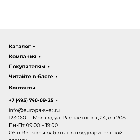
Каталог
Компания
Покупателям
Читайте в блоге
Контакты
+7 (495) 740-09-25
info@europa-svet.ru
123060, г. Москва, ул. Расплетина, д.24, оф.208
Пн-Пт 09:00 – 19:00
Сб и Вс - часы работы по предварительной