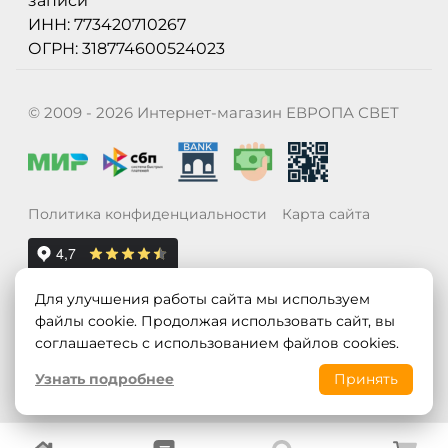
записи
ИНН: 773420710267
ОГРН: 318774600524023
© 2009 - 2026 Интернет-магазин ЕВРОПА СВЕТ
Политика конфиденциальности
Карта сайта
Для улучшения работы сайта мы используем
файлы cookie. Продолжая использовать сайт, вы
соглашаетесь с использованием файлов cookies.
Узнать подробнее
Принять